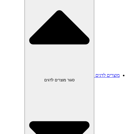
מוצרים לדגים
סגור מוצרים לדגים