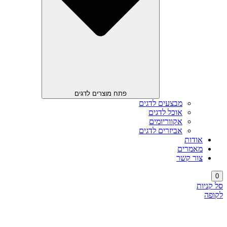
פתח מוצרים לדגים
מבצעים לדגים
אוכל לדגים
אקווריומים
אביזרים לדגים
אודות
מאמרים
צור קשר
0
סל קניות
לקופה