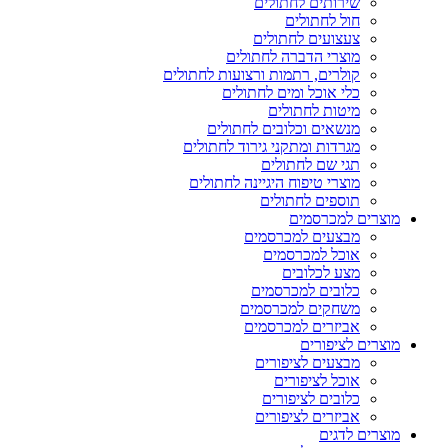
שירותים לחתולים
חול לחתולים
צעצועים לחתולים
מוצרי הדברה לחתולים
קולרים, רתמות ורצועות לחתולים
כלי אוכל ומים לחתולים
מיטות לחתולים
מנשאים וכלובים לחתולים
מגרדות ומתקני גירוד לחתולים
תגי שם לחתולים
מוצרי טיפוח היגיינה לחתולים
תוספים לחתולים
מוצרים למכרסמים
מבצעים למכרסמים
אוכל למכרסמים
מצע לכלובים
כלובים למכרסמים
משחקים למכרסמים
אביזרים למכרסמים
מוצרים לציפורים
מבצעים לציפורים
אוכל לציפורים
כלובים לציפורים
אביזרים לציפורים
מוצרים לדגים