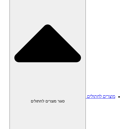
מוצרים לחתולים
סגור מוצרים לחתולים