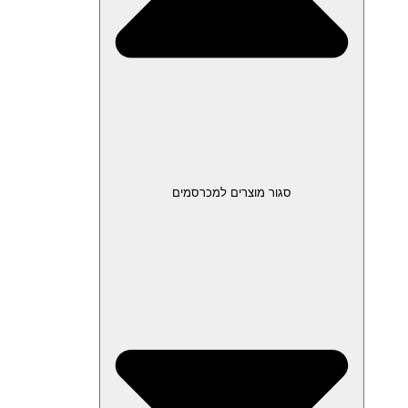
סגור מוצרים למכרסמים