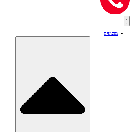
מבצעים