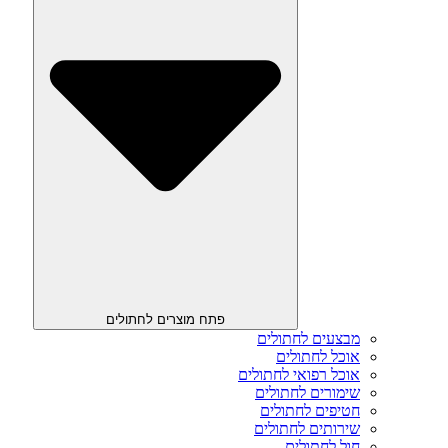
פתח מוצרים לחתולים
מבצעים לחתולים
אוכל לחתולים
אוכל רפואי לחתולים
שימורים לחתולים
חטיפים לחתולים
שירותים לחתולים
חול לחתולים