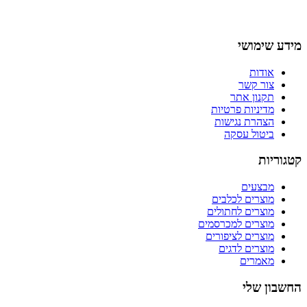
מידע שימושי
אודות
צור קשר
תקנון אתר
מדיניות פרטיות
הצהרת נגישות
ביטול עסקה
קטגוריות
מבצעים
מוצרים לכלבים
מוצרים לחתולים
מוצרים למכרסמים
מוצרים לציפורים
מוצרים לדגים
מאמרים
החשבון שלי