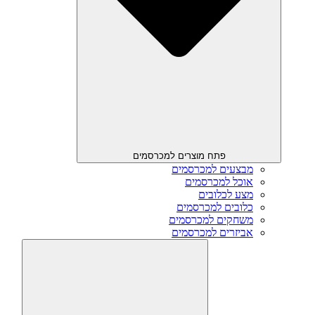
פתח מוצרים למכרסמים
מבצעים למכרסמים
אוכל למכרסמים
מצע לכלובים
כלובים למכרסמים
משחקים למכרסמים
אביזרים למכרסמים