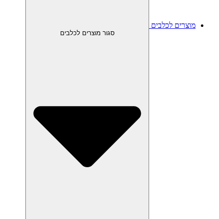
מוצרים לכלבים
סגור מוצרים לכלבים