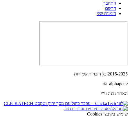
התחבר
הרשם
הזמנות שלי
2015-2025 כל הזכויות שמורות
ל alphapet ©
האתר נבנה ע"י
שימוש בקובצי Cookies