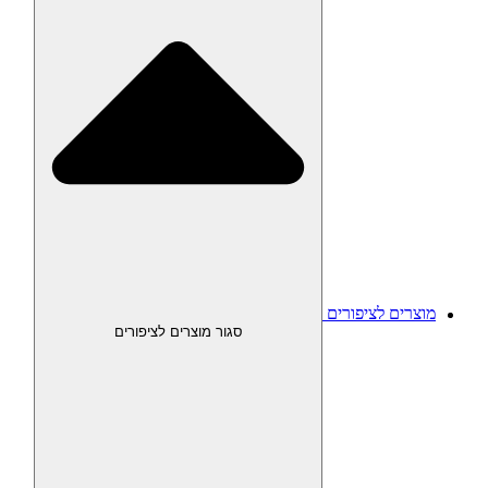
מוצרים לציפורים
סגור מוצרים לציפורים