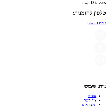
אופקים 18, נשר.
טלפון להזמנות:
04-8311993
מידע שימושי
אודות
צור קשר
תקנון אתר