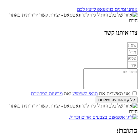
אנחנו זמינים בוואצאפ לייעץ לכם
צרו איתנו קשר
אני מאשר/ת את
תנאי השימוש
ואת
מדיניות הפרטיות
קליק וההודעה נשלחת
כתובת: