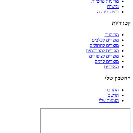
מדיניות פרטיות
נגישות
ביטול עסקה
קטגוריות
מבצעים
מוצרים לכלבים
מוצרים לחתולים
מוצרים למכרסמים
מוצרים לציפורים
מוצרים לדגים
מאמרים
החשבון שלי
התחבר
הרשם
הזמנות שלי