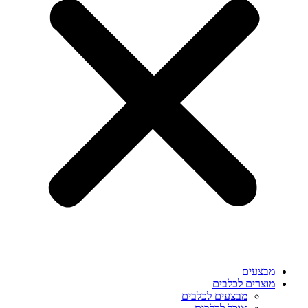
מבצעים
מוצרים לכלבים
מבצעים לכלבים