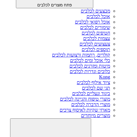
פתח מוצרים לכלבים
מבצעים לכלבים
אוכל לכלבים
אוכל רפואי לכלבים
שימורים לכלבים
חטיפים לכלבים
עצמות לכלבים
צעצועים לכלבים
תוספים לכלבים
קולרים, רתמות ורצועות לכלבים
כלי אוכל ומים לכלבים
מיטות ומזרנים לכלבים
כלובים וגדרות לכלבים
Kong
ציוד אילוף לכלבים
תגי שם לכלבים
ביגוד ונעליים לכלבים
מוצרי טיפוח והגיינה לכלבים
מוצרי הדברה לכלבים
מארזי שקיות לאיסוף צרכים
מוצרים מיוחדים