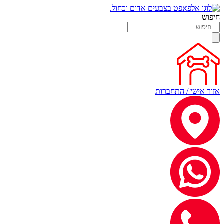
חיפוש
אזור אישי / התחברות