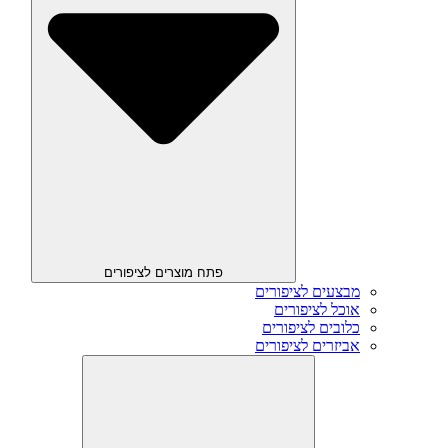
פתח מוצרים לציפורים
מבצעים לציפורים
אוכל לציפורים
כלובים לציפורים
אביזרים לציפורים