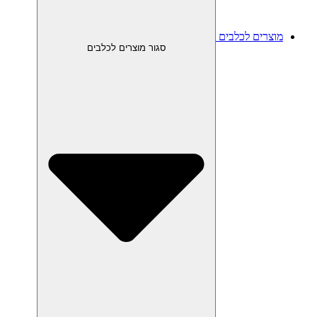
מוצרים לכלבים
סגור מוצרים לכלבים