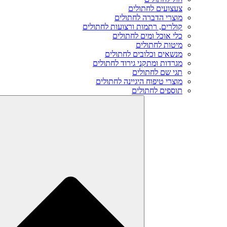
צעצועים לחתולים
מוצרי הדברה לחתולים
קולרים, רתמות ורצועות לחתולים
כלי אוכל ומים לחתולים
מיטות לחתולים
מנשאים וכלובים לחתולים
מגרדות ומתקני גירוד לחתולים
תגי שם לחתולים
מוצרי טיפוח היגיינה לחתולים
תוספים לחתולים