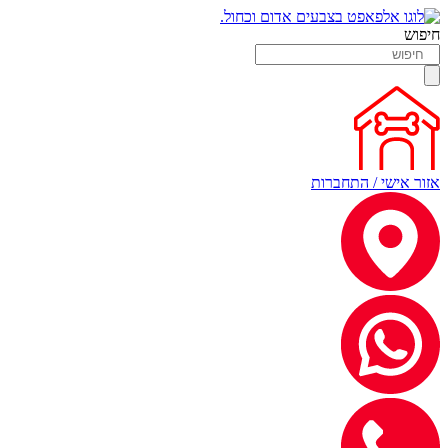
חיפוש
אזור אישי / התחברות