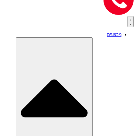
מבצעים