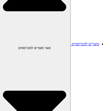
מוצרים למכרסמים
סגור מוצרים למכרסמים