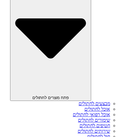
פתח מוצרים לחתולים
מבצעים לחתולים
אוכל לחתולים
אוכל רפואי לחתולים
שימורים לחתולים
חטיפים לחתולים
שירותים לחתולים
חול לחתולים