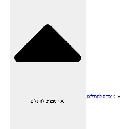
מוצרים לחתולים
סגור מוצרים לחתולים