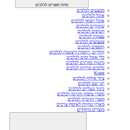
פתח מוצרים לכלבים
מבצעים לכלבים
אוכל לכלבים
אוכל רפואי לכלבים
שימורים לכלבים
חטיפים לכלבים
עצמות לכלבים
צעצועים לכלבים
תוספים לכלבים
קולרים, רתמות ורצועות לכלבים
כלי אוכל ומים לכלבים
מיטות ומזרנים לכלבים
כלובים וגדרות לכלבים
Kong
ציוד אילוף לכלבים
תגי שם לכלבים
ביגוד ונעליים לכלבים
מוצרי טיפוח והגיינה לכלבים
מוצרי הדברה לכלבים
מארזי שקיות לאיסוף צרכים
מוצרים מיוחדים