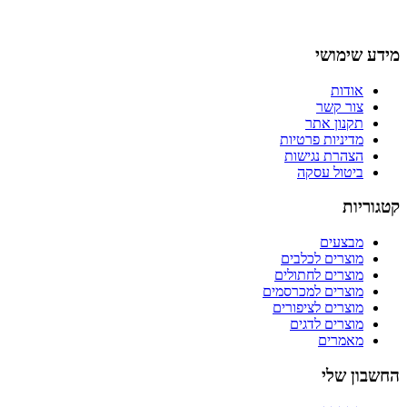
מידע שימושי
אודות
צור קשר
תקנון אתר
מדיניות פרטיות
הצהרת נגישות
ביטול עסקה
קטגוריות
מבצעים
מוצרים לכלבים
מוצרים לחתולים
מוצרים למכרסמים
מוצרים לציפורים
מוצרים לדגים
מאמרים
החשבון שלי