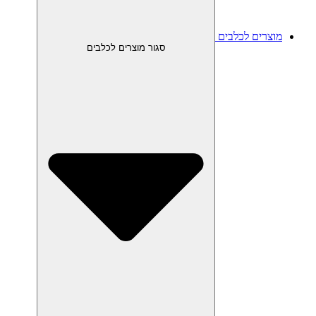
מוצרים לכלבים
סגור מוצרים לכלבים