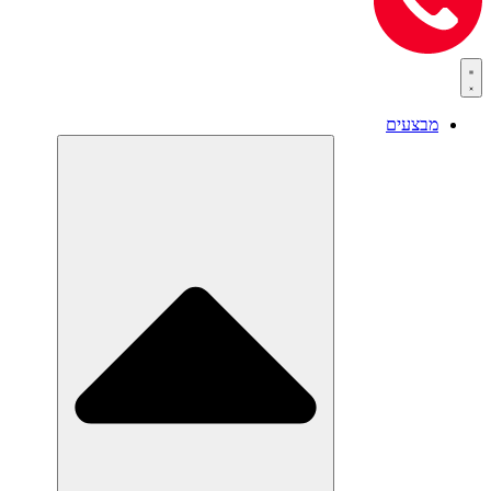
מבצעים