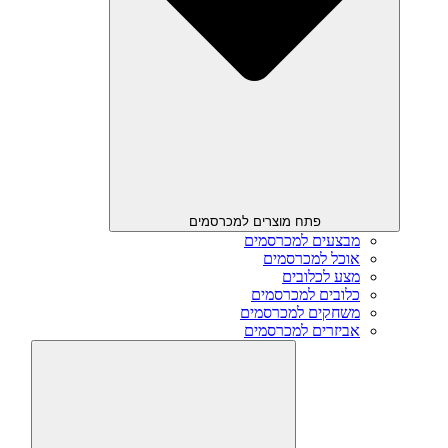
פתח מוצרים למכרסמים
מבצעים למכרסמים
אוכל למכרסמים
מצע לכלובים
כלובים למכרסמים
משחקים למכרסמים
אביזרים למכרסמים