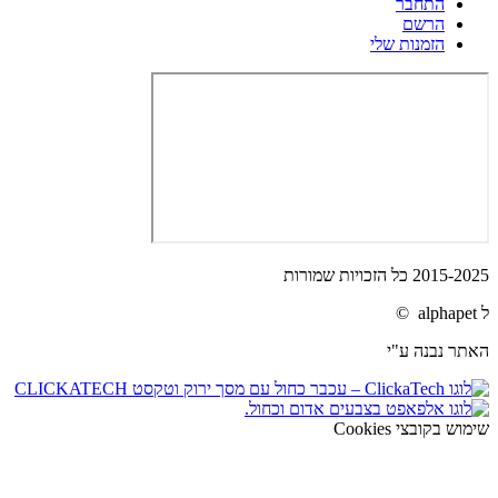
התחבר
הרשם
הזמנות שלי
2015-2025 כל הזכויות שמורות
ל alphapet ©
האתר נבנה ע"י
שימוש בקובצי Cookies