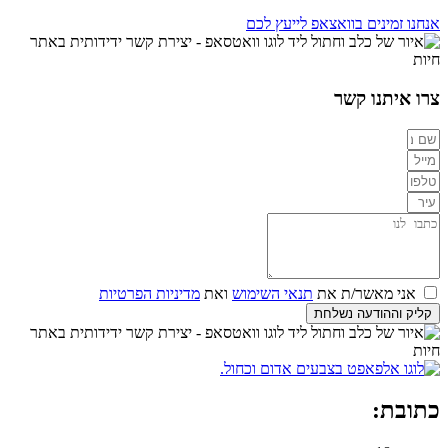
אנחנו זמינים בוואצאפ לייעץ לכם
צרו איתנו קשר
אני מאשר/ת את
תנאי השימוש
ואת
מדיניות הפרטיות
קליק וההודעה נשלחת
כתובת: