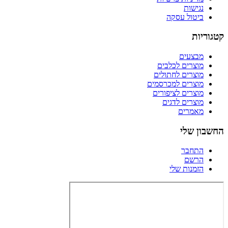
נגישות
ביטול עסקה
קטגוריות
מבצעים
מוצרים לכלבים
מוצרים לחתולים
מוצרים למכרסמים
מוצרים לציפורים
מוצרים לדגים
מאמרים
החשבון שלי
התחבר
הרשם
הזמנות שלי