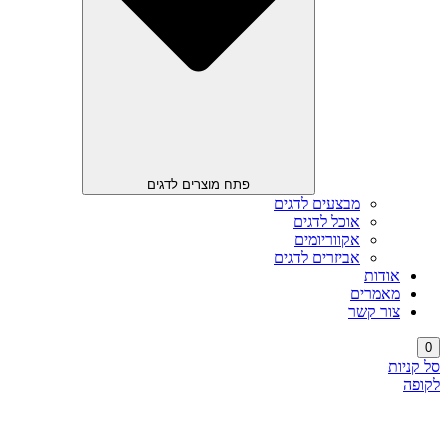
פתח מוצרים לדגים
מבצעים לדגים
אוכל לדגים
אקווריומים
אביזרים לדגים
אודות
מאמרים
צור קשר
0
סל קניות
לקופה