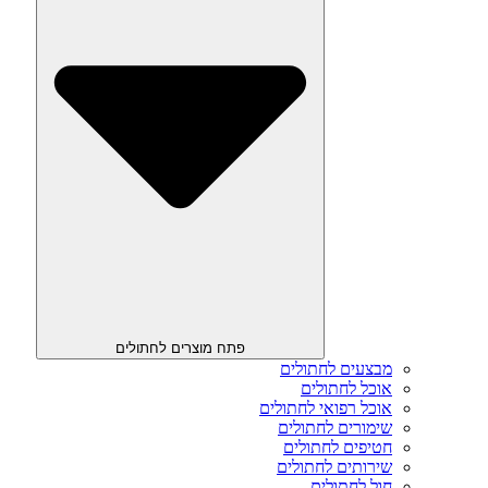
פתח מוצרים לחתולים
מבצעים לחתולים
אוכל לחתולים
אוכל רפואי לחתולים
שימורים לחתולים
חטיפים לחתולים
שירותים לחתולים
חול לחתולים