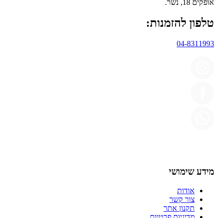
אופקים 18, נשר.
טלפון להזמנות:
04-8311993
מידע שימושי
אודות
צור קשר
תקנון אתר
מדיניות פרטיות