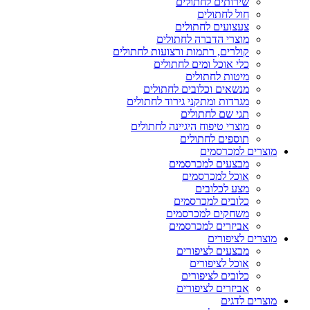
שירותים לחתולים
חול לחתולים
צעצועים לחתולים
מוצרי הדברה לחתולים
קולרים, רתמות ורצועות לחתולים
כלי אוכל ומים לחתולים
מיטות לחתולים
מנשאים וכלובים לחתולים
מגרדות ומתקני גירוד לחתולים
תגי שם לחתולים
מוצרי טיפוח היגיינה לחתולים
תוספים לחתולים
מוצרים למכרסמים
מבצעים למכרסמים
אוכל למכרסמים
מצע לכלובים
כלובים למכרסמים
משחקים למכרסמים
אביזרים למכרסמים
מוצרים לציפורים
מבצעים לציפורים
אוכל לציפורים
כלובים לציפורים
אביזרים לציפורים
מוצרים לדגים