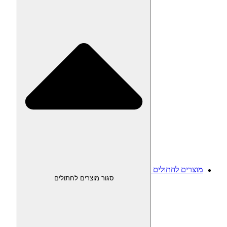
מוצרים לחתולים
סגור מוצרים לחתולים