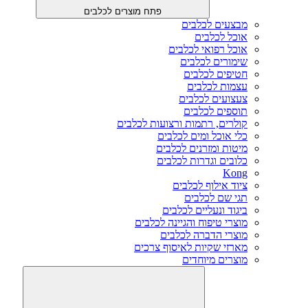
פתח מוצרים לכלבים
מבצעים לכלבים
אוכל לכלבים
אוכל רפואי לכלבים
שימורים לכלבים
חטיפים לכלבים
עצמות לכלבים
צעצועים לכלבים
תוספים לכלבים
קולרים, רתמות ורצועות לכלבים
כלי אוכל ומים לכלבים
מיטות ומזרנים לכלבים
כלובים וגדרות לכלבים
Kong
ציוד אילוף לכלבים
תגי שם לכלבים
ביגוד ונעליים לכלבים
מוצרי טיפוח והגיינה לכלבים
מוצרי הדברה לכלבים
מארזי שקיות לאיסוף צרכים
מוצרים מיוחדים