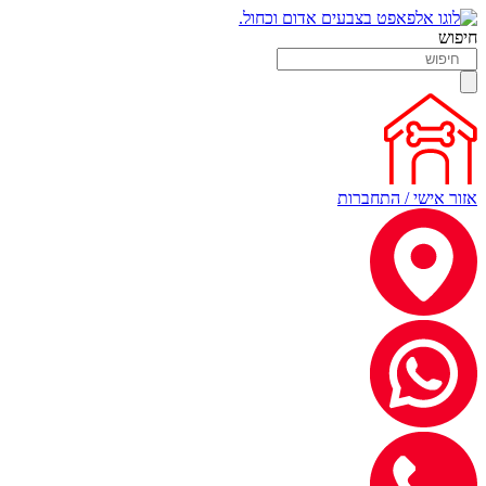
חיפוש
אזור אישי / התחברות