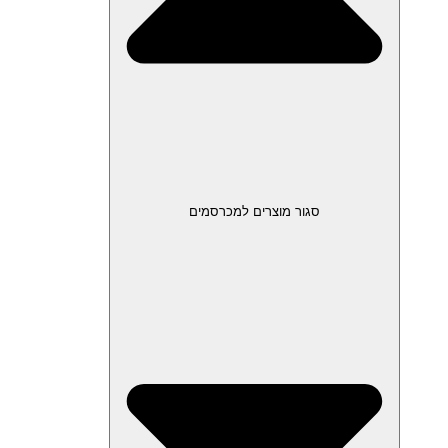
סגור מוצרים למכרסמים