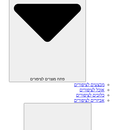
פתח מוצרים לציפורים
מבצעים לציפורים
אוכל לציפורים
כלובים לציפורים
אביזרים לציפורים