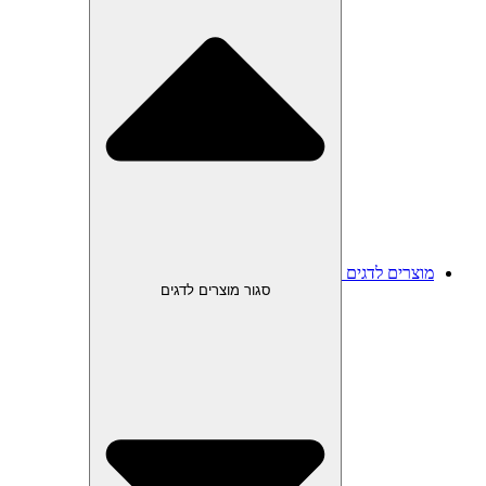
מוצרים לדגים
סגור מוצרים לדגים