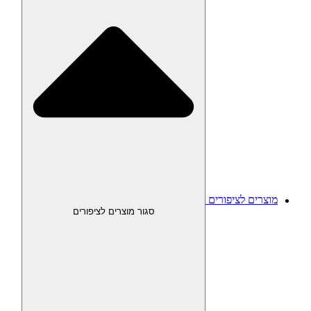
מוצרים לציפורים
סגור מוצרים לציפורים