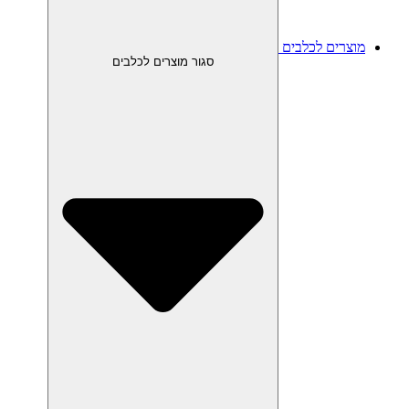
מוצרים לכלבים
סגור מוצרים לכלבים