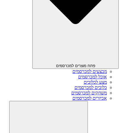
פתח מוצרים למכרסמים
מבצעים למכרסמים
אוכל למכרסמים
מצע לכלובים
כלובים למכרסמים
משחקים למכרסמים
אביזרים למכרסמים