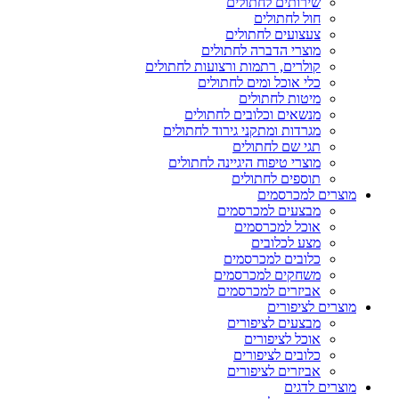
שירותים לחתולים
חול לחתולים
צעצועים לחתולים
מוצרי הדברה לחתולים
קולרים, רתמות ורצועות לחתולים
כלי אוכל ומים לחתולים
מיטות לחתולים
מנשאים וכלובים לחתולים
מגרדות ומתקני גירוד לחתולים
תגי שם לחתולים
מוצרי טיפוח היגיינה לחתולים
תוספים לחתולים
מוצרים למכרסמים
מבצעים למכרסמים
אוכל למכרסמים
מצע לכלובים
כלובים למכרסמים
משחקים למכרסמים
אביזרים למכרסמים
מוצרים לציפורים
מבצעים לציפורים
אוכל לציפורים
כלובים לציפורים
אביזרים לציפורים
מוצרים לדגים