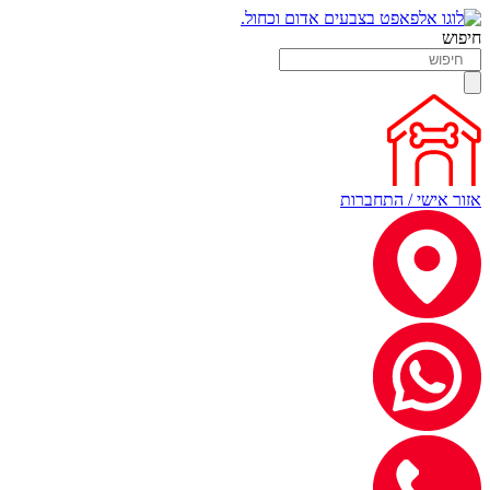
חיפוש
אזור אישי / התחברות