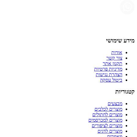
מידע שימושי
אודות
צור קשר
תקנון אתר
מדיניות פרטיות
הצהרת נגישות
ביטול עסקה
קטגוריות
מבצעים
מוצרים לכלבים
מוצרים לחתולים
מוצרים למכרסמים
מוצרים לציפורים
מוצרים לדגים
מאמרים