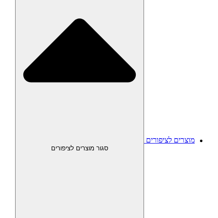
מוצרים לציפורים
סגור מוצרים לציפורים