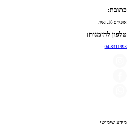
כתובת:
אופקים 18, נשר.
טלפון להזמנות:
04-8311993
מידע שימושי