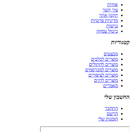
אודות
צור קשר
תקנון אתר
מדיניות פרטיות
נגישות
ביטול עסקה
קטגוריות
מבצעים
מוצרים לכלבים
מוצרים לחתולים
מוצרים למכרסמים
מוצרים לציפורים
מוצרים לדגים
מאמרים
החשבון שלי
התחבר
הרשם
הזמנות שלי