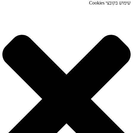
שימוש בקובצי Cookies