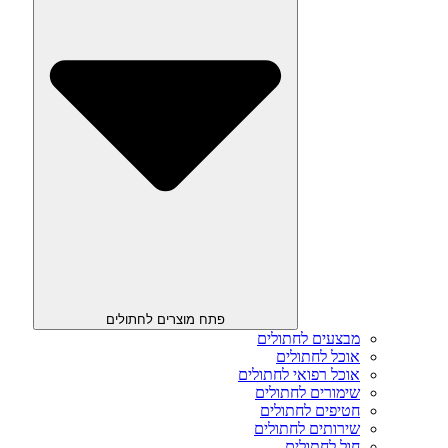
פתח מוצרים לחתולים
מבצעים לחתולים
אוכל לחתולים
אוכל רפואי לחתולים
שימורים לחתולים
חטיפים לחתולים
שירותים לחתולים
חול לחתולים