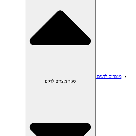
מוצרים לדגים
סגור מוצרים לדגים