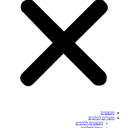
מבצעים
מוצרים לכלבים
מבצעים לכלבים