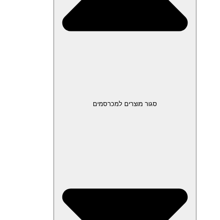
סגור מוצרים למכרסמים