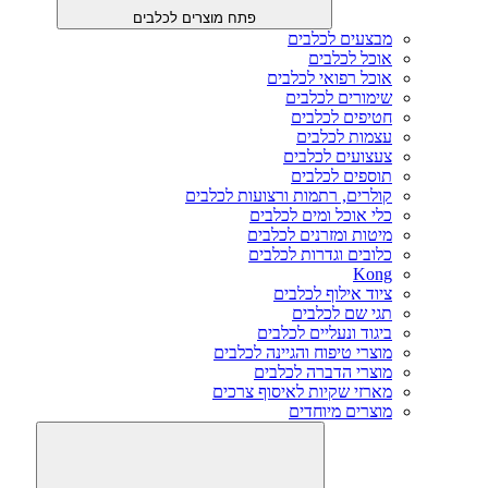
פתח מוצרים לכלבים
מבצעים לכלבים
אוכל לכלבים
אוכל רפואי לכלבים
שימורים לכלבים
חטיפים לכלבים
עצמות לכלבים
צעצועים לכלבים
תוספים לכלבים
קולרים, רתמות ורצועות לכלבים
כלי אוכל ומים לכלבים
מיטות ומזרנים לכלבים
כלובים וגדרות לכלבים
Kong
ציוד אילוף לכלבים
תגי שם לכלבים
ביגוד ונעליים לכלבים
מוצרי טיפוח והגיינה לכלבים
מוצרי הדברה לכלבים
מארזי שקיות לאיסוף צרכים
מוצרים מיוחדים