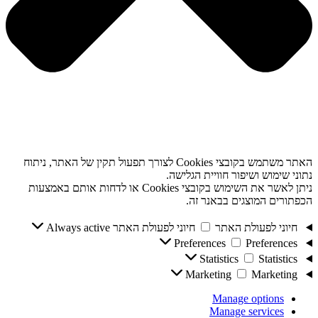
האתר משתמש בקובצי Cookies לצורך תפעול תקין של האתר, ניתוח
נתוני שימוש ושיפור חוויית הגלישה.
ניתן לאשר את השימוש בקובצי Cookies או לדחות אותם באמצעות
הכפתורים המוצגים בבאנר זה.
חיוני לפעולת האתר
חיוני לפעולת האתר
Always active
Preferences
Preferences
Statistics
Statistics
Marketing
Marketing
Manage options
Manage services