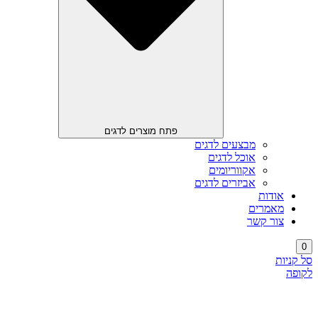
פתח מוצרים לדגים
מבצעים לדגים
אוכל לדגים
אקווריומים
אביזרים לדגים
אודות
מאמרים
צור קשר
0
סל קניות
לקופה