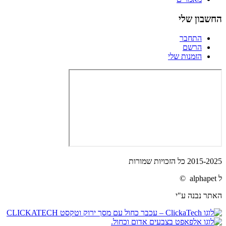
החשבון שלי
התחבר
הרשם
הזמנות שלי
2015-2025 כל הזכויות שמורות
ל alphapet ©
האתר נבנה ע"י