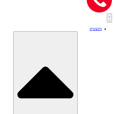
מבצעים