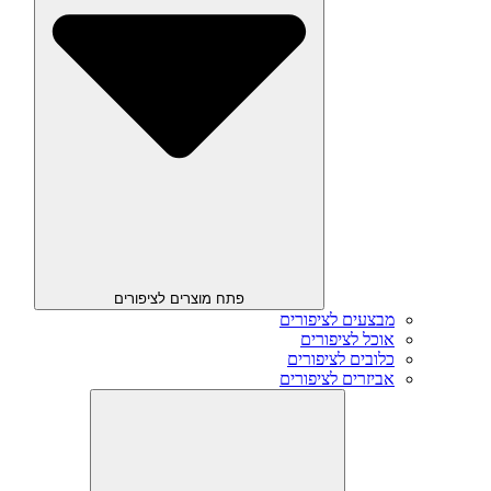
פתח מוצרים לציפורים
מבצעים לציפורים
אוכל לציפורים
כלובים לציפורים
אביזרים לציפורים