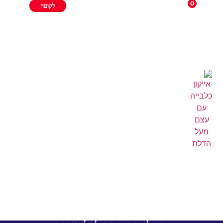
0
לקופה