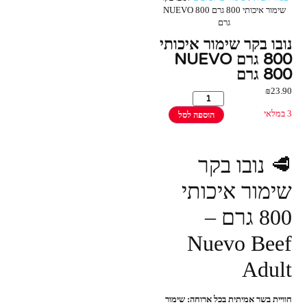
שימור איכותי 800 גרם NUEVO 800
גרם
נובו בקר שימור איכותי
800 גרם NUEVO
800 גרם
₪
23.90
3 במלאי
הוספה לסל
🥩 נובו בקר
שימור איכותי
800 גרם –
Nuevo Beef
Adult
חוויית בשר אמיתית בכל ארוחה: שימור