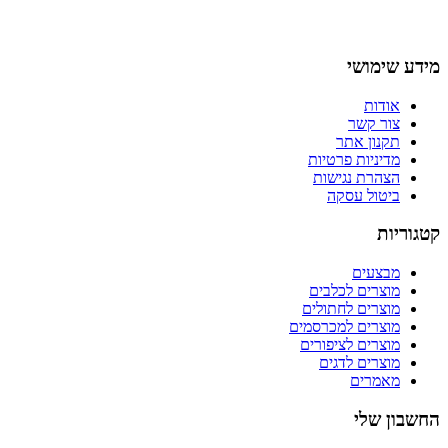
מידע שימושי
אודות
צור קשר
תקנון אתר
מדיניות פרטיות
הצהרת נגישות
ביטול עסקה
קטגוריות
מבצעים
מוצרים לכלבים
מוצרים לחתולים
מוצרים למכרסמים
מוצרים לציפורים
מוצרים לדגים
מאמרים
החשבון שלי