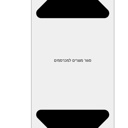
סגור מוצרים למכרסמים