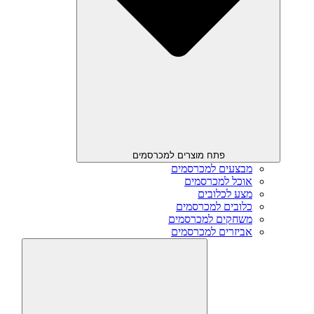
פתח מוצרים למכרסמים
מבצעים למכרסמים
אוכל למכרסמים
מצע לכלובים
כלובים למכרסמים
משחקים למכרסמים
אביזרים למכרסמים