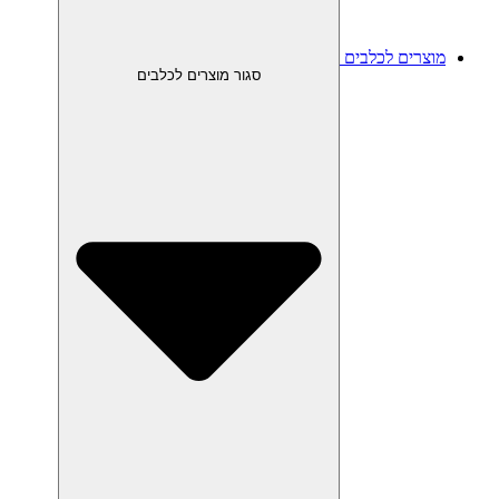
מוצרים לכלבים
סגור מוצרים לכלבים