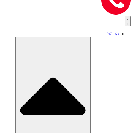
מבצעים