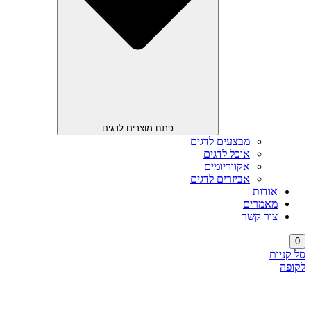
פתח מוצרים לדגים
מבצעים לדגים
אוכל לדגים
אקווריומים
אביזרים לדגים
אודות
מאמרים
צור קשר
0
סל קניות
לקופה