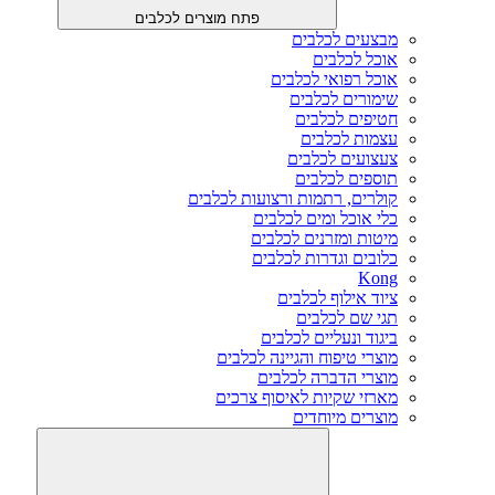
פתח מוצרים לכלבים
מבצעים לכלבים
אוכל לכלבים
אוכל רפואי לכלבים
שימורים לכלבים
חטיפים לכלבים
עצמות לכלבים
צעצועים לכלבים
תוספים לכלבים
קולרים, רתמות ורצועות לכלבים
כלי אוכל ומים לכלבים
מיטות ומזרנים לכלבים
כלובים וגדרות לכלבים
Kong
ציוד אילוף לכלבים
תגי שם לכלבים
ביגוד ונעליים לכלבים
מוצרי טיפוח והגיינה לכלבים
מוצרי הדברה לכלבים
מארזי שקיות לאיסוף צרכים
מוצרים מיוחדים