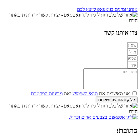
אנחנו זמינים בוואצאפ לייעץ לכם
צרו איתנו קשר
אני מאשר/ת את
תנאי השימוש
ואת
מדיניות הפרטיות
קליק וההודעה נשלחת
כתובת: