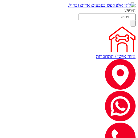
חיפוש
אזור אישי / התחברות