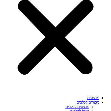
מבצעים
מוצרים לכלבים
מבצעים לכלבים