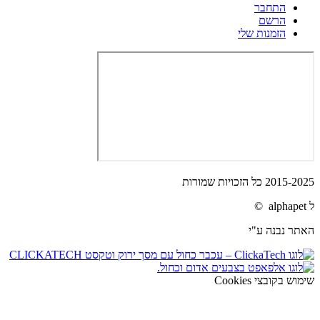
התחבר
הרשם
הזמנות שלי
2015-2025 כל הזכויות שמורות
ל alphapet ©
האתר נבנה ע"י
שימוש בקובצי Cookies