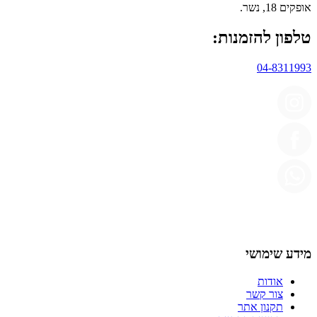
אופקים 18, נשר.
טלפון להזמנות:
04-8311993
מידע שימושי
אודות
צור קשר
תקנון אתר