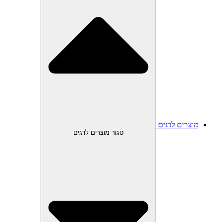
מוצרים לדגים
סגור מוצרים לדגים