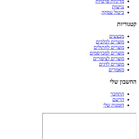
מדיניות פרטיות
נגישות
ביטול עסקה
קטגוריות
מבצעים
מוצרים לכלבים
מוצרים לחתולים
מוצרים למכרסמים
מוצרים לציפורים
מוצרים לדגים
מאמרים
החשבון שלי
התחבר
הרשם
הזמנות שלי