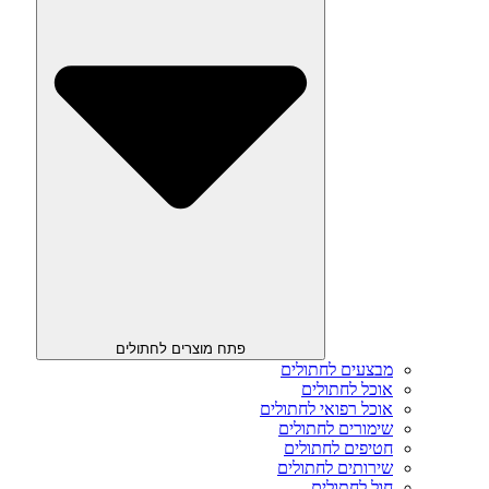
פתח מוצרים לחתולים
מבצעים לחתולים
אוכל לחתולים
אוכל רפואי לחתולים
שימורים לחתולים
חטיפים לחתולים
שירותים לחתולים
חול לחתולים