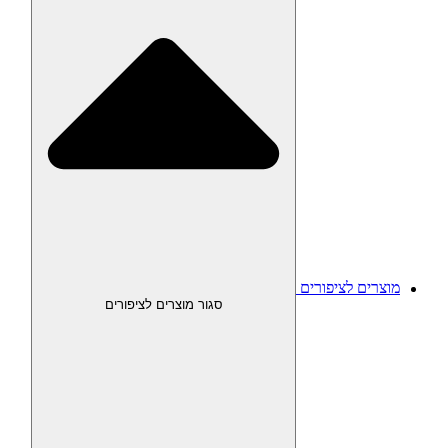
מוצרים לציפורים
סגור מוצרים לציפורים