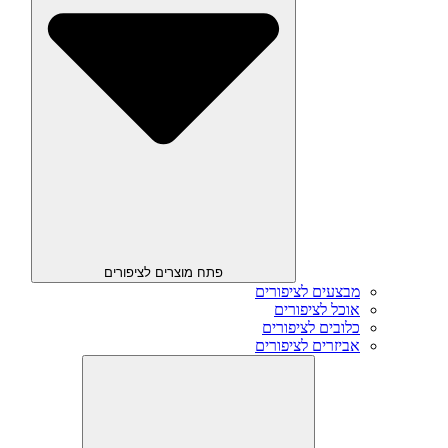
פתח מוצרים לציפורים
מבצעים לציפורים
אוכל לציפורים
כלובים לציפורים
אביזרים לציפורים