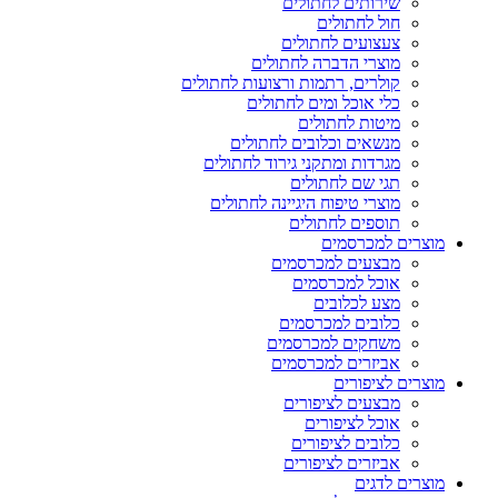
שירותים לחתולים
חול לחתולים
צעצועים לחתולים
מוצרי הדברה לחתולים
קולרים, רתמות ורצועות לחתולים
כלי אוכל ומים לחתולים
מיטות לחתולים
מנשאים וכלובים לחתולים
מגרדות ומתקני גירוד לחתולים
תגי שם לחתולים
מוצרי טיפוח היגיינה לחתולים
תוספים לחתולים
מוצרים למכרסמים
מבצעים למכרסמים
אוכל למכרסמים
מצע לכלובים
כלובים למכרסמים
משחקים למכרסמים
אביזרים למכרסמים
מוצרים לציפורים
מבצעים לציפורים
אוכל לציפורים
כלובים לציפורים
אביזרים לציפורים
מוצרים לדגים