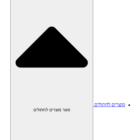
מוצרים לחתולים
סגור מוצרים לחתולים