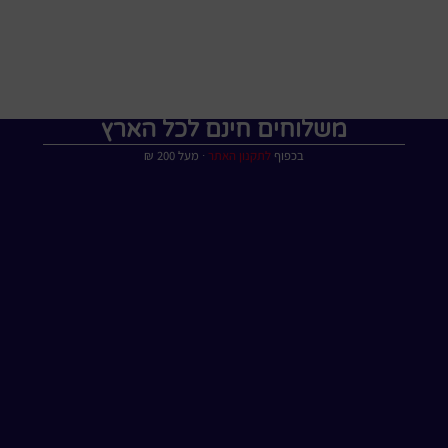
משלוחים חינם לכל הארץ
בכפוף
לתקנון האתר
∙ מעל 200 ₪