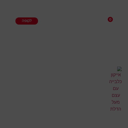
0
לקופה