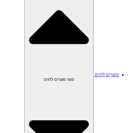
מוצרים לדגים
סגור מוצרים לדגים