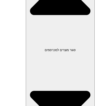
סגור מוצרים למכרסמים