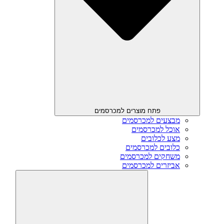
פתח מוצרים למכרסמים
מבצעים למכרסמים
אוכל למכרסמים
מצע לכלובים
כלובים למכרסמים
משחקים למכרסמים
אביזרים למכרסמים