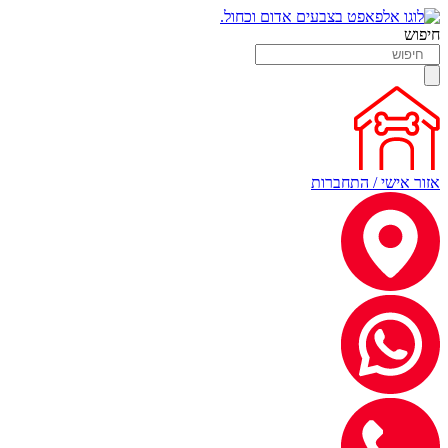
חיפוש
אזור אישי / התחברות