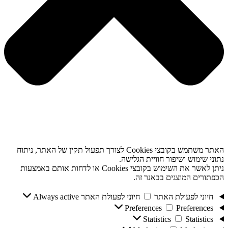
האתר משתמש בקובצי Cookies לצורך תפעול תקין של האתר, ניתוח
נתוני שימוש ושיפור חוויית הגלישה.
ניתן לאשר את השימוש בקובצי Cookies או לדחות אותם באמצעות
הכפתורים המוצגים בבאנר זה.
חיוני לפעולת האתר
חיוני לפעולת האתר
Always active
Preferences
Preferences
Statistics
Statistics