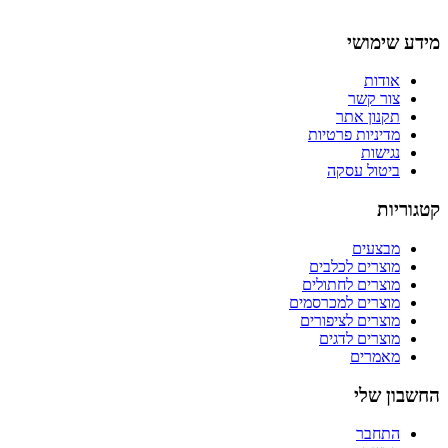
מידע שימושי
אודות
צור קשר
תקנון אתר
מדיניות פרטיות
נגישות
ביטול עסקה
קטגוריות
מבצעים
מוצרים לכלבים
מוצרים לחתולים
מוצרים למכרסמים
מוצרים לציפורים
מוצרים לדגים
מאמרים
החשבון שלי
התחבר