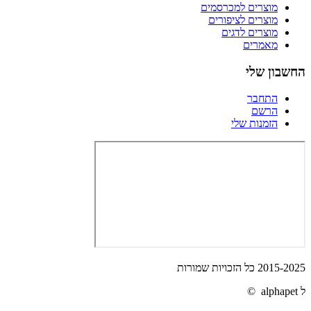
מוצרים למכרסמים
מוצרים לציפורים
מוצרים לדגים
מאמרים
החשבון שלי
התחבר
הרשם
הזמנות שלי
2015-2025 כל הזכויות שמורות
ל alphapet ©