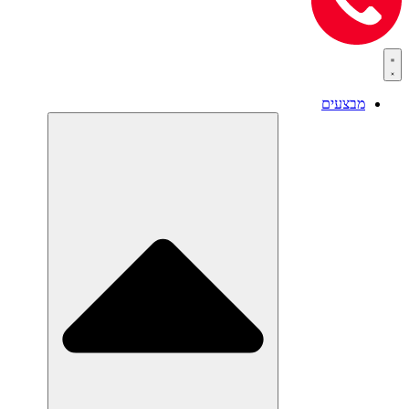
מבצעים