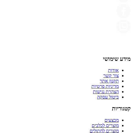
מידע שימושי
אודות
צור קשר
תקנון אתר
מדיניות פרטיות
הצהרת נגישות
ביטול עסקה
קטגוריות
מבצעים
מוצרים לכלבים
מוצרים לחתולים