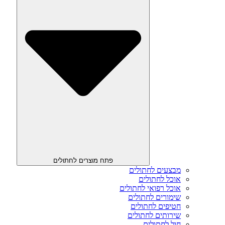
פתח מוצרים לחתולים
מבצעים לחתולים
אוכל לחתולים
אוכל רפואי לחתולים
שימורים לחתולים
חטיפים לחתולים
שירותים לחתולים
חול לחתולים