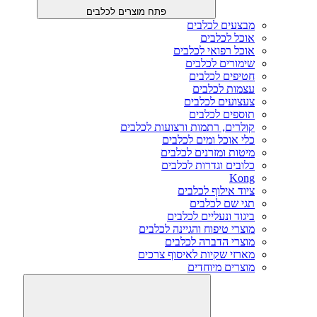
פתח מוצרים לכלבים
מבצעים לכלבים
אוכל לכלבים
אוכל רפואי לכלבים
שימורים לכלבים
חטיפים לכלבים
עצמות לכלבים
צעצועים לכלבים
תוספים לכלבים
קולרים, רתמות ורצועות לכלבים
כלי אוכל ומים לכלבים
מיטות ומזרנים לכלבים
כלובים וגדרות לכלבים
Kong
ציוד אילוף לכלבים
תגי שם לכלבים
ביגוד ונעליים לכלבים
מוצרי טיפוח והגיינה לכלבים
מוצרי הדברה לכלבים
מארזי שקיות לאיסוף צרכים
מוצרים מיוחדים