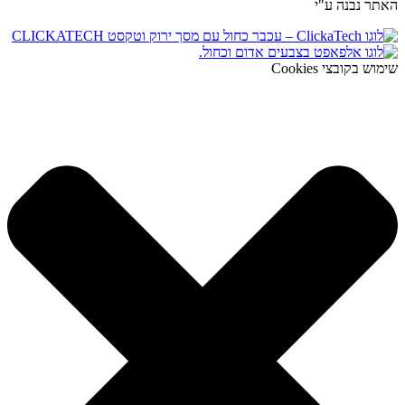
האתר נבנה ע"י
שימוש בקובצי Cookies