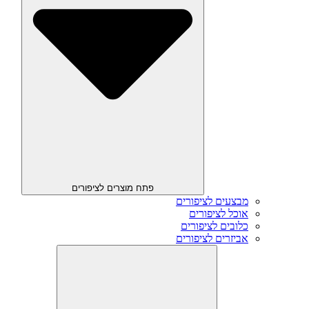
פתח מוצרים לציפורים
מבצעים לציפורים
אוכל לציפורים
כלובים לציפורים
אביזרים לציפורים