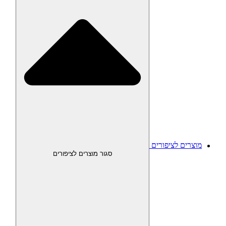
מוצרים לציפורים
סגור מוצרים לציפורים