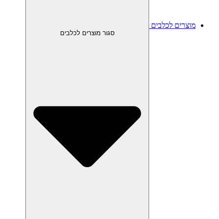
מוצרים לכלבים
סגור מוצרים לכלבים