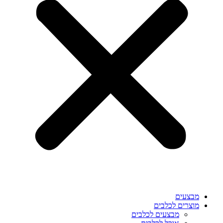
מבצעים
מוצרים לכלבים
מבצעים לכלבים