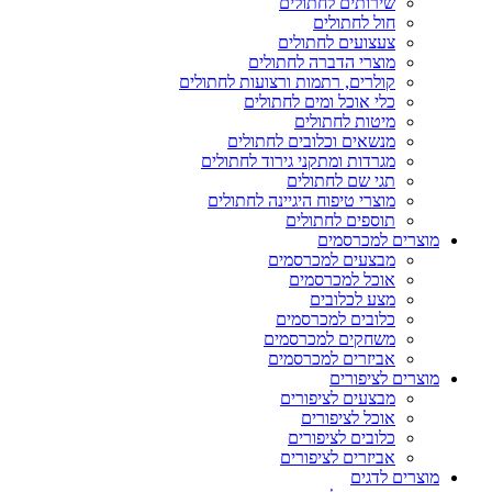
שירותים לחתולים
חול לחתולים
צעצועים לחתולים
מוצרי הדברה לחתולים
קולרים, רתמות ורצועות לחתולים
כלי אוכל ומים לחתולים
מיטות לחתולים
מנשאים וכלובים לחתולים
מגרדות ומתקני גירוד לחתולים
תגי שם לחתולים
מוצרי טיפוח היגיינה לחתולים
תוספים לחתולים
מוצרים למכרסמים
מבצעים למכרסמים
אוכל למכרסמים
מצע לכלובים
כלובים למכרסמים
משחקים למכרסמים
אביזרים למכרסמים
מוצרים לציפורים
מבצעים לציפורים
אוכל לציפורים
כלובים לציפורים
אביזרים לציפורים
מוצרים לדגים