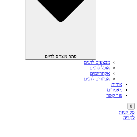
פתח מוצרים לדגים
מבצעים לדגים
אוכל לדגים
אקווריומים
אביזרים לדגים
אודות
מאמרים
צור קשר
0
סל קניות
לקופה