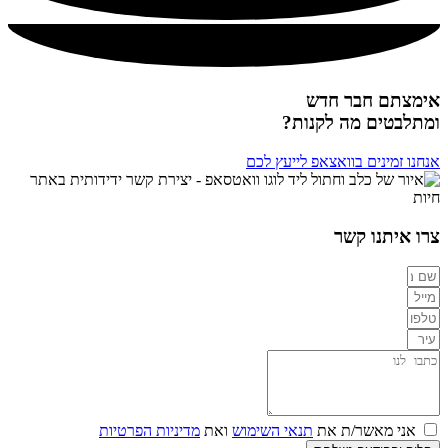
אימצתם חבר חדש
ומתלבטים מה לקנות?
אנחנו זמינים בוואצאפ לייעץ לכם
צרו איתנו קשר
אני מאשר/ת את
תנאי השימוש
ואת
מדיניות הפרטיות