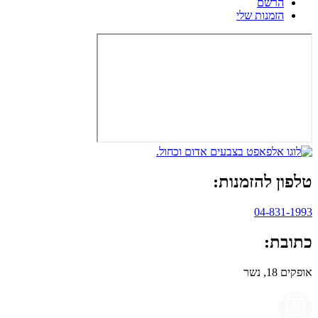
הרשם
הזמנות שלי
טלפון להזמנות:
04-831-1993
כתובת:
אופקים 18, נשר