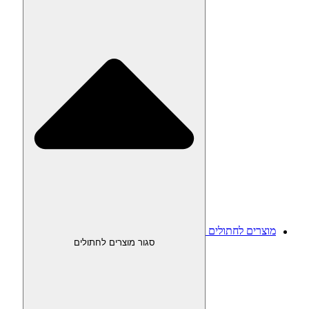
מוצרים לחתולים
סגור מוצרים לחתולים