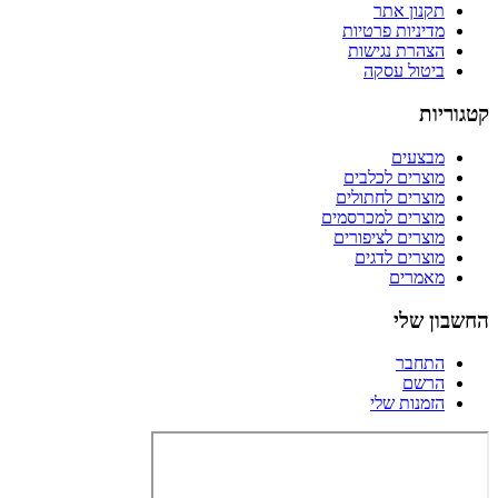
תקנון אתר
מדיניות פרטיות
הצהרת נגישות
ביטול עסקה
קטגוריות
מבצעים
מוצרים לכלבים
מוצרים לחתולים
מוצרים למכרסמים
מוצרים לציפורים
מוצרים לדגים
מאמרים
החשבון שלי
התחבר
הרשם
הזמנות שלי