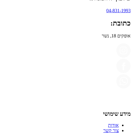
04-831-1993
כתובת:
אופקים 18, נשר
מידע שימושי
אודות
צור קשר