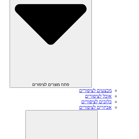
פתח מוצרים לציפורים
מבצעים לציפורים
אוכל לציפורים
כלובים לציפורים
אביזרים לציפורים