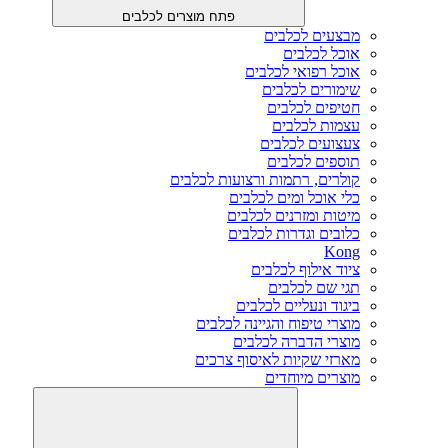
פתח מוצרים לכלבים
מבצעים לכלבים
אוכל לכלבים
אוכל רפואי לכלבים
שימורים לכלבים
חטיפים לכלבים
עצמות לכלבים
צעצועים לכלבים
תוספים לכלבים
קולרים, רתמות ורצועות לכלבים
כלי אוכל ומים לכלבים
מיטות ומזרנים לכלבים
כלובים וגדרות לכלבים
Kong
ציוד אילוף לכלבים
תגי שם לכלבים
ביגוד ונעליים לכלבים
מוצרי טיפוח והגיינה לכלבים
מוצרי הדברה לכלבים
מארזי שקיות לאיסוף צרכים
מוצרים מיוחדים