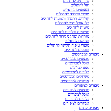
שירותים לחתולים
חול לחתולים
צעצועים לחתולים
מוצרי הדברה לחתולים
קולרים, רתמות ורצועות לחתולים
כלי אוכל ומים לחתולים
מיטות לחתולים
מנשאים וכלובים לחתולים
מגרדות ומתקני גירוד לחתולים
תגי שם לחתולים
מוצרי טיפוח היגיינה לחתולים
תוספים לחתולים
מוצרים למכרסמים
מבצעים למכרסמים
אוכל למכרסמים
מצע לכלובים
כלובים למכרסמים
משחקים למכרסמים
אביזרים למכרסמים
מוצרים לציפורים
מבצעים לציפורים
אוכל לציפורים
כלובים לציפורים
אביזרים לציפורים
מוצרים לדגים