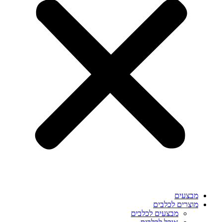
מבצעים
מוצרים לכלבים
מבצעים לכלבים