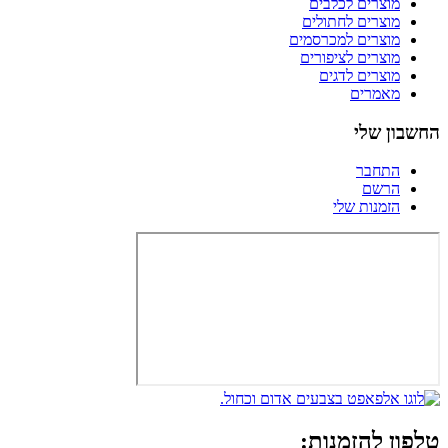
מוצרים לכלבים
מוצרים לחתולים
מוצרים למכרסמים
מוצרים לציפורים
מוצרים לדגים
מאמרים
החשבון שלי
התחבר
הרשם
הזמנות שלי
טלפון להזמנות: