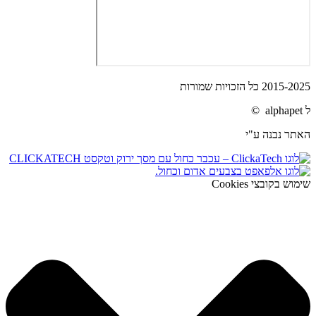
2015-2025 כל הזכויות שמורות
ל alphapet ©
האתר נבנה ע"י
שימוש בקובצי Cookies