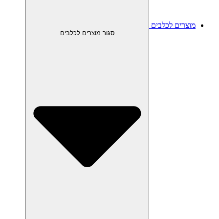
מוצרים לכלבים
סגור מוצרים לכלבים