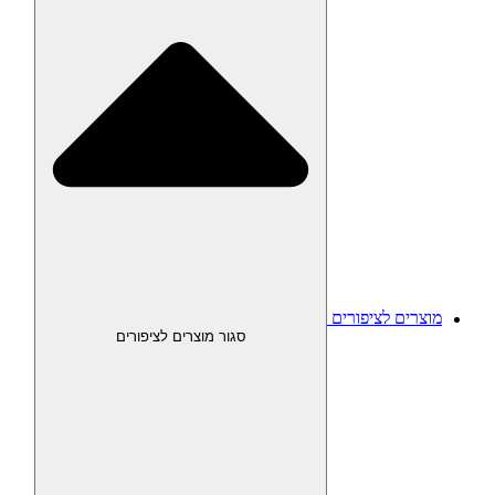
מוצרים לציפורים
סגור מוצרים לציפורים