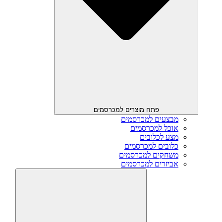
פתח מוצרים למכרסמים
מבצעים למכרסמים
אוכל למכרסמים
מצע לכלובים
כלובים למכרסמים
משחקים למכרסמים
אביזרים למכרסמים