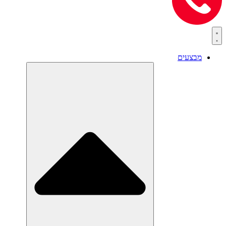
מבצעים