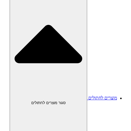
מוצרים לחתולים
סגור מוצרים לחתולים