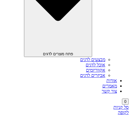
פתח מוצרים לדגים
מבצעים לדגים
אוכל לדגים
אקווריומים
אביזרים לדגים
אודות
מאמרים
צור קשר
0
סל קניות
לקופה