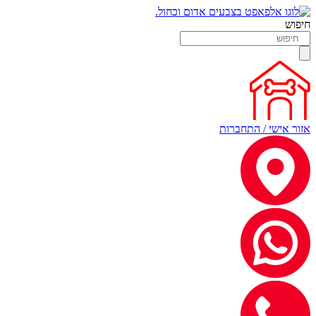
חיפוש
אזור אישי / התחברות