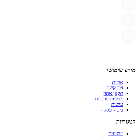
מידע שימושי
אודות
צור קשר
תקנון אתר
מדיניות פרטיות
נגישות
ביטול עסקה
קטגוריות
מבצעים