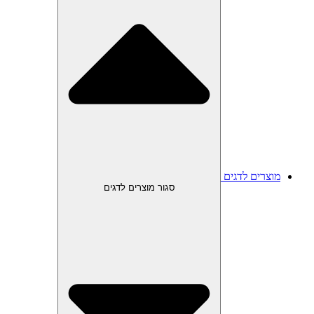
מוצרים לדגים
סגור מוצרים לדגים