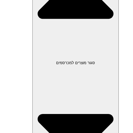
סגור מוצרים למכרסמים