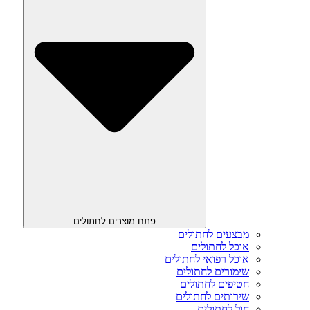
פתח מוצרים לחתולים
מבצעים לחתולים
אוכל לחתולים
אוכל רפואי לחתולים
שימורים לחתולים
חטיפים לחתולים
שירותים לחתולים
חול לחתולים