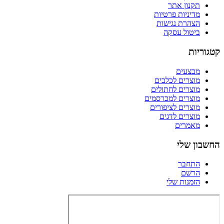
תקנון אתר
מדיניות פרטיות
הצהרת נגישות
ביטול עסקה
קטגוריות
מבצעים
מוצרים לכלבים
מוצרים לחתולים
מוצרים למכרסמים
מוצרים לציפורים
מוצרים לדגים
מאמרים
החשבון שלי
התחבר
הרשם
הזמנות שלי