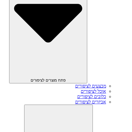
פתח מוצרים לציפורים
מבצעים לציפורים
אוכל לציפורים
כלובים לציפורים
אביזרים לציפורים