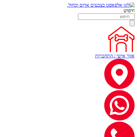
חיפוש
אזור אישי / התחברות