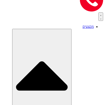
מבצעים