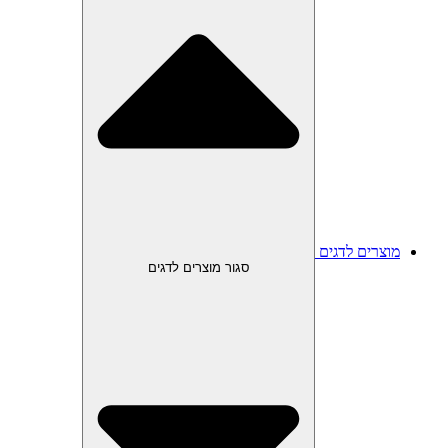
מוצרים לדגים
סגור מוצרים לדגים