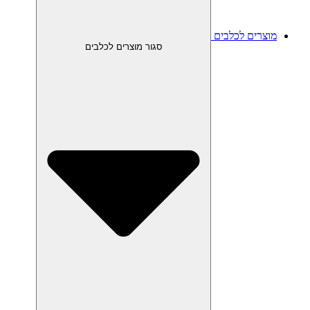
מוצרים לכלבים
סגור מוצרים לכלבים