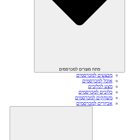
פתח מוצרים למכרסמים
מבצעים למכרסמים
אוכל למכרסמים
מצע לכלובים
כלובים למכרסמים
משחקים למכרסמים
אביזרים למכרסמים