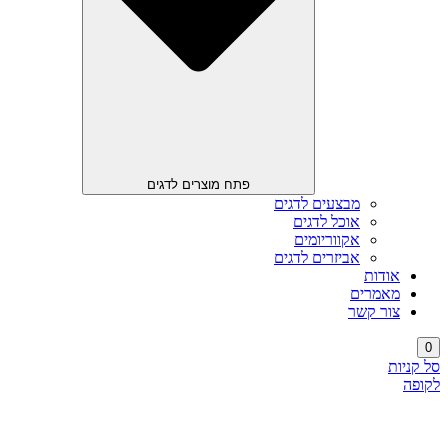
פתח מוצרים לדגים
מבצעים לדגים
אוכל לדגים
אקווריומים
אביזרים לדגים
אודות
מאמרים
צור קשר
0
סל קניות
לקופה