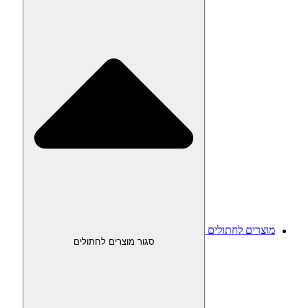
מוצרים לחתולים
סגור מוצרים לחתולים