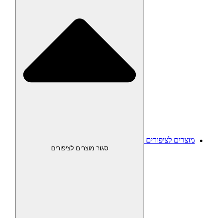
מוצרים לציפורים
סגור מוצרים לציפורים