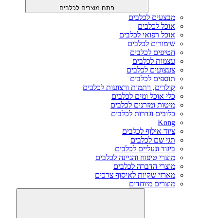
פתח מוצרים לכלבים
מבצעים לכלבים
אוכל לכלבים
אוכל רפואי לכלבים
שימורים לכלבים
חטיפים לכלבים
עצמות לכלבים
צעצועים לכלבים
תוספים לכלבים
קולרים, רתמות ורצועות לכלבים
כלי אוכל ומים לכלבים
מיטות ומזרנים לכלבים
כלובים וגדרות לכלבים
Kong
ציוד אילוף לכלבים
תגי שם לכלבים
ביגוד ונעליים לכלבים
מוצרי טיפוח והגיינה לכלבים
מוצרי הדברה לכלבים
מארזי שקיות לאיסוף צרכים
מוצרים מיוחדים