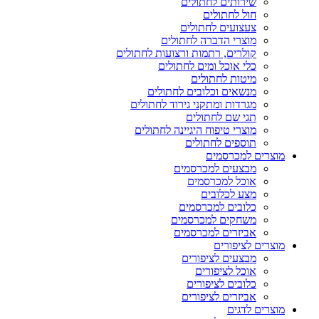
שירותים לחתולים
חול לחתולים
צעצועים לחתולים
מוצרי הדברה לחתולים
קולרים, רתמות ורצועות לחתולים
כלי אוכל ומים לחתולים
מיטות לחתולים
מנשאים וכלובים לחתולים
מגרדות ומתקני גירוד לחתולים
תגי שם לחתולים
מוצרי טיפוח היגיינה לחתולים
תוספים לחתולים
מוצרים למכרסמים
מבצעים למכרסמים
אוכל למכרסמים
מצע לכלובים
כלובים למכרסמים
משחקים למכרסמים
אביזרים למכרסמים
מוצרים לציפורים
מבצעים לציפורים
אוכל לציפורים
כלובים לציפורים
אביזרים לציפורים
מוצרים לדגים