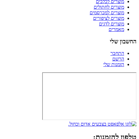
מוצרים לכלבים
מוצרים לחתולים
מוצרים למכרסמים
מוצרים לציפורים
מוצרים לדגים
מאמרים
החשבון שלי
התחבר
הרשם
הזמנות שלי
טלפון להזמנות: