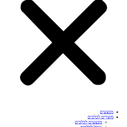
מבצעים
מוצרים לכלבים
מבצעים לכלבים