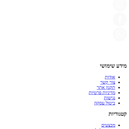
מידע שימושי
אודות
צור קשר
תקנון אתר
מדיניות פרטיות
נגישות
ביטול עסקה
קטגוריות
מבצעים