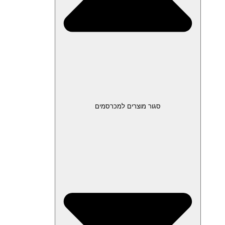
סגור מוצרים למכרסמים