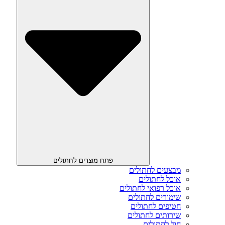
פתח מוצרים לחתולים
מבצעים לחתולים
אוכל לחתולים
אוכל רפואי לחתולים
שימורים לחתולים
חטיפים לחתולים
שירותים לחתולים
חול לחתולים