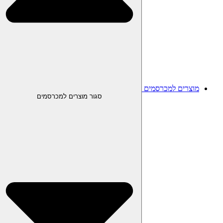
מוצרים למכרסמים
סגור מוצרים למכרסמים