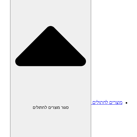
מוצרים לחתולים
סגור מוצרים לחתולים