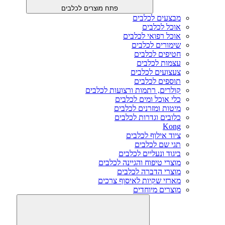
פתח מוצרים לכלבים
מבצעים לכלבים
אוכל לכלבים
אוכל רפואי לכלבים
שימורים לכלבים
חטיפים לכלבים
עצמות לכלבים
צעצועים לכלבים
תוספים לכלבים
קולרים, רתמות ורצועות לכלבים
כלי אוכל ומים לכלבים
מיטות ומזרנים לכלבים
כלובים וגדרות לכלבים
Kong
ציוד אילוף לכלבים
תגי שם לכלבים
ביגוד ונעליים לכלבים
מוצרי טיפוח והגיינה לכלבים
מוצרי הדברה לכלבים
מארזי שקיות לאיסוף צרכים
מוצרים מיוחדים