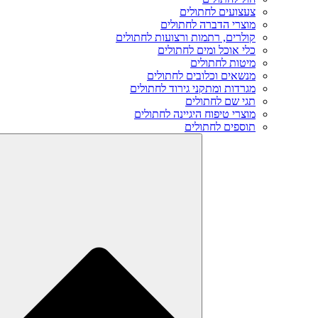
צעצועים לחתולים
מוצרי הדברה לחתולים
קולרים, רתמות ורצועות לחתולים
כלי אוכל ומים לחתולים
מיטות לחתולים
מנשאים וכלובים לחתולים
מגרדות ומתקני גירוד לחתולים
תגי שם לחתולים
מוצרי טיפוח היגיינה לחתולים
תוספים לחתולים