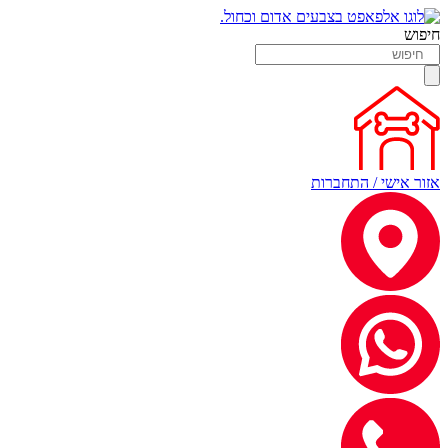
חיפוש
אזור אישי / התחברות