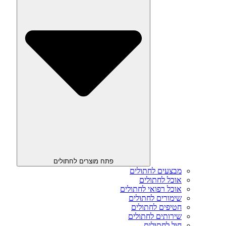
פתח מוצרים לחתולים
מבצעים לחתולים
אוכל לחתולים
אוכל רפואי לחתולים
שימורים לחתולים
חטיפים לחתולים
שירותים לחתולים
חול לחתולים