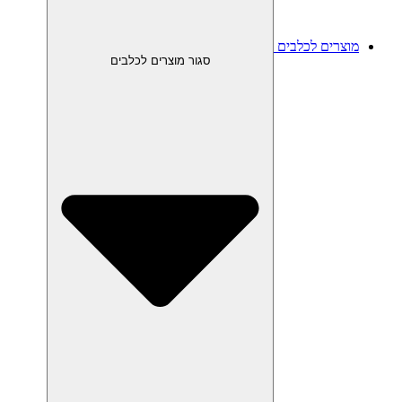
מוצרים לכלבים
סגור מוצרים לכלבים