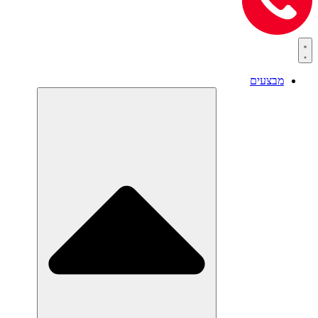
מבצעים