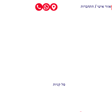
אזור אישי / התחברות
סל קניות