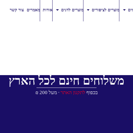
ים
מוצרים לציפורים
מוצרים לדגים
אודות
מאמרים
צור קשר
משלוחים חינם לכל הארץ
בכפוף
לתקנון האתר
∙ מעל 200 ₪