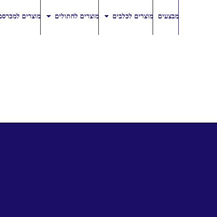
מבצעים
מוצרים לכלבים
מוצרים לחתולים
מוצרים למכרסמ