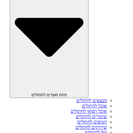
פתח מוצרים לחתולים
מבצעים לחתולים
אוכל לחתולים
אוכל רפואי לחתולים
שימורים לחתולים
חטיפים לחתולים
שירותים לחתולים
חול לחתולים