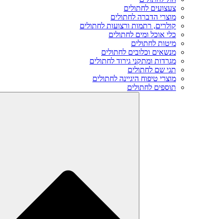
צעצועים לחתולים
מוצרי הדברה לחתולים
קולרים, רתמות ורצועות לחתולים
כלי אוכל ומים לחתולים
מיטות לחתולים
מנשאים וכלובים לחתולים
מגרדות ומתקני גירוד לחתולים
תגי שם לחתולים
מוצרי טיפוח היגיינה לחתולים
תוספים לחתולים