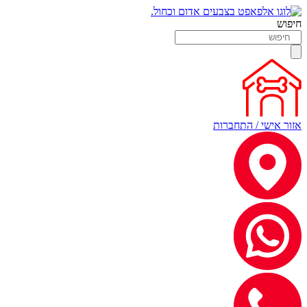
חיפוש
אזור אישי / התחברות