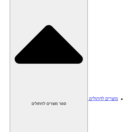
מוצרים לחתולים
סגור מוצרים לחתולים