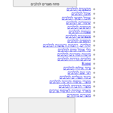
פתח מוצרים לכלבים
מבצעים לכלבים
אוכל לכלבים
אוכל רפואי לכלבים
שימורים לכלבים
חטיפים לכלבים
עצמות לכלבים
צעצועים לכלבים
תוספים לכלבים
קולרים, רתמות ורצועות לכלבים
כלי אוכל ומים לכלבים
מיטות ומזרנים לכלבים
כלובים וגדרות לכלבים
Kong
ציוד אילוף לכלבים
תגי שם לכלבים
ביגוד ונעליים לכלבים
מוצרי טיפוח והגיינה לכלבים
מוצרי הדברה לכלבים
מארזי שקיות לאיסוף צרכים
מוצרים מיוחדים