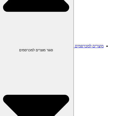
מוצרים למכרסמים
סגור מוצרים למכרסמים