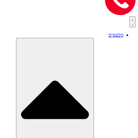
מבצעים