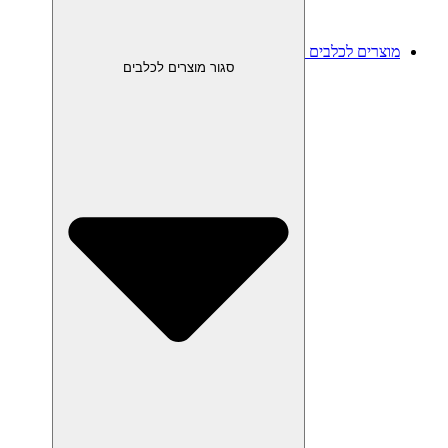
מוצרים לכלבים
סגור מוצרים לכלבים