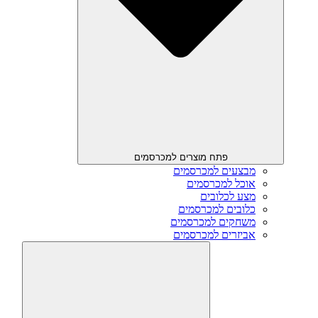
פתח מוצרים למכרסמים
מבצעים למכרסמים
אוכל למכרסמים
מצע לכלובים
כלובים למכרסמים
משחקים למכרסמים
אביזרים למכרסמים