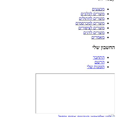
מבצעים
מוצרים לכלבים
מוצרים לחתולים
מוצרים למכרסמים
מוצרים לציפורים
מוצרים לדגים
מאמרים
החשבון שלי
התחבר
הרשם
הזמנות שלי