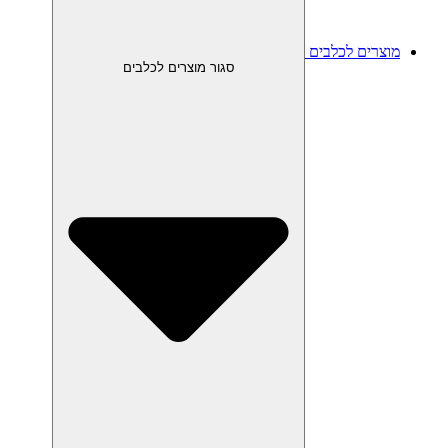
מוצרים לכלבים
סגור מוצרים לכלבים