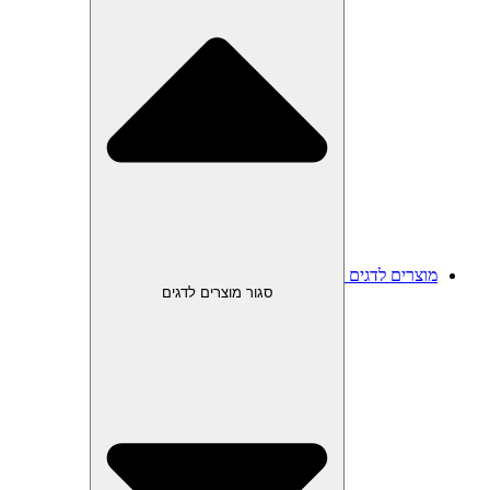
מוצרים לדגים
סגור מוצרים לדגים