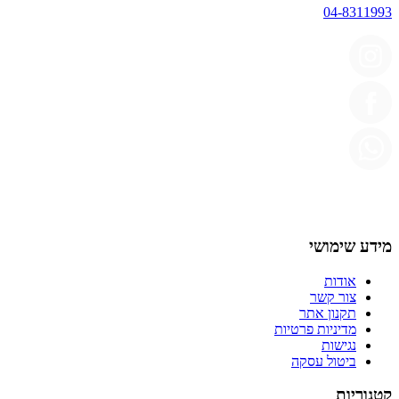
04-8311993
מידע שימושי
אודות
צור קשר
תקנון אתר
מדיניות פרטיות
נגישות
ביטול עסקה
קטגוריות