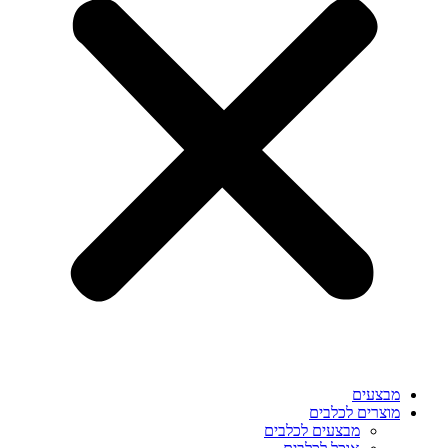
מבצעים
מוצרים לכלבים
מבצעים לכלבים