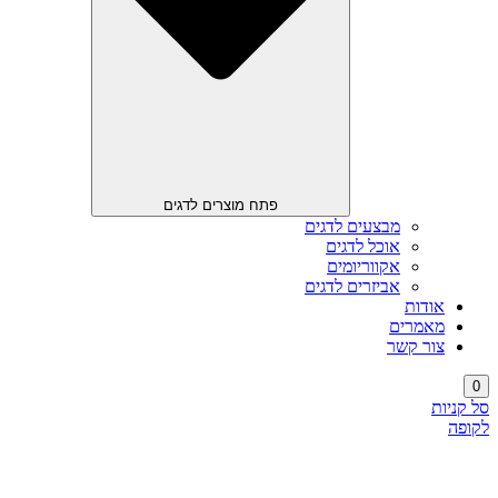
פתח מוצרים לדגים
מבצעים לדגים
אוכל לדגים
אקווריומים
אביזרים לדגים
אודות
מאמרים
צור קשר
0
סל קניות
לקופה