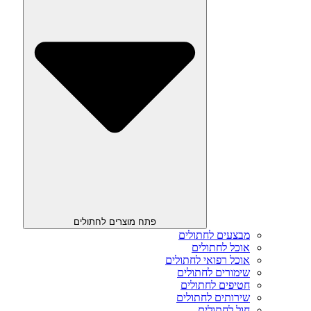
פתח מוצרים לחתולים
מבצעים לחתולים
אוכל לחתולים
אוכל רפואי לחתולים
שימורים לחתולים
חטיפים לחתולים
שירותים לחתולים
חול לחתולים