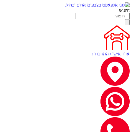
חיפוש
אזור אישי / התחברות