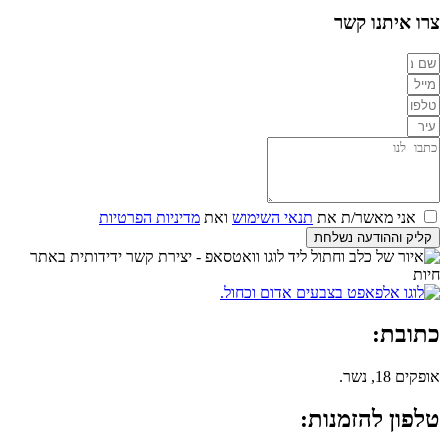
צרו איתנו קשר
אני מאשר/ת את
תנאי השימוש
ואת
מדיניות הפרטיות
קליק וההודעה נשלחת
כתובת:
אופקים 18, נשר.
טלפון להזמנות: