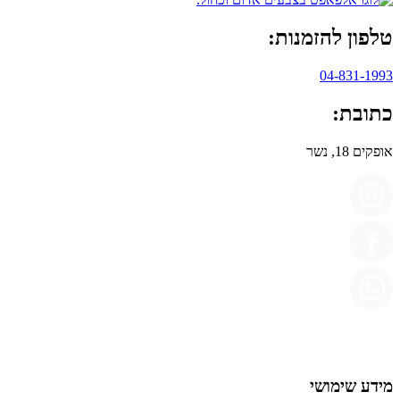
טלפון להזמנות:
04-831-1993
כתובת:
אופקים 18, נשר
מידע שימושי