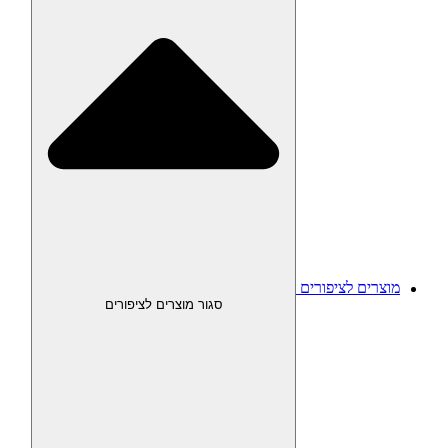
מוצרים לציפורים
סגור מוצרים לציפורים