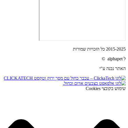
2015-2025 כל הזכויות שמורות
ל alphapet ©
האתר נבנה ע"י
שימוש בקובצי Cookies