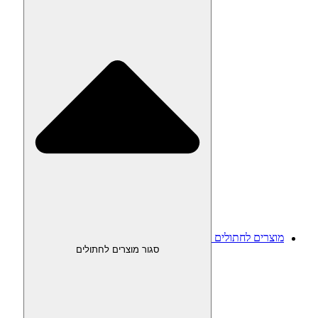
מוצרים לחתולים
סגור מוצרים לחתולים