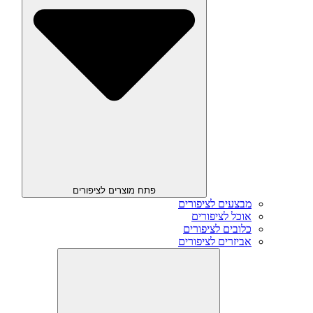
פתח מוצרים לציפורים
מבצעים לציפורים
אוכל לציפורים
כלובים לציפורים
אביזרים לציפורים