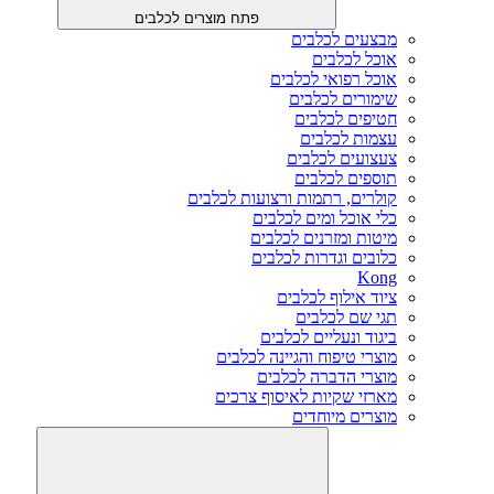
פתח מוצרים לכלבים
מבצעים לכלבים
אוכל לכלבים
אוכל רפואי לכלבים
שימורים לכלבים
חטיפים לכלבים
עצמות לכלבים
צעצועים לכלבים
תוספים לכלבים
קולרים, רתמות ורצועות לכלבים
כלי אוכל ומים לכלבים
מיטות ומזרנים לכלבים
כלובים וגדרות לכלבים
Kong
ציוד אילוף לכלבים
תגי שם לכלבים
ביגוד ונעליים לכלבים
מוצרי טיפוח והגיינה לכלבים
מוצרי הדברה לכלבים
מארזי שקיות לאיסוף צרכים
מוצרים מיוחדים