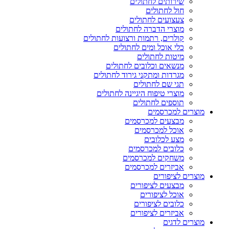
שירותים לחתולים
חול לחתולים
צעצועים לחתולים
מוצרי הדברה לחתולים
קולרים, רתמות ורצועות לחתולים
כלי אוכל ומים לחתולים
מיטות לחתולים
מנשאים וכלובים לחתולים
מגרדות ומתקני גירוד לחתולים
תגי שם לחתולים
מוצרי טיפוח היגיינה לחתולים
תוספים לחתולים
מוצרים למכרסמים
מבצעים למכרסמים
אוכל למכרסמים
מצע לכלובים
כלובים למכרסמים
משחקים למכרסמים
אביזרים למכרסמים
מוצרים לציפורים
מבצעים לציפורים
אוכל לציפורים
כלובים לציפורים
אביזרים לציפורים
מוצרים לדגים