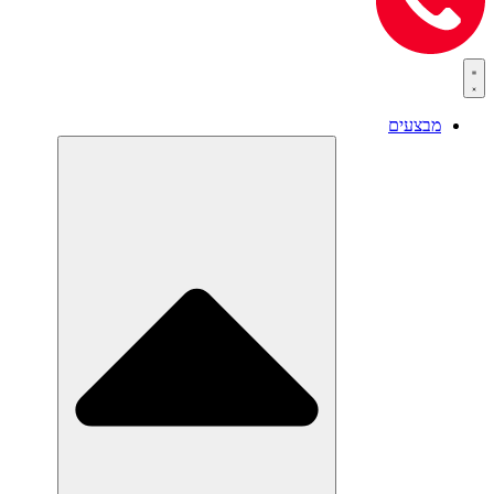
מבצעים