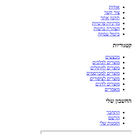
אודות
צור קשר
תקנון אתר
מדיניות פרטיות
הצהרת נגישות
ביטול עסקה
קטגוריות
מבצעים
מוצרים לכלבים
מוצרים לחתולים
מוצרים למכרסמים
מוצרים לציפורים
מוצרים לדגים
מאמרים
החשבון שלי
התחבר
הרשם
הזמנות שלי