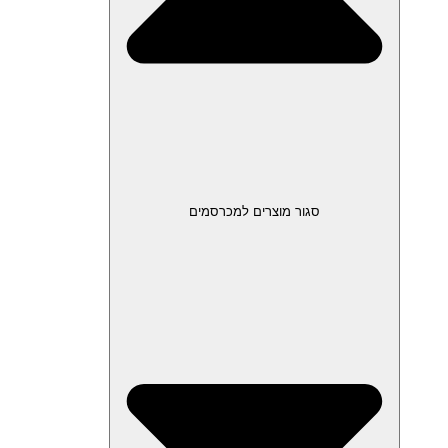
סגור מוצרים למכרסמים