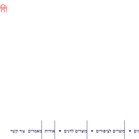
ים
מוצרים לציפורים
מוצרים לדגים
אודות
מאמרים
צור קשר