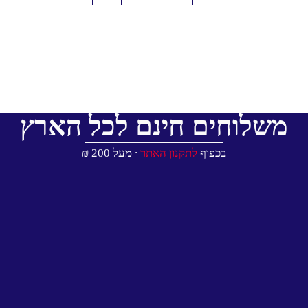
משלוחים חינם לכל הארץ
בכפוף
לתקנון האתר
∙ מעל 200 ₪