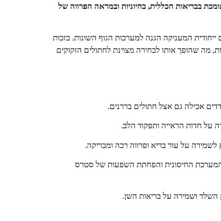
כת בבריאות הכללית, בחיוניות ובמראה הפרווה של
ם ייחודית המעניקה הגנה למערכות הגוף השונות. בזכות
יות, מה שהופך אותו לבחירה מצוינת לחתולים הזקוקים
דים אכילה גם אצל חתולים בררנים.
רה על חדות הראייה ותפקוד הלב.
ורם לשיפור המערכת החיסונית והפחתת השפעות של סטרס