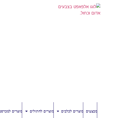
מבצעים
מוצרים לכלבים
מוצרים לחתולים
מוצרים למכרסמ