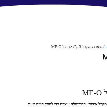
/ מיאו דג מקרל 3 ק"ג לחתול ME-O
דג מקרל איכותי. הפורמולה עוצבה כדי לספק חווית טעם