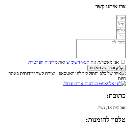
צרו איתנו קשר
אני מאשר/ת את
תנאי השימוש
ואת
מדיניות הפרטיות
קליק וההודעה נשלחת
כתובת:
אופקים 18, נשר.
טלפון להזמנות: