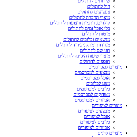
שירותים לחתולים
חול לחתולים
צעצועים לחתולים
מוצרי הדברה לחתולים
קולרים, רתמות ורצועות לחתולים
כלי אוכל ומים לחתולים
מיטות לחתולים
מנשאים וכלובים לחתולים
מגרדות ומתקני גירוד לחתולים
תגי שם לחתולים
מוצרי טיפוח היגיינה לחתולים
תוספים לחתולים
מוצרים למכרסמים
מבצעים למכרסמים
אוכל למכרסמים
מצע לכלובים
כלובים למכרסמים
משחקים למכרסמים
אביזרים למכרסמים
מוצרים לציפורים
מבצעים לציפורים
אוכל לציפורים
כלובים לציפורים
אביזרים לציפורים
מוצרים לדגים