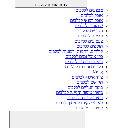
פתח מוצרים לכלבים
מבצעים לכלבים
אוכל לכלבים
אוכל רפואי לכלבים
שימורים לכלבים
חטיפים לכלבים
עצמות לכלבים
צעצועים לכלבים
תוספים לכלבים
קולרים, רתמות ורצועות לכלבים
כלי אוכל ומים לכלבים
מיטות ומזרנים לכלבים
כלובים וגדרות לכלבים
Kong
ציוד אילוף לכלבים
תגי שם לכלבים
ביגוד ונעליים לכלבים
מוצרי טיפוח והגיינה לכלבים
מוצרי הדברה לכלבים
מארזי שקיות לאיסוף צרכים
מוצרים מיוחדים