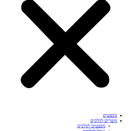
מבצעים
מוצרים לכלבים
מבצעים לכלבים