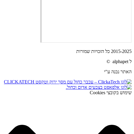
2015-2025 כל הזכויות שמורות
ל alphapet ©
האתר נבנה ע"י
שימוש בקובצי Cookies