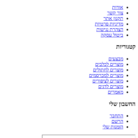
אודות
צור קשר
תקנון אתר
מדיניות פרטיות
הצהרת נגישות
ביטול עסקה
קטגוריות
מבצעים
מוצרים לכלבים
מוצרים לחתולים
מוצרים למכרסמים
מוצרים לציפורים
מוצרים לדגים
מאמרים
החשבון שלי
התחבר
הרשם
הזמנות שלי