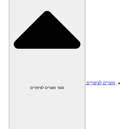
מוצרים לציפורים
סגור מוצרים לציפורים