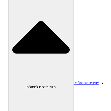
מוצרים לחתולים
סגור מוצרים לחתולים