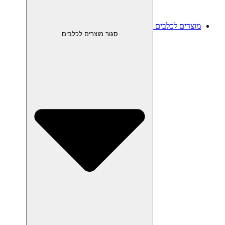
מוצרים לכלבים
סגור מוצרים לכלבים