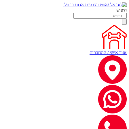
חיפוש
אזור אישי / התחברות