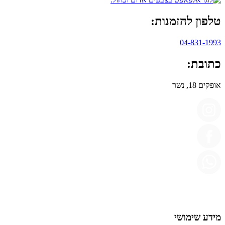
טלפון להזמנות:
04-831-1993
כתובת:
אופקים 18, נשר
מידע שימושי