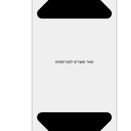
סגור מוצרים למכרסמים