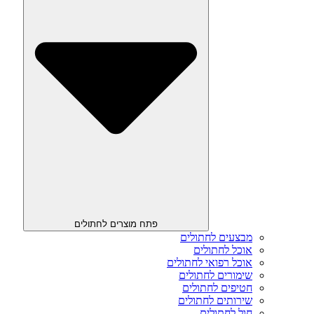
פתח מוצרים לחתולים
מבצעים לחתולים
אוכל לחתולים
אוכל רפואי לחתולים
שימורים לחתולים
חטיפים לחתולים
שירותים לחתולים
חול לחתולים