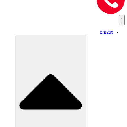
מבצעים