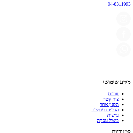
04-8311993
מידע שימושי
אודות
צור קשר
תקנון אתר
מדיניות פרטיות
נגישות
ביטול עסקה
קטגוריות