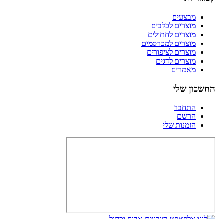
מבצעים
מוצרים לכלבים
מוצרים לחתולים
מוצרים למכרסמים
מוצרים לציפורים
מוצרים לדגים
מאמרים
החשבון שלי
התחבר
הרשם
הזמנות שלי