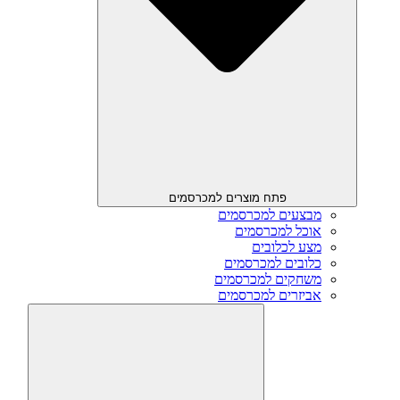
פתח מוצרים למכרסמים
מבצעים למכרסמים
אוכל למכרסמים
מצע לכלובים
כלובים למכרסמים
משחקים למכרסמים
אביזרים למכרסמים