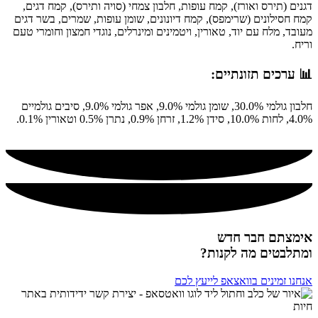
דגנים (תירס ואורז), קמח עופות, חלבון צמחי (סויה ותירס), קמח דגים,
קמח חסילונים (שרימפס), קמח דיונונים, שומן עופות, שמרים, בשר דגים
מעובד, מלח עם יוד, טאורין, ויטמינים ומינרלים, נוגדי חמצון וחומרי טעם
וריח.
📊 ערכים תזונתיים:
חלבון גולמי 30.0%, שומן גולמי 9.0%, אפר גולמי 9.0%, סיבים גולמיים
4.0%, לחות 10.0%, סידן 1.2%, זרחן 0.9%, נתרן 0.5% וטאורין 0.1%.
אימצתם חבר חדש
ומתלבטים מה לקנות?
אנחנו זמינים בוואצאפ לייעץ לכם