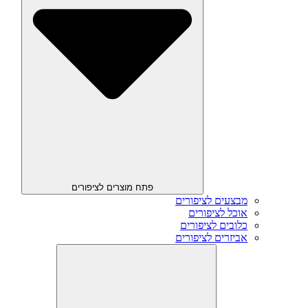
פתח מוצרים לציפורים
מבצעים לציפורים
אוכל לציפורים
כלובים לציפורים
אביזרים לציפורים