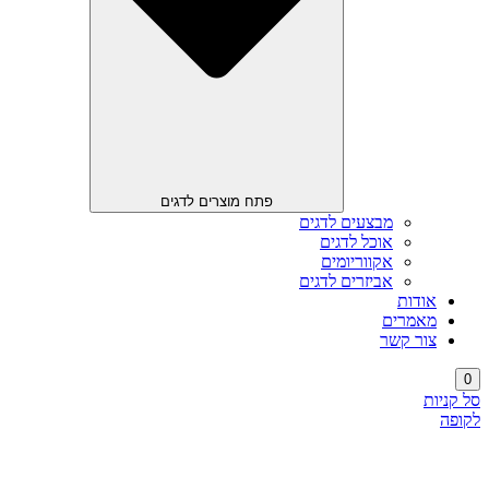
פתח מוצרים לדגים
מבצעים לדגים
אוכל לדגים
אקווריומים
אביזרים לדגים
אודות
מאמרים
צור קשר
0
סל קניות
לקופה