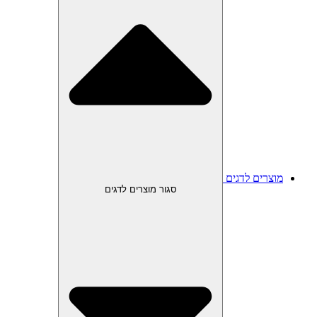
מוצרים לדגים
סגור מוצרים לדגים