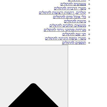
צעצועים לחתולים
מוצרי הדברה לחתולים
קולרים, רתמות ורצועות לחתולים
כלי אוכל ומים לחתולים
מיטות לחתולים
מנשאים וכלובים לחתולים
מגרדות ומתקני גירוד לחתולים
תגי שם לחתולים
מוצרי טיפוח היגיינה לחתולים
תוספים לחתולים