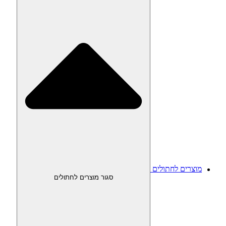
מוצרים לחתולים
סגור מוצרים לחתולים