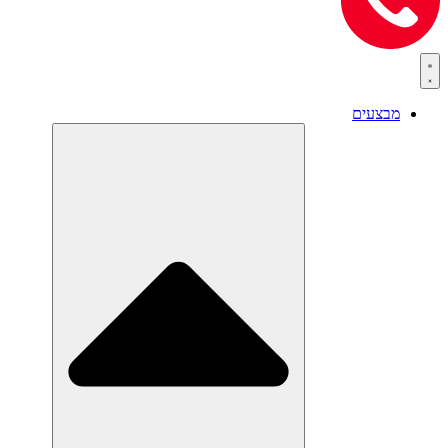
מבצעים