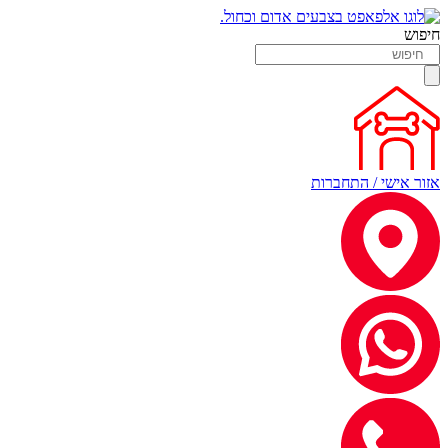
חיפוש
אזור אישי / התחברות