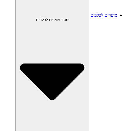
מוצרים לכלבים
סגור מוצרים לכלבים