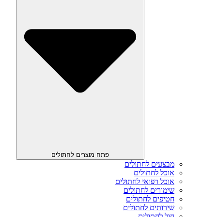
פתח מוצרים לחתולים
מבצעים לחתולים
אוכל לחתולים
אוכל רפואי לחתולים
שימורים לחתולים
חטיפים לחתולים
שירותים לחתולים
חול לחתולים