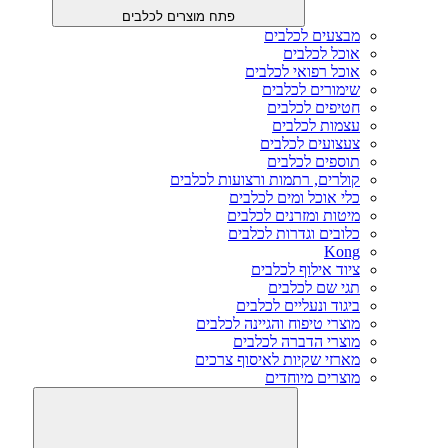
פתח מוצרים לכלבים
מבצעים לכלבים
אוכל לכלבים
אוכל רפואי לכלבים
שימורים לכלבים
חטיפים לכלבים
עצמות לכלבים
צעצועים לכלבים
תוספים לכלבים
קולרים, רתמות ורצועות לכלבים
כלי אוכל ומים לכלבים
מיטות ומזרנים לכלבים
כלובים וגדרות לכלבים
Kong
ציוד אילוף לכלבים
תגי שם לכלבים
ביגוד ונעליים לכלבים
מוצרי טיפוח והגיינה לכלבים
מוצרי הדברה לכלבים
מארזי שקיות לאיסוף צרכים
מוצרים מיוחדים