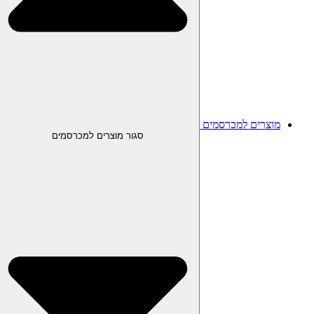
מוצרים למכרסמים
סגור מוצרים למכרסמים