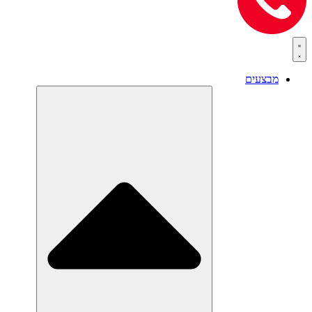
מבצעים