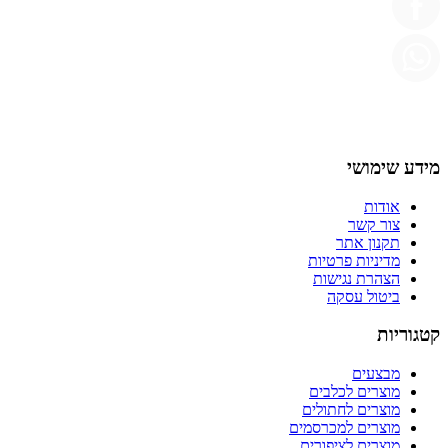
מידע שימושי
אודות
צור קשר
תקנון אתר
מדיניות פרטיות
הצהרת נגישות
ביטול עסקה
קטגוריות
מבצעים
מוצרים לכלבים
מוצרים לחתולים
מוצרים למכרסמים
מוצרים לציפורים