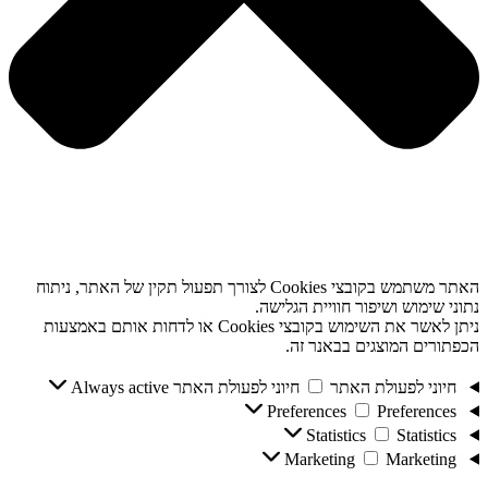
האתר משתמש בקובצי Cookies לצורך תפעול תקין של האתר, ניתוח
נתוני שימוש ושיפור חוויית הגלישה.
ניתן לאשר את השימוש בקובצי Cookies או לדחות אותם באמצעות
הכפתורים המוצגים בבאנר זה.
חיוני לפעולת האתר
חיוני לפעולת האתר
Always active
Preferences
Preferences
Statistics
Statistics
Marketing
Marketing