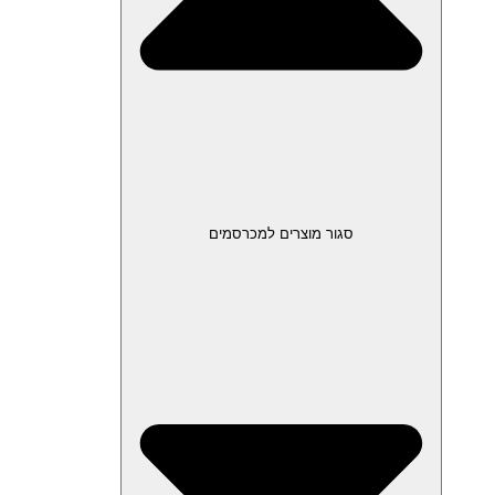
סגור מוצרים למכרסמים