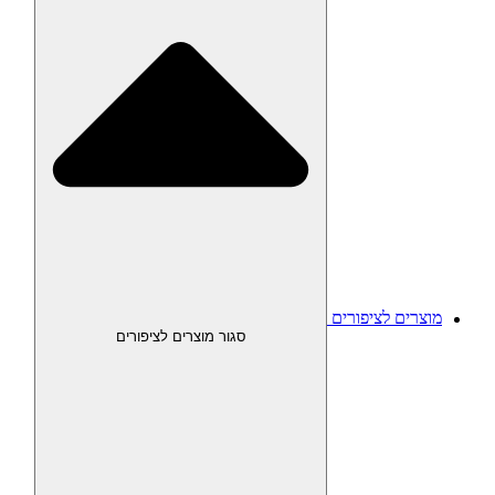
מוצרים לציפורים
סגור מוצרים לציפורים