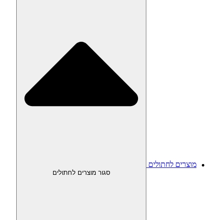
מוצרים לחתולים
סגור מוצרים לחתולים