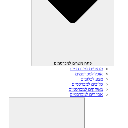
פתח מוצרים למכרסמים
מבצעים למכרסמים
אוכל למכרסמים
מצע לכלובים
כלובים למכרסמים
משחקים למכרסמים
אביזרים למכרסמים