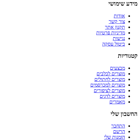
מידע שימושי
אודות
צור קשר
תקנון אתר
מדיניות פרטיות
נגישות
ביטול עסקה
קטגוריות
מבצעים
מוצרים לכלבים
מוצרים לחתולים
מוצרים למכרסמים
מוצרים לציפורים
מוצרים לדגים
מאמרים
החשבון שלי
התחבר
הרשם
הזמנות שלי