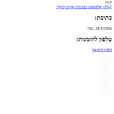
כתובת:
אופקים 18, נשר.
טלפון להזמנות:
04-8311993