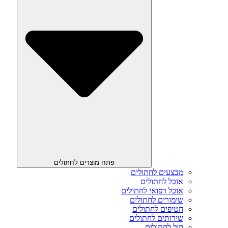
פתח מוצרים לחתולים
מבצעים לחתולים
אוכל לחתולים
אוכל רפואי לחתולים
שימורים לחתולים
חטיפים לחתולים
שירותים לחתולים
חול לחתולים