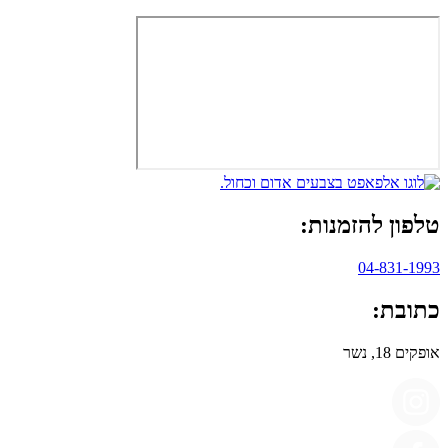
טלפון להזמנות:
04-831-1993
כתובת:
אופקים 18, נשר