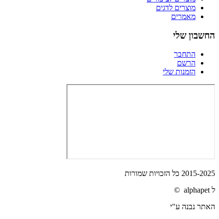
מוצרים לדגים
מאמרים
החשבון שלי
התחבר
הרשם
הזמנות שלי
2015-2025 כל הזכויות שמורות
ל alphapet ©
האתר נבנה ע"י