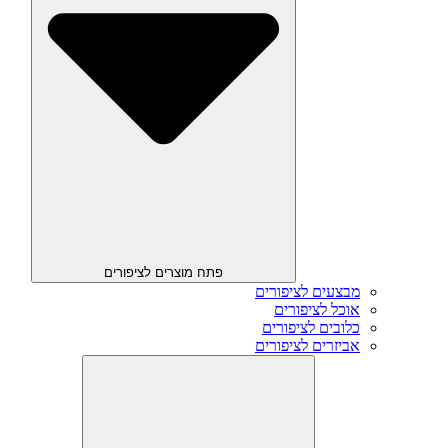
פתח מוצרים לציפורים
מבצעים לציפורים
אוכל לציפורים
כלובים לציפורים
אביזרים לציפורים