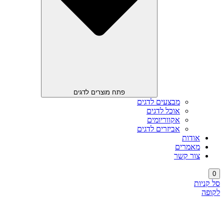
פתח מוצרים לדגים
מבצעים לדגים
אוכל לדגים
אקווריומים
אביזרים לדגים
אודות
מאמרים
צור קשר
0
סל קניות
לקופה