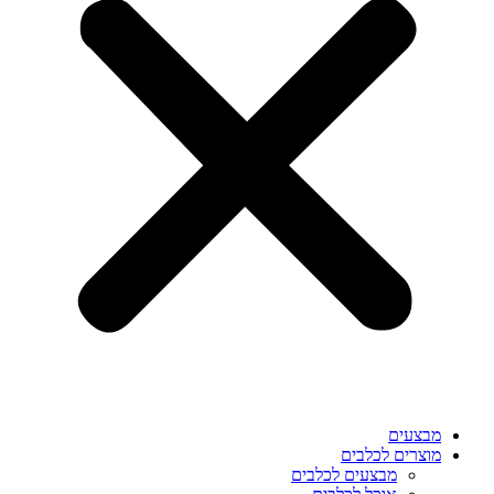
מבצעים
מוצרים לכלבים
מבצעים לכלבים