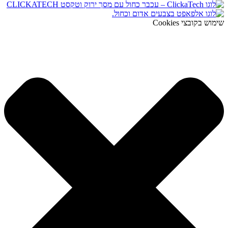
שימוש בקובצי Cookies