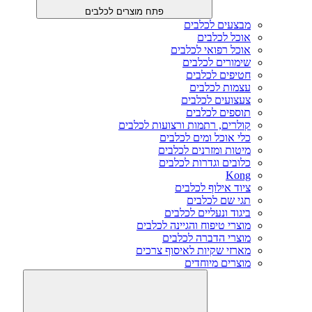
פתח מוצרים לכלבים
מבצעים לכלבים
אוכל לכלבים
אוכל רפואי לכלבים
שימורים לכלבים
חטיפים לכלבים
עצמות לכלבים
צעצועים לכלבים
תוספים לכלבים
קולרים, רתמות ורצועות לכלבים
כלי אוכל ומים לכלבים
מיטות ומזרנים לכלבים
כלובים וגדרות לכלבים
Kong
ציוד אילוף לכלבים
תגי שם לכלבים
ביגוד ונעליים לכלבים
מוצרי טיפוח והגיינה לכלבים
מוצרי הדברה לכלבים
מארזי שקיות לאיסוף צרכים
מוצרים מיוחדים