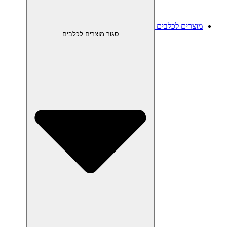
מוצרים לכלבים
סגור מוצרים לכלבים