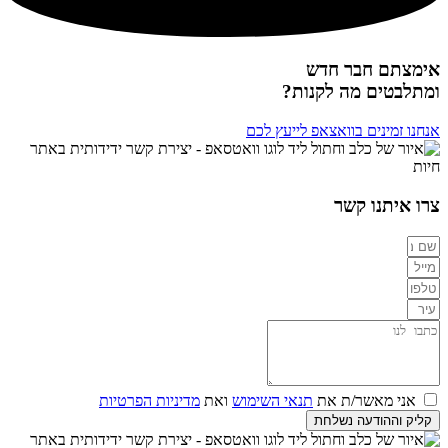
אימצתם חבר חדש
ומתלבטים מה לקנות?
אנחנו זמינים בוואצאפ לייעץ לכם
צרו איתנו קשר
אני מאשר/ת את
תנאי השימוש
ואת
מדיניות הפרטיות
קליק וההודעה נשלחת