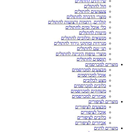
שירותים לחתולים
חול לחתולים
צעצועים לחתולים
מוצרי הדברה לחתולים
קולרים, רתמות ורצועות לחתולים
כלי אוכל ומים לחתולים
מיטות לחתולים
מנשאים וכלובים לחתולים
מגרדות ומתקני גירוד לחתולים
תגי שם לחתולים
מוצרי טיפוח היגיינה לחתולים
תוספים לחתולים
מוצרים למכרסמים
מבצעים למכרסמים
אוכל למכרסמים
מצע לכלובים
כלובים למכרסמים
משחקים למכרסמים
אביזרים למכרסמים
מוצרים לציפורים
מבצעים לציפורים
אוכל לציפורים
כלובים לציפורים
אביזרים לציפורים
מוצרים לדגים