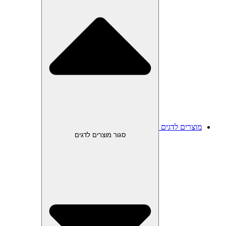
מוצרים לדגים
סגור מוצרים לדגים