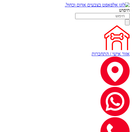
חיפוש
אזור אישי / התחברות