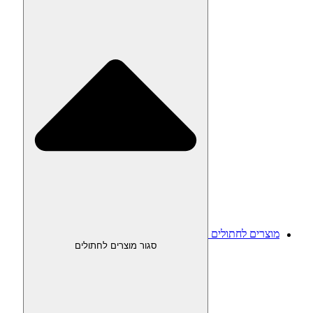
מוצרים לחתולים
סגור מוצרים לחתולים