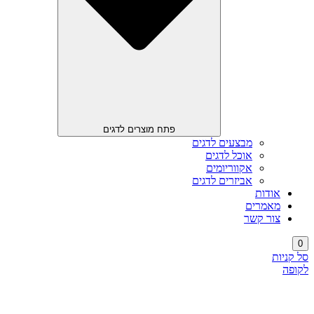
פתח מוצרים לדגים
מבצעים לדגים
אוכל לדגים
אקווריומים
אביזרים לדגים
אודות
מאמרים
צור קשר
0
סל קניות
לקופה