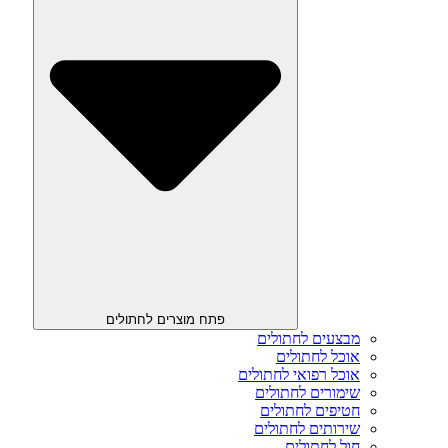
פתח מוצרים לחתולים
מבצעים לחתולים
אוכל לחתולים
אוכל רפואי לחתולים
שימורים לחתולים
חטיפים לחתולים
שירותים לחתולים
חול לחתולים