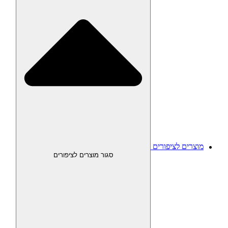
מוצרים לציפורים
סגור מוצרים לציפורים