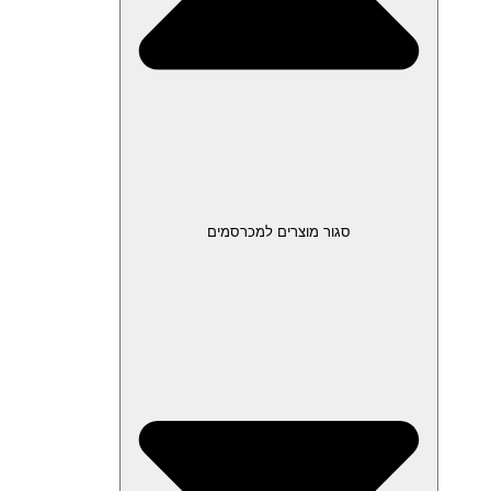
סגור מוצרים למכרסמים