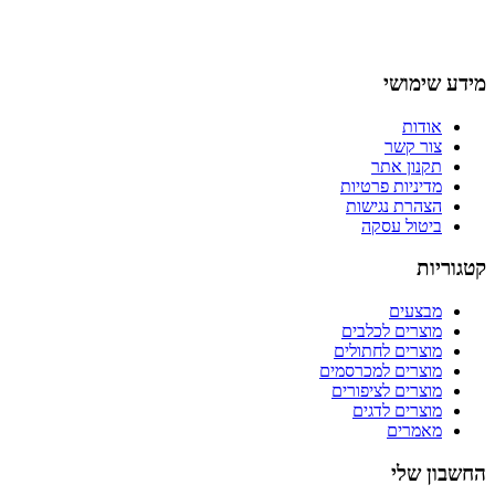
מידע שימושי
אודות
צור קשר
תקנון אתר
מדיניות פרטיות
הצהרת נגישות
ביטול עסקה
קטגוריות
מבצעים
מוצרים לכלבים
מוצרים לחתולים
מוצרים למכרסמים
מוצרים לציפורים
מוצרים לדגים
מאמרים
החשבון שלי