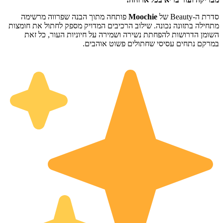
סדרת ה-Beauty של
Moochie
פותחה מתוך הבנה שפרווה מרשימה
מתחילה בתזונה נכונה. שילוב הרכיבים המדויק מספק לחתול את חומצות
השומן הדרושות להפחתת נשירה ושמירה על חיוניות העור, כל זאת
במרקם נתחים עסיסי שחתולים פשוט אוהבים.