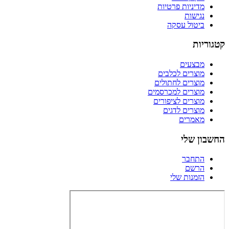
מדיניות פרטיות
נגישות
ביטול עסקה
קטגוריות
מבצעים
מוצרים לכלבים
מוצרים לחתולים
מוצרים למכרסמים
מוצרים לציפורים
מוצרים לדגים
מאמרים
החשבון שלי
התחבר
הרשם
הזמנות שלי