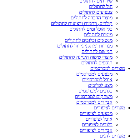
שירותים לחתולים
חול לחתולים
צעצועים לחתולים
מוצרי הדברה לחתולים
קולרים, רתמות ורצועות לחתולים
כלי אוכל ומים לחתולים
מיטות לחתולים
מנשאים וכלובים לחתולים
מגרדות ומתקני גירוד לחתולים
תגי שם לחתולים
מוצרי טיפוח היגיינה לחתולים
תוספים לחתולים
מוצרים למכרסמים
מבצעים למכרסמים
אוכל למכרסמים
מצע לכלובים
כלובים למכרסמים
משחקים למכרסמים
אביזרים למכרסמים
מוצרים לציפורים
מבצעים לציפורים
אוכל לציפורים
כלובים לציפורים
אביזרים לציפורים
מוצרים לדגים