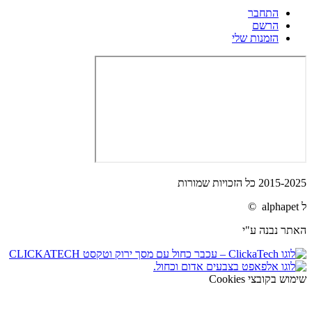
התחבר
הרשם
הזמנות שלי
2015-2025 כל הזכויות שמורות
ל alphapet ©
האתר נבנה ע"י
שימוש בקובצי Cookies