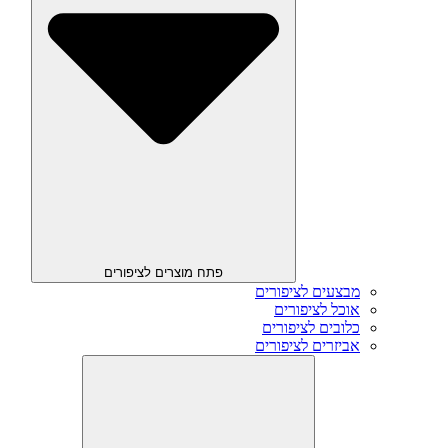
פתח מוצרים לציפורים
מבצעים לציפורים
אוכל לציפורים
כלובים לציפורים
אביזרים לציפורים