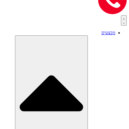
מבצעים