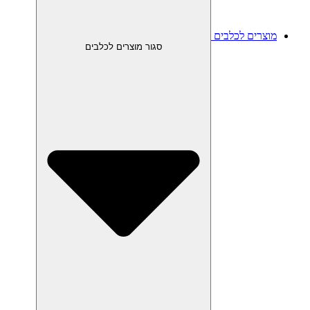
מוצרים לכלבים
סגור מוצרים לכלבים