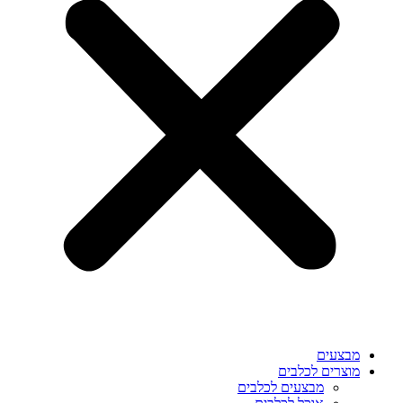
מבצעים
מוצרים לכלבים
מבצעים לכלבים