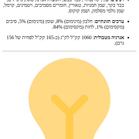
כבד בקר, שמן חמניות, טאורין, חומרים מסמיכים, ויטמינים, קרמל,
שמן גולמי מסלמון, ושמן קוקוס.
ערכים תזונתיים
: חלבון (מינימום) 8%, שומן (מינימום) 5%, סיבים
(מקסימום) 1%, לחות (מקסימום) 84%.
אנרגיה מטבולית
: 1060 קק"ל לק"ג (כ-165 קק"ל לפחית של 156
גרם).