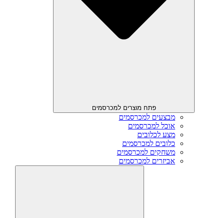
פתח מוצרים למכרסמים
מבצעים למכרסמים
אוכל למכרסמים
מצע לכלובים
כלובים למכרסמים
משחקים למכרסמים
אביזרים למכרסמים