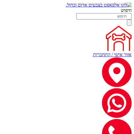
חיפוש
אזור אישי / התחברות