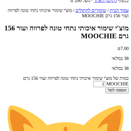
בכפוף
לתקנון האתר
∙ מעל 200 ₪
עמוד הבית
/
שימורים לחתולים
/ מוצ'י שימור איכותי נתחי טונה לפרווה
ועור 156 גרם MOOCHIE
מוצ'י שימור איכותי נתחי טונה לפרווה ועור 156
גרם MOOCHIE
₪
7.00
38 במלאי
38 במלאי
כמות של מוצ'י שימור איכותי נתחי טונה לפרווה ועור 156 גרם
MOOCHIE
הוספה לסל