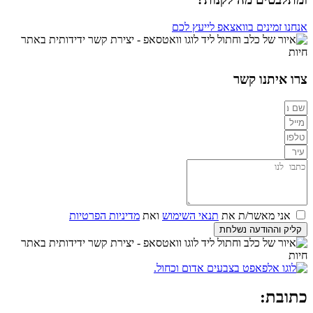
אנחנו זמינים בוואצאפ לייעץ לכם
צרו איתנו קשר
אני מאשר/ת את
תנאי השימוש
ואת
מדיניות הפרטיות
קליק וההודעה נשלחת
כתובת: