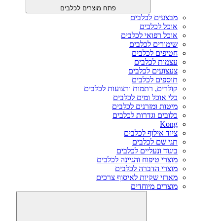
פתח מוצרים לכלבים
מבצעים לכלבים
אוכל לכלבים
אוכל רפואי לכלבים
שימורים לכלבים
חטיפים לכלבים
עצמות לכלבים
צעצועים לכלבים
תוספים לכלבים
קולרים, רתמות ורצועות לכלבים
כלי אוכל ומים לכלבים
מיטות ומזרנים לכלבים
כלובים וגדרות לכלבים
Kong
ציוד אילוף לכלבים
תגי שם לכלבים
ביגוד ונעליים לכלבים
מוצרי טיפוח והגיינה לכלבים
מוצרי הדברה לכלבים
מארזי שקיות לאיסוף צרכים
מוצרים מיוחדים