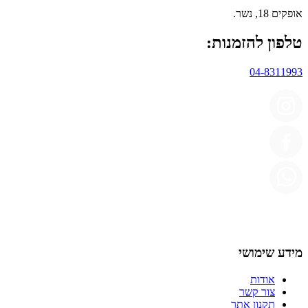
אופקים 18, נשר.
טלפון להזמנות:
04-8311993
מידע שימושי
אודות
צור קשר
תקנון אתר