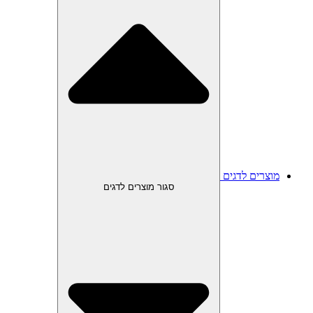
מוצרים לדגים
סגור מוצרים לדגים