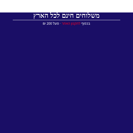
משלוחים חינם לכל הארץ
בכפוף
לתקנון האתר
∙ מעל 200 ₪