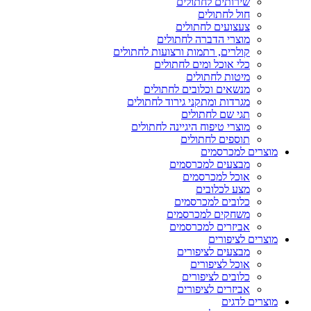
שירותים לחתולים
חול לחתולים
צעצועים לחתולים
מוצרי הדברה לחתולים
קולרים, רתמות ורצועות לחתולים
כלי אוכל ומים לחתולים
מיטות לחתולים
מנשאים וכלובים לחתולים
מגרדות ומתקני גירוד לחתולים
תגי שם לחתולים
מוצרי טיפוח היגיינה לחתולים
תוספים לחתולים
מוצרים למכרסמים
מבצעים למכרסמים
אוכל למכרסמים
מצע לכלובים
כלובים למכרסמים
משחקים למכרסמים
אביזרים למכרסמים
מוצרים לציפורים
מבצעים לציפורים
אוכל לציפורים
כלובים לציפורים
אביזרים לציפורים
מוצרים לדגים