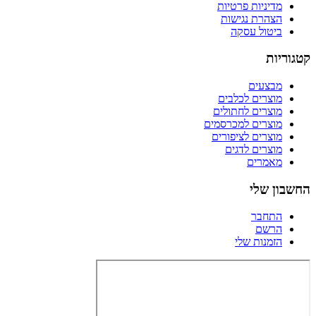
מדיניות פרטיות
הצהרת נגישות
ביטול עסקה
קטגוריות
מבצעים
מוצרים לכלבים
מוצרים לחתולים
מוצרים למכרסמים
מוצרים לציפורים
מוצרים לדגים
מאמרים
החשבון שלי
התחבר
הרשם
הזמנות שלי