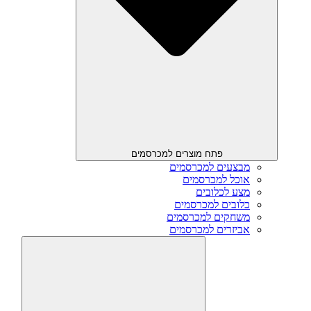
פתח מוצרים למכרסמים
מבצעים למכרסמים
אוכל למכרסמים
מצע לכלובים
כלובים למכרסמים
משחקים למכרסמים
אביזרים למכרסמים