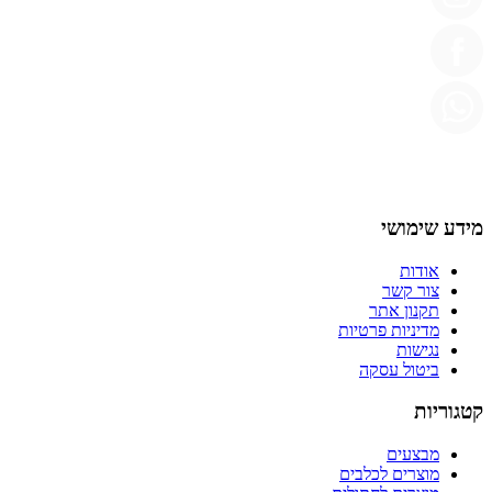
מידע שימושי
אודות
צור קשר
תקנון אתר
מדיניות פרטיות
נגישות
ביטול עסקה
קטגוריות
מבצעים
מוצרים לכלבים