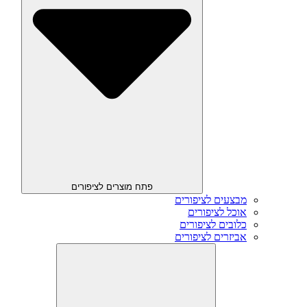
פתח מוצרים לציפורים
מבצעים לציפורים
אוכל לציפורים
כלובים לציפורים
אביזרים לציפורים