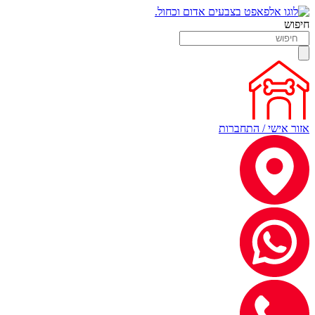
חיפוש
אזור אישי / התחברות