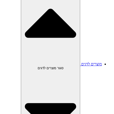
מוצרים לדגים
סגור מוצרים לדגים