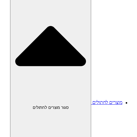
מוצרים לחתולים
סגור מוצרים לחתולים