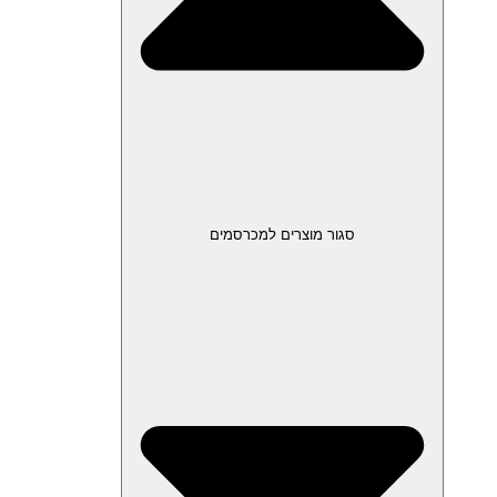
סגור מוצרים למכרסמים