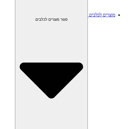
מוצרים לכלבים
סגור מוצרים לכלבים