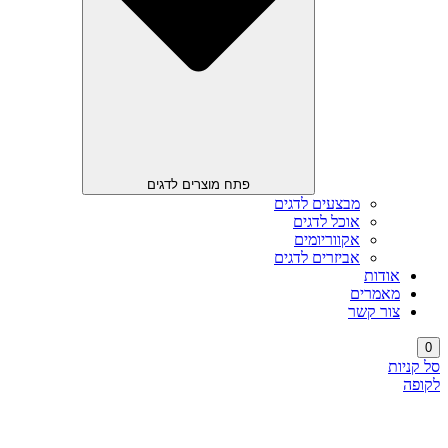
פתח מוצרים לדגים
מבצעים לדגים
אוכל לדגים
אקווריומים
אביזרים לדגים
אודות
מאמרים
צור קשר
0
סל קניות
לקופה