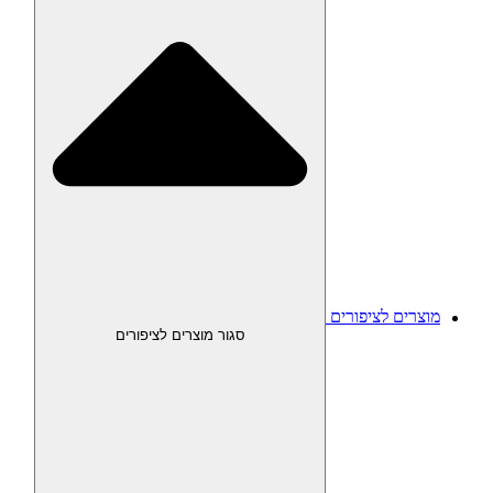
מוצרים לציפורים
סגור מוצרים לציפורים