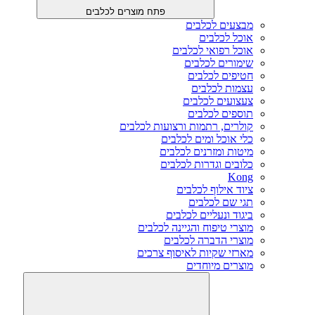
פתח מוצרים לכלבים
מבצעים לכלבים
אוכל לכלבים
אוכל רפואי לכלבים
שימורים לכלבים
חטיפים לכלבים
עצמות לכלבים
צעצועים לכלבים
תוספים לכלבים
קולרים, רתמות ורצועות לכלבים
כלי אוכל ומים לכלבים
מיטות ומזרנים לכלבים
כלובים וגדרות לכלבים
Kong
ציוד אילוף לכלבים
תגי שם לכלבים
ביגוד ונעליים לכלבים
מוצרי טיפוח והגיינה לכלבים
מוצרי הדברה לכלבים
מארזי שקיות לאיסוף צרכים
מוצרים מיוחדים