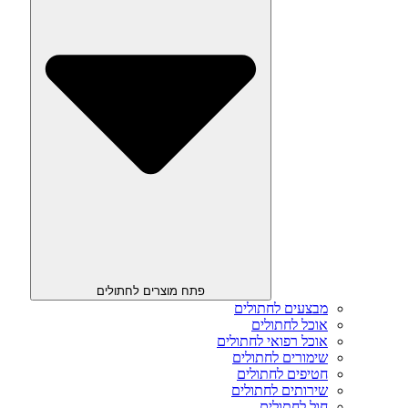
פתח מוצרים לחתולים
מבצעים לחתולים
אוכל לחתולים
אוכל רפואי לחתולים
שימורים לחתולים
חטיפים לחתולים
שירותים לחתולים
חול לחתולים