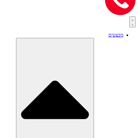
מבצעים