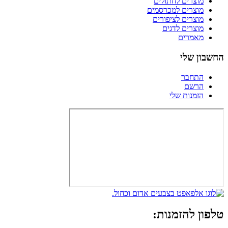
מוצרים לחתולים
מוצרים למכרסמים
מוצרים לציפורים
מוצרים לדגים
מאמרים
החשבון שלי
התחבר
הרשם
הזמנות שלי
טלפון להזמנות: