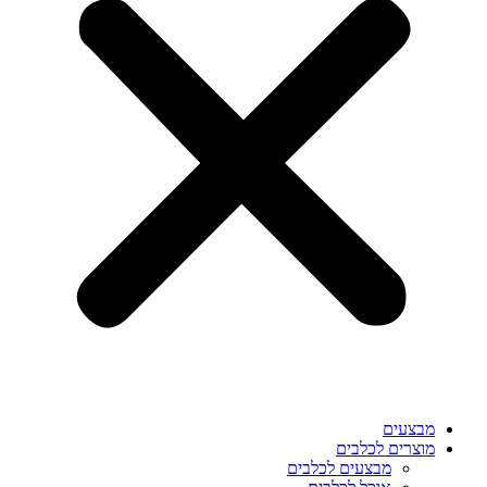
מבצעים
מוצרים לכלבים
מבצעים לכלבים