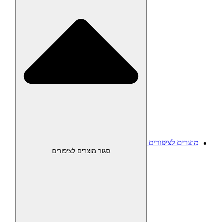
מוצרים לציפורים
סגור מוצרים לציפורים