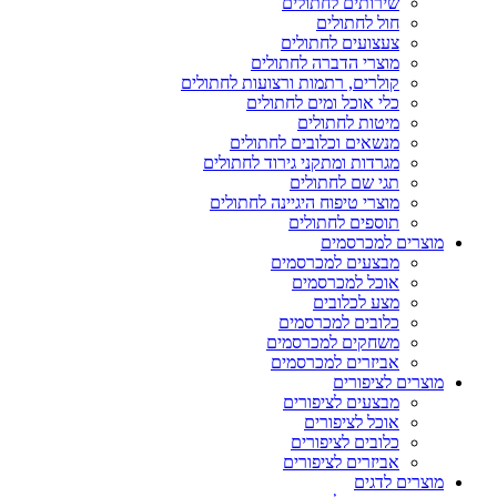
שירותים לחתולים
חול לחתולים
צעצועים לחתולים
מוצרי הדברה לחתולים
קולרים, רתמות ורצועות לחתולים
כלי אוכל ומים לחתולים
מיטות לחתולים
מנשאים וכלובים לחתולים
מגרדות ומתקני גירוד לחתולים
תגי שם לחתולים
מוצרי טיפוח היגיינה לחתולים
תוספים לחתולים
מוצרים למכרסמים
מבצעים למכרסמים
אוכל למכרסמים
מצע לכלובים
כלובים למכרסמים
משחקים למכרסמים
אביזרים למכרסמים
מוצרים לציפורים
מבצעים לציפורים
אוכל לציפורים
כלובים לציפורים
אביזרים לציפורים
מוצרים לדגים