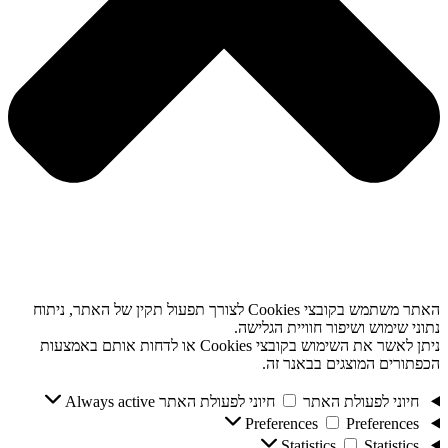
האתר משתמש בקובצי Cookies לצורך תפעול תקין של האתר, ניתוח
נתוני שימוש ושיפור חוויית הגלישה.
ניתן לאשר את השימוש בקובצי Cookies או לדחות אותם באמצעות
הכפתורים המוצגים בבאנר זה.
חיוני לפעולת האתר
חיוני לפעולת האתר
Always active
Preferences
Preferences
Statistics
Statistics