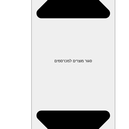
סגור מוצרים למכרסמים