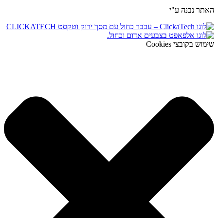
האתר נבנה ע"י
שימוש בקובצי Cookies