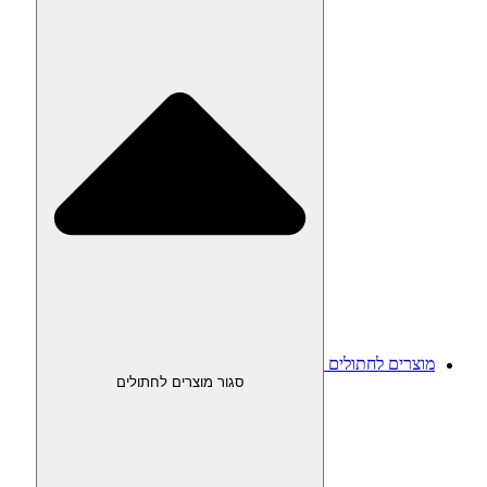
מוצרים לחתולים
סגור מוצרים לחתולים