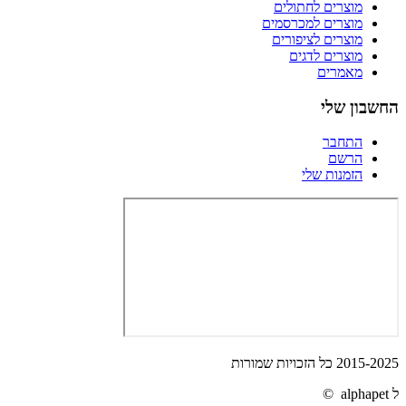
מוצרים לחתולים
מוצרים למכרסמים
מוצרים לציפורים
מוצרים לדגים
מאמרים
החשבון שלי
התחבר
הרשם
הזמנות שלי
2015-2025 כל הזכויות שמורות
ל alphapet ©