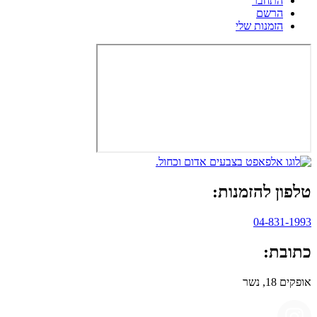
התחבר
הרשם
הזמנות שלי
טלפון להזמנות:
04-831-1993
כתובת:
אופקים 18, נשר