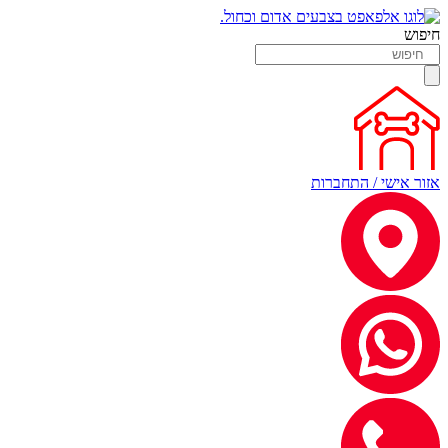
חיפוש
אזור אישי / התחברות