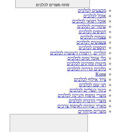
פתח מוצרים לכלבים
מבצעים לכלבים
אוכל לכלבים
אוכל רפואי לכלבים
שימורים לכלבים
חטיפים לכלבים
עצמות לכלבים
צעצועים לכלבים
תוספים לכלבים
קולרים, רתמות ורצועות לכלבים
כלי אוכל ומים לכלבים
מיטות ומזרנים לכלבים
כלובים וגדרות לכלבים
Kong
ציוד אילוף לכלבים
תגי שם לכלבים
ביגוד ונעליים לכלבים
מוצרי טיפוח והגיינה לכלבים
מוצרי הדברה לכלבים
מארזי שקיות לאיסוף צרכים
מוצרים מיוחדים