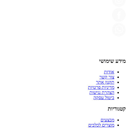
מידע שימושי
אודות
צור קשר
תקנון אתר
מדיניות פרטיות
הצהרת נגישות
ביטול עסקה
קטגוריות
מבצעים
מוצרים לכלבים