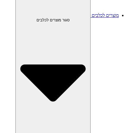
מוצרים לכלבים
סגור מוצרים לכלבים