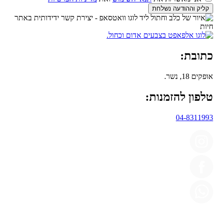
קליק וההודעה נשלחת
כתובת:
אופקים 18, נשר.
טלפון להזמנות:
04-8311993