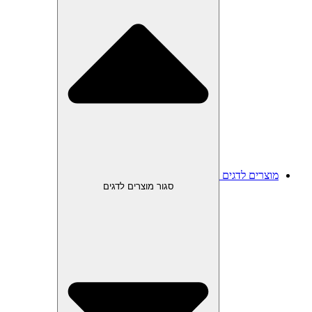
מוצרים לדגים
סגור מוצרים לדגים