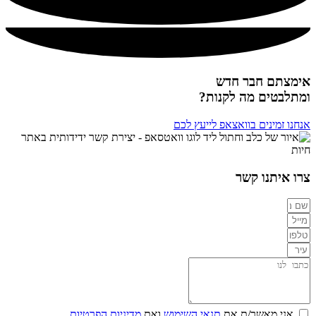
אימצתם חבר חדש
ומתלבטים מה לקנות?
אנחנו זמינים בוואצאפ לייעץ לכם
צרו איתנו קשר
אני מאשר/ת את
תנאי השימוש
ואת
מדיניות הפרטיות