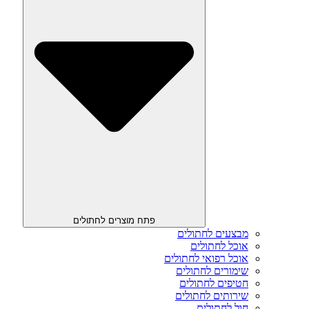
פתח מוצרים לחתולים
מבצעים לחתולים
אוכל לחתולים
אוכל רפואי לחתולים
שימורים לחתולים
חטיפים לחתולים
שירותים לחתולים
חול לחתולים