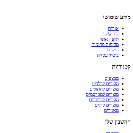
מידע שימושי
אודות
צור קשר
תקנון אתר
מדיניות פרטיות
נגישות
ביטול עסקה
קטגוריות
מבצעים
מוצרים לכלבים
מוצרים לחתולים
מוצרים למכרסמים
מוצרים לציפורים
מוצרים לדגים
מאמרים
החשבון שלי