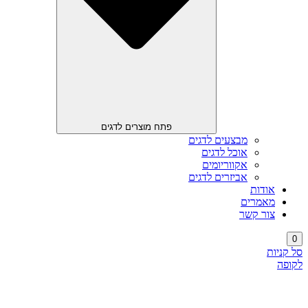
פתח מוצרים לדגים
מבצעים לדגים
אוכל לדגים
אקווריומים
אביזרים לדגים
אודות
מאמרים
צור קשר
0
סל קניות
לקופה