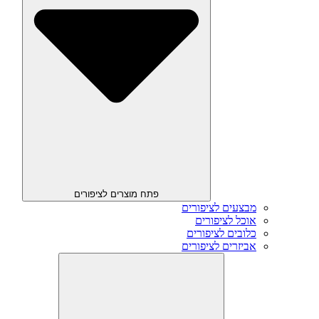
פתח מוצרים לציפורים
מבצעים לציפורים
אוכל לציפורים
כלובים לציפורים
אביזרים לציפורים