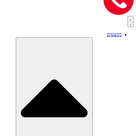
מבצעים