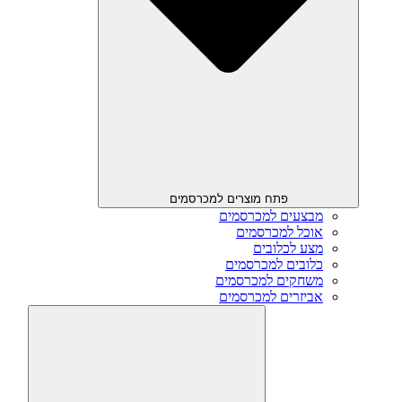
פתח מוצרים למכרסמים
מבצעים למכרסמים
אוכל למכרסמים
מצע לכלובים
כלובים למכרסמים
משחקים למכרסמים
אביזרים למכרסמים