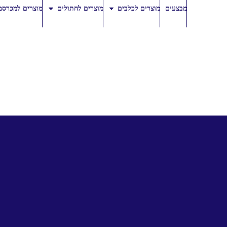
מבצעים
מוצרים לכלבים
מוצרים לחתולים
מוצרים למכרסמ