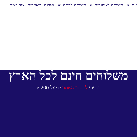
ים
מוצרים לציפורים
מוצרים לדגים
אודות
מאמרים
צור קשר
משלוחים חינם לכל הארץ
בכפוף
לתקנון האתר
∙ מעל 200 ₪