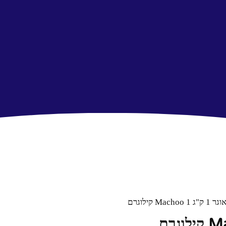
Ma קילוגרם