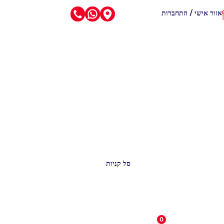
אזור אישי / התחברות
סל קניות
0