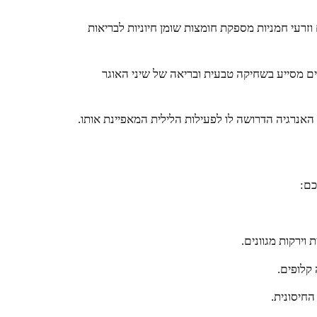
זרעי חמניות מספקת חומצות שומן חיוניות לבריאות
 מסייע בשחיקה טבעית ובריאה של שיני האוגר
האנרגיה הדרושה לו לפעילות הלילית המאפיינת אותו.
כם:
וירקות מגוונים.
 קלופים.
החיסונית.