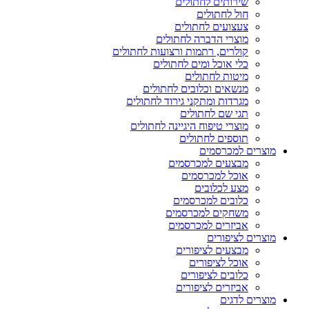
שירותים לחתולים
חול לחתולים
צעצועים לחתולים
מוצרי הדברה לחתולים
קולרים, רתמות ורצועות לחתולים
כלי אוכל ומים לחתולים
מיטות לחתולים
מנשאים וכלובים לחתולים
מגרדות ומתקני גירוד לחתולים
תגי שם לחתולים
מוצרי טיפוח היגיינה לחתולים
תוספים לחתולים
מוצרים למכרסמים
מבצעים למכרסמים
אוכל למכרסמים
מצע לכלובים
כלובים למכרסמים
משחקים למכרסמים
אביזרים למכרסמים
מוצרים לציפורים
מבצעים לציפורים
אוכל לציפורים
כלובים לציפורים
אביזרים לציפורים
מוצרים לדגים