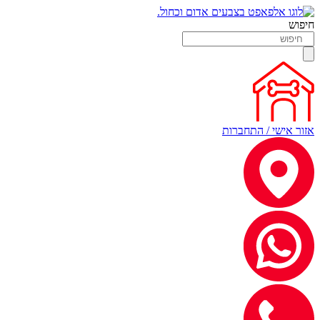
חיפוש
אזור אישי / התחברות