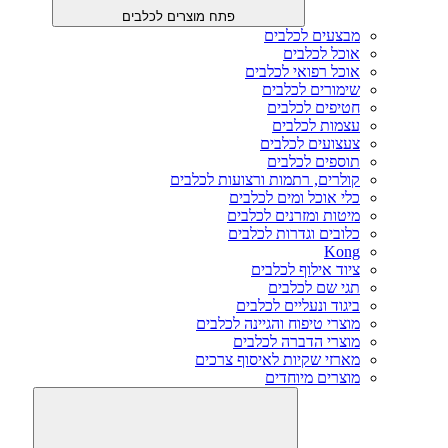
פתח מוצרים לכלבים
מבצעים לכלבים
אוכל לכלבים
אוכל רפואי לכלבים
שימורים לכלבים
חטיפים לכלבים
עצמות לכלבים
צעצועים לכלבים
תוספים לכלבים
קולרים, רתמות ורצועות לכלבים
כלי אוכל ומים לכלבים
מיטות ומזרנים לכלבים
כלובים וגדרות לכלבים
Kong
ציוד אילוף לכלבים
תגי שם לכלבים
ביגוד ונעליים לכלבים
מוצרי טיפוח והגיינה לכלבים
מוצרי הדברה לכלבים
מארזי שקיות לאיסוף צרכים
מוצרים מיוחדים