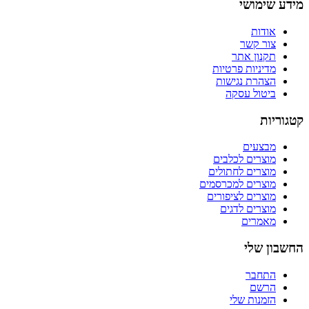
מידע שימושי
אודות
צור קשר
תקנון אתר
מדיניות פרטיות
הצהרת נגישות
ביטול עסקה
קטגוריות
מבצעים
מוצרים לכלבים
מוצרים לחתולים
מוצרים למכרסמים
מוצרים לציפורים
מוצרים לדגים
מאמרים
החשבון שלי
התחבר
הרשם
הזמנות שלי