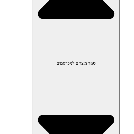
סגור מוצרים למכרסמים