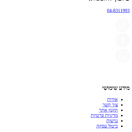
04-8311993
מידע שימושי
אודות
צור קשר
תקנון אתר
מדיניות פרטיות
נגישות
ביטול עסקה