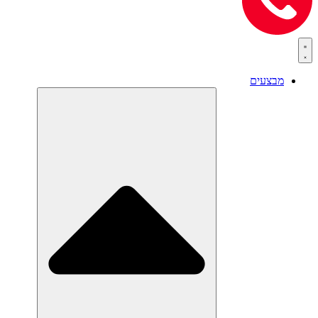
מבצעים