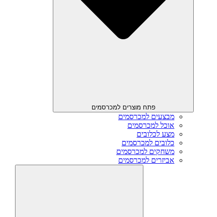
פתח מוצרים למכרסמים
מבצעים למכרסמים
אוכל למכרסמים
מצע לכלובים
כלובים למכרסמים
משחקים למכרסמים
אביזרים למכרסמים