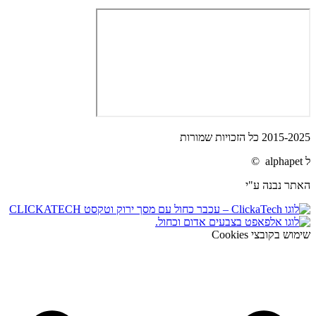
2015-2025 כל הזכויות שמורות
ל alphapet ©
האתר נבנה ע"י
שימוש בקובצי Cookies