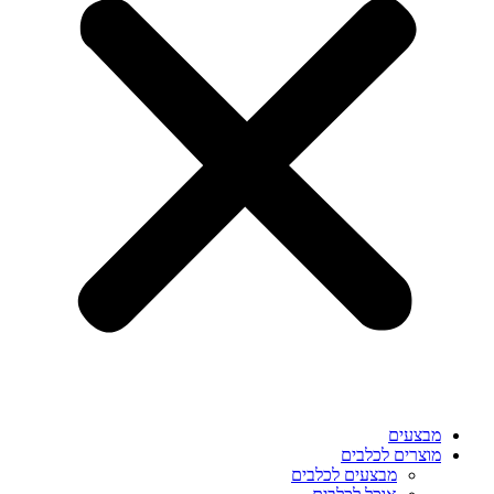
מבצעים
מוצרים לכלבים
מבצעים לכלבים