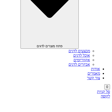
פתח מוצרים לדגים
מבצעים לדגים
אוכל לדגים
אקווריומים
אביזרים לדגים
אודות
מאמרים
צור קשר
0
סל קניות
לקופה