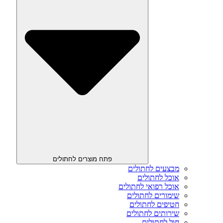
פתח מוצרים לחתולים
מבצעים לחתולים
אוכל לחתולים
אוכל רפואי לחתולים
שימורים לחתולים
חטיפים לחתולים
שירותים לחתולים
חול לחתולים