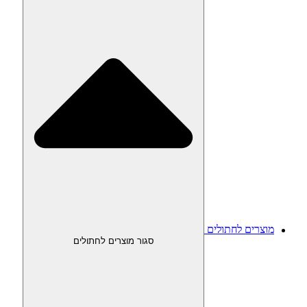
מוצרים לחתולים
סגור מוצרים לחתולים