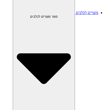
מוצרים לכלבים
סגור מוצרים לכלבים