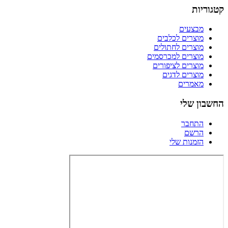
קטגוריות
מבצעים
מוצרים לכלבים
מוצרים לחתולים
מוצרים למכרסמים
מוצרים לציפורים
מוצרים לדגים
מאמרים
החשבון שלי
התחבר
הרשם
הזמנות שלי