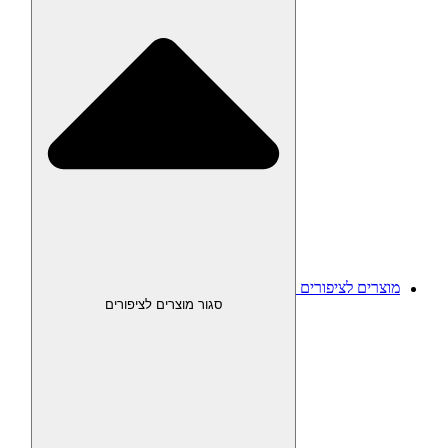
מוצרים לציפורים
סגור מוצרים לציפורים