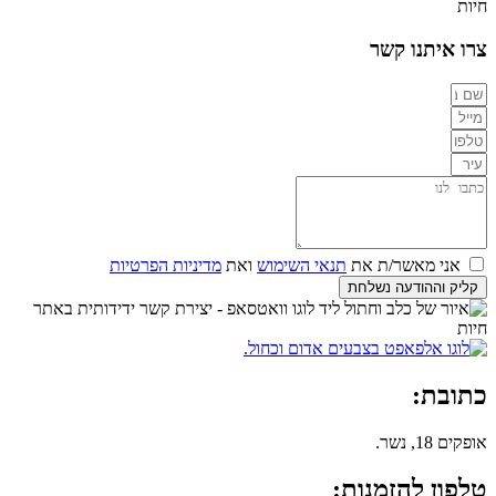
צרו איתנו קשר
אני מאשר/ת את
תנאי השימוש
ואת
מדיניות הפרטיות
קליק וההודעה נשלחת
כתובת:
אופקים 18, נשר.
טלפון להזמנות: