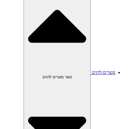
מוצרים לדגים
סגור מוצרים לדגים