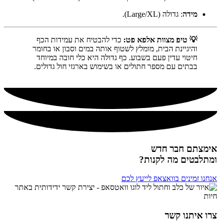
מידה
: גדולה (Large/XL).
💡 טיפ מצוות אלפא פט:
כדי להבטיח את עמידות הכף
והיגיינת הבית, מומלץ לשטוף אותה במים וסבון או בחומר
חיטוי עדין פעם בשבוע. כף גדולה היא כלי חובה במיוחד
בבתים עם מספר חתולים או בשימוש בארגזי חול גדולים.
אימצתם חבר חדש
ומתלבטים מה לקנות?
אנחנו זמינים בוואצאפ לייעץ לכם
צרו איתנו קשר