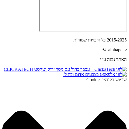
2015-2025 כל הזכויות שמורות
ל alphapet ©
האתר נבנה ע"י
שימוש בקובצי Cookies