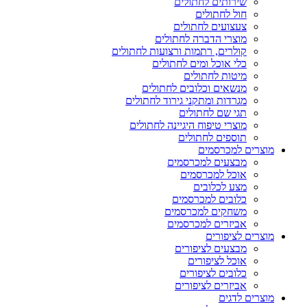
שירותים לחתולים
חול לחתולים
צעצועים לחתולים
מוצרי הדברה לחתולים
קולרים, רתמות ורצועות לחתולים
כלי אוכל ומים לחתולים
מיטות לחתולים
מנשאים וכלובים לחתולים
מגרדות ומתקני גירוד לחתולים
תגי שם לחתולים
מוצרי טיפוח היגיינה לחתולים
תוספים לחתולים
מוצרים למכרסמים
מבצעים למכרסמים
אוכל למכרסמים
מצע לכלובים
כלובים למכרסמים
משחקים למכרסמים
אביזרים למכרסמים
מוצרים לציפורים
מבצעים לציפורים
אוכל לציפורים
כלובים לציפורים
אביזרים לציפורים
מוצרים לדגים