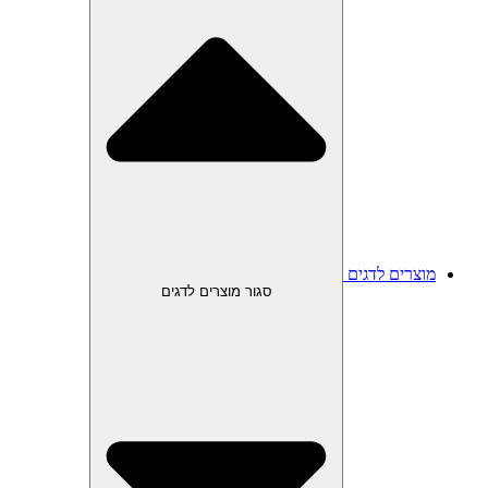
מוצרים לדגים
סגור מוצרים לדגים