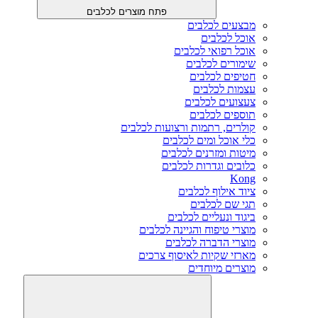
פתח מוצרים לכלבים
מבצעים לכלבים
אוכל לכלבים
אוכל רפואי לכלבים
שימורים לכלבים
חטיפים לכלבים
עצמות לכלבים
צעצועים לכלבים
תוספים לכלבים
קולרים, רתמות ורצועות לכלבים
כלי אוכל ומים לכלבים
מיטות ומזרנים לכלבים
כלובים וגדרות לכלבים
Kong
ציוד אילוף לכלבים
תגי שם לכלבים
ביגוד ונעליים לכלבים
מוצרי טיפוח והגיינה לכלבים
מוצרי הדברה לכלבים
מארזי שקיות לאיסוף צרכים
מוצרים מיוחדים