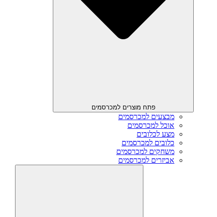
פתח מוצרים למכרסמים
מבצעים למכרסמים
אוכל למכרסמים
מצע לכלובים
כלובים למכרסמים
משחקים למכרסמים
אביזרים למכרסמים