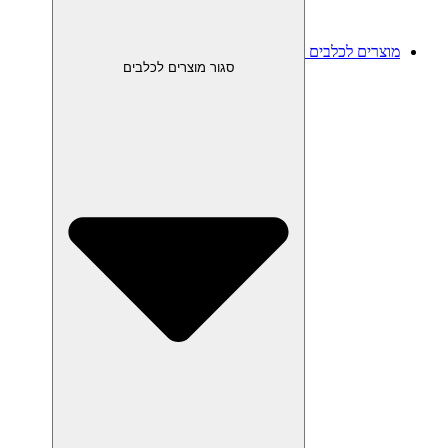
מוצרים לכלבים
סגור מוצרים לכלבים