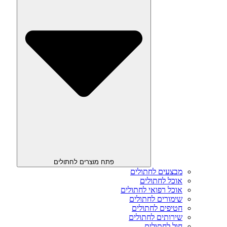
פתח מוצרים לחתולים
מבצעים לחתולים
אוכל לחתולים
אוכל רפואי לחתולים
שימורים לחתולים
חטיפים לחתולים
שירותים לחתולים
חול לחתולים