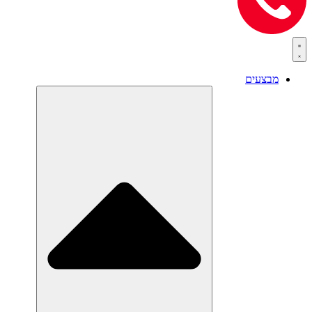
מבצעים