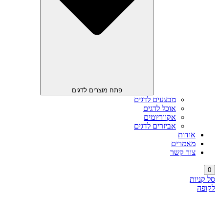
פתח מוצרים לדגים
מבצעים לדגים
אוכל לדגים
אקווריומים
אביזרים לדגים
אודות
מאמרים
צור קשר
0
סל קניות
לקופה