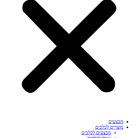
מבצעים
מוצרים לכלבים
מבצעים לכלבים