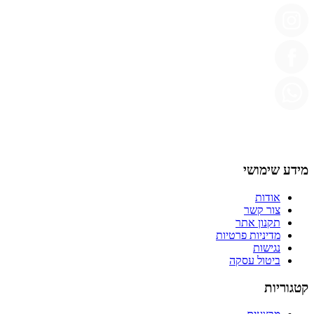
מידע שימושי
אודות
צור קשר
תקנון אתר
מדיניות פרטיות
נגישות
ביטול עסקה
קטגוריות