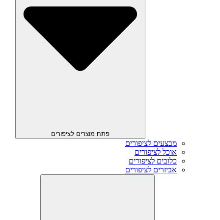
פתח מוצרים לציפורים
מבצעים לציפורים
אוכל לציפורים
כלובים לציפורים
אביזרים לציפורים