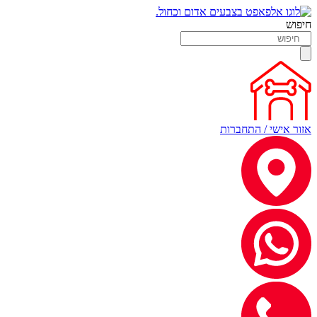
חיפוש
אזור אישי / התחברות