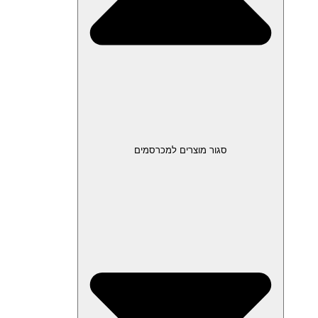
סגור מוצרים למכרסמים