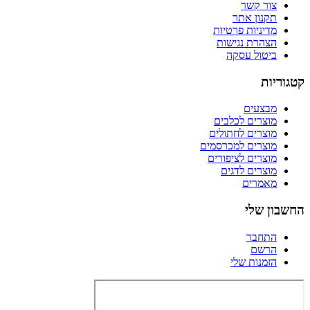
צור קשר
תקנון אתר
מדיניות פרטיות
הצהרת נגישות
ביטול עסקה
קטגוריות
מבצעים
מוצרים לכלבים
מוצרים לחתולים
מוצרים למכרסמים
מוצרים לציפורים
מוצרים לדגים
מאמרים
החשבון שלי
התחבר
הרשם
הזמנות שלי