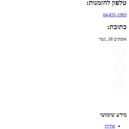
טלפון להזמנות:
04-831-1993
כתובת:
אופקים 18, נשר
מידע שימושי
אודות