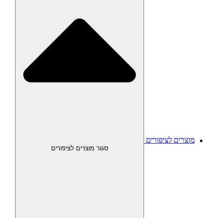
מוצרים לציפורים
סגור מוצרים לציפורים