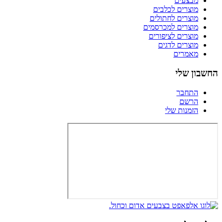
מבצעים
מוצרים לכלבים
מוצרים לחתולים
מוצרים למכרסמים
מוצרים לציפורים
מוצרים לדגים
מאמרים
החשבון שלי
התחבר
הרשם
הזמנות שלי