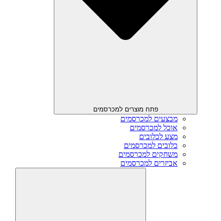
פתח מוצרים למכרסמים
מבצעים למכרסמים
אוכל למכרסמים
מצע לכלובים
כלובים למכרסמים
משחקים למכרסמים
אביזרים למכרסמים