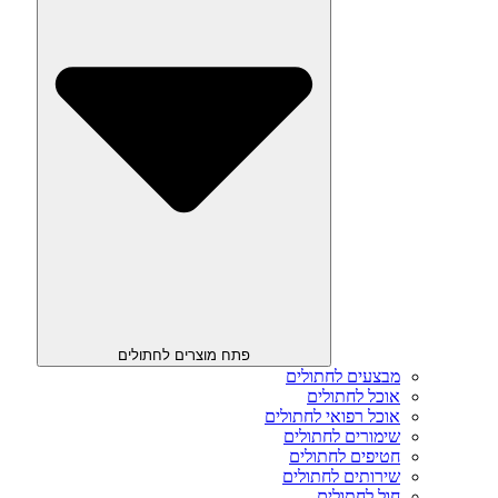
פתח מוצרים לחתולים
מבצעים לחתולים
אוכל לחתולים
אוכל רפואי לחתולים
שימורים לחתולים
חטיפים לחתולים
שירותים לחתולים
חול לחתולים