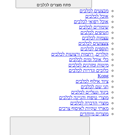
פתח מוצרים לכלבים
מבצעים לכלבים
אוכל לכלבים
אוכל רפואי לכלבים
שימורים לכלבים
חטיפים לכלבים
עצמות לכלבים
צעצועים לכלבים
תוספים לכלבים
קולרים, רתמות ורצועות לכלבים
כלי אוכל ומים לכלבים
מיטות ומזרנים לכלבים
כלובים וגדרות לכלבים
Kong
ציוד אילוף לכלבים
תגי שם לכלבים
ביגוד ונעליים לכלבים
מוצרי טיפוח והגיינה לכלבים
מוצרי הדברה לכלבים
מארזי שקיות לאיסוף צרכים
מוצרים מיוחדים