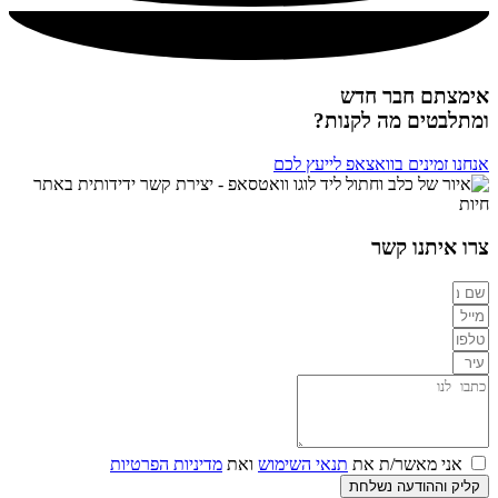
אימצתם חבר חדש
ומתלבטים מה לקנות?
אנחנו זמינים בוואצאפ לייעץ לכם
צרו איתנו קשר
אני מאשר/ת את
תנאי השימוש
ואת
מדיניות הפרטיות
קליק וההודעה נשלחת