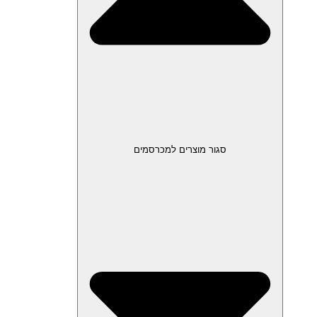
סגור מוצרים למכרסמים