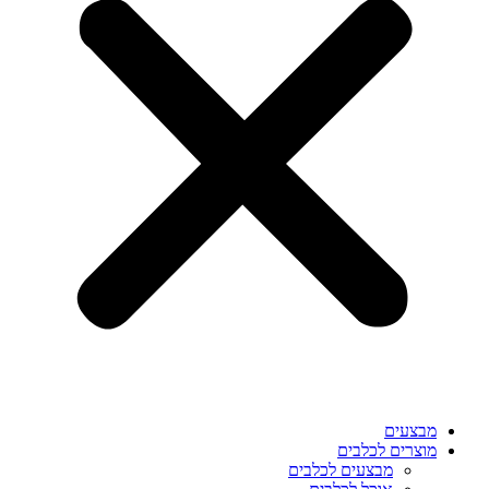
מבצעים
מוצרים לכלבים
מבצעים לכלבים