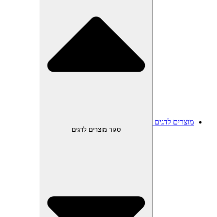
מוצרים לדגים
סגור מוצרים לדגים