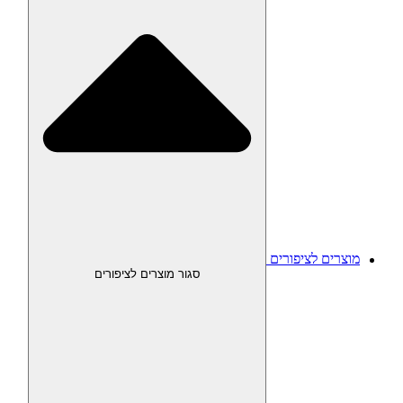
מוצרים לציפורים
סגור מוצרים לציפורים