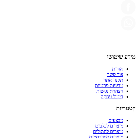
מידע שימושי
אודות
צור קשר
תקנון אתר
מדיניות פרטיות
הצהרת נגישות
ביטול עסקה
קטגוריות
מבצעים
מוצרים לכלבים
מוצרים לחתולים
מוצרים למכרסמים