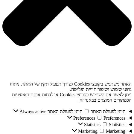
האתר משתמש בקובצי Cookies לצורך תפעול תקין של האתר, ניתוח
נתוני שימוש ושיפור חוויית הגלישה.
ניתן לאשר את השימוש בקובצי Cookies או לדחות אותם באמצעות
הכפתורים המוצגים בבאנר זה.
חיוני לפעולת האתר
חיוני לפעולת האתר
Always active
Preferences
Preferences
Statistics
Statistics
Marketing
Marketing