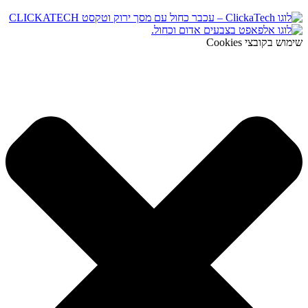
שימוש בקובצי Cookies