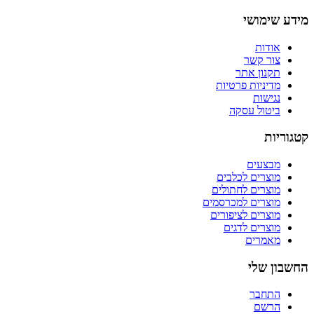
מידע שימושי
אודות
צור קשר
תקנון אתר
מדיניות פרטיות
נגישות
ביטול עסקה
קטגוריות
מבצעים
מוצרים לכלבים
מוצרים לחתולים
מוצרים למכרסמים
מוצרים לציפורים
מוצרים לדגים
מאמרים
החשבון שלי
התחבר
הרשם