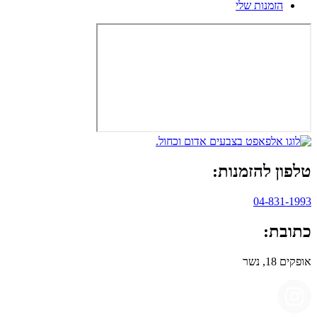
הזמנות שלי
טלפון להזמנות:
04-831-1993
כתובת:
אופקים 18, נשר