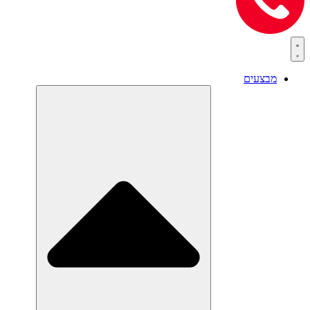
מבצעים