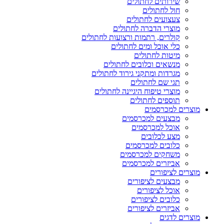
שירותים לחתולים
חול לחתולים
צעצועים לחתולים
מוצרי הדברה לחתולים
קולרים, רתמות ורצועות לחתולים
כלי אוכל ומים לחתולים
מיטות לחתולים
מנשאים וכלובים לחתולים
מגרדות ומתקני גירוד לחתולים
תגי שם לחתולים
מוצרי טיפוח היגיינה לחתולים
תוספים לחתולים
מוצרים למכרסמים
מבצעים למכרסמים
אוכל למכרסמים
מצע לכלובים
כלובים למכרסמים
משחקים למכרסמים
אביזרים למכרסמים
מוצרים לציפורים
מבצעים לציפורים
אוכל לציפורים
כלובים לציפורים
אביזרים לציפורים
מוצרים לדגים