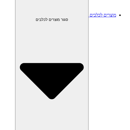
מוצרים לכלבים
סגור מוצרים לכלבים