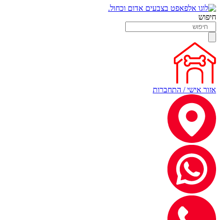
חיפוש
אזור אישי / התחברות