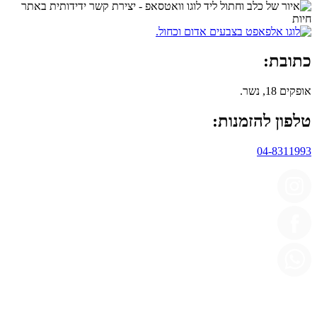
כתובת:
אופקים 18, נשר.
טלפון להזמנות:
04-8311993