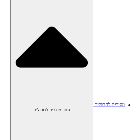
מוצרים לחתולים
סגור מוצרים לחתולים