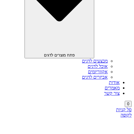
פתח מוצרים לדגים
מבצעים לדגים
אוכל לדגים
אקווריומים
אביזרים לדגים
אודות
מאמרים
צור קשר
0
סל קניות
לקופה