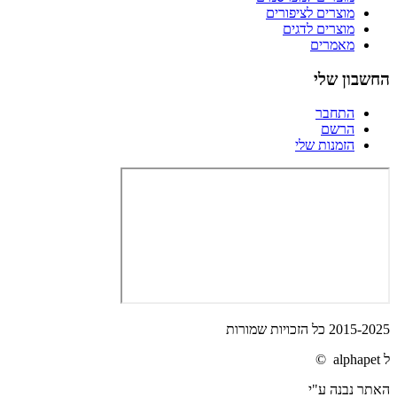
מוצרים לציפורים
מוצרים לדגים
מאמרים
החשבון שלי
התחבר
הרשם
הזמנות שלי
2015-2025 כל הזכויות שמורות
ל alphapet ©
האתר נבנה ע"י