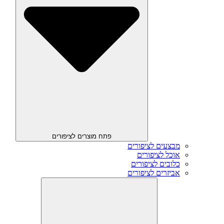
פתח מוצרים לציפורים
מבצעים לציפורים
אוכל לציפורים
כלובים לציפורים
אביזרים לציפורים