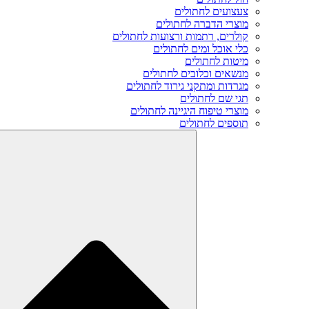
צעצועים לחתולים
מוצרי הדברה לחתולים
קולרים, רתמות ורצועות לחתולים
כלי אוכל ומים לחתולים
מיטות לחתולים
מנשאים וכלובים לחתולים
מגרדות ומתקני גירוד לחתולים
תגי שם לחתולים
מוצרי טיפוח היגיינה לחתולים
תוספים לחתולים