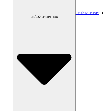
מוצרים לכלבים
סגור מוצרים לכלבים