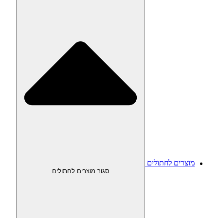
מוצרים לחתולים
סגור מוצרים לחתולים