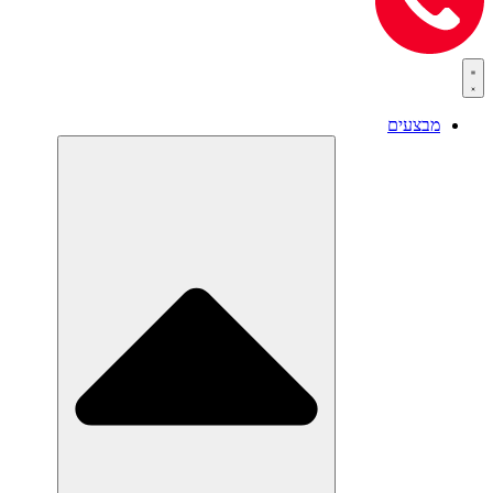
מבצעים