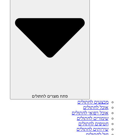
פתח מוצרים לחתולים
מבצעים לחתולים
אוכל לחתולים
אוכל רפואי לחתולים
שימורים לחתולים
חטיפים לחתולים
שירותים לחתולים
חול לחתולים