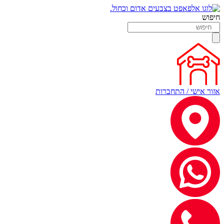
חיפוש
אזור אישי / התחברות