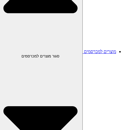
מוצרים למכרסמים
סגור מוצרים למכרסמים