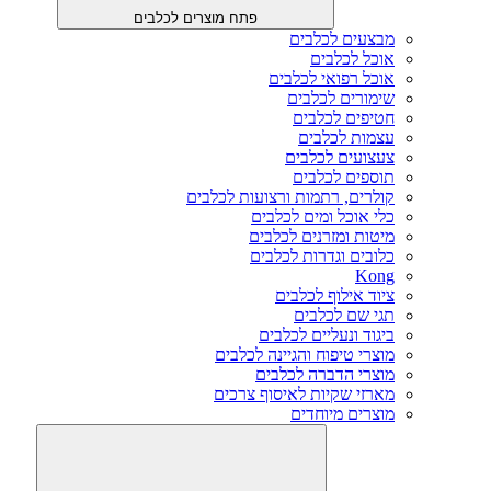
פתח מוצרים לכלבים
מבצעים לכלבים
אוכל לכלבים
אוכל רפואי לכלבים
שימורים לכלבים
חטיפים לכלבים
עצמות לכלבים
צעצועים לכלבים
תוספים לכלבים
קולרים, רתמות ורצועות לכלבים
כלי אוכל ומים לכלבים
מיטות ומזרנים לכלבים
כלובים וגדרות לכלבים
Kong
ציוד אילוף לכלבים
תגי שם לכלבים
ביגוד ונעליים לכלבים
מוצרי טיפוח והגיינה לכלבים
מוצרי הדברה לכלבים
מארזי שקיות לאיסוף צרכים
מוצרים מיוחדים