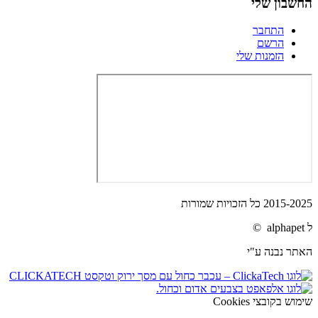
החשבון שלי
התחבר
הרשם
הזמנות שלי
2015-2025 כל הזכויות שמורות
ל alphapet ©
האתר נבנה ע"י
שימוש בקובצי Cookies