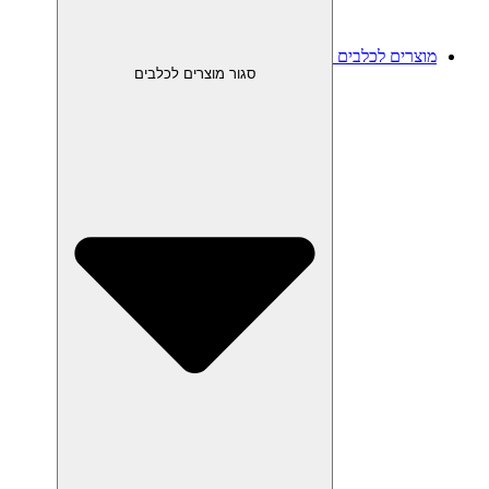
מוצרים לכלבים
סגור מוצרים לכלבים