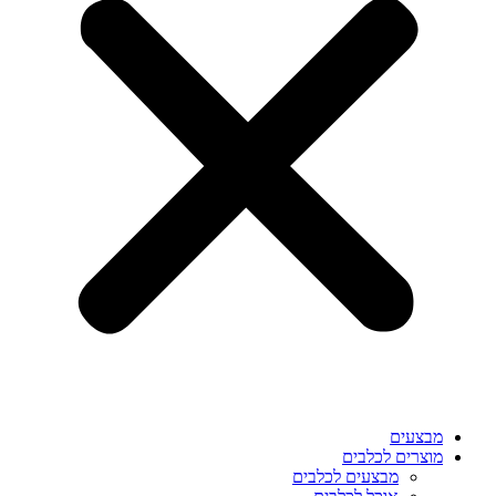
מבצעים
מוצרים לכלבים
מבצעים לכלבים