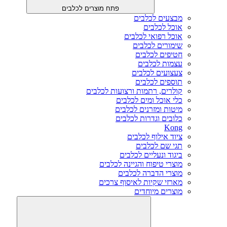
פתח מוצרים לכלבים
מבצעים לכלבים
אוכל לכלבים
אוכל רפואי לכלבים
שימורים לכלבים
חטיפים לכלבים
עצמות לכלבים
צעצועים לכלבים
תוספים לכלבים
קולרים, רתמות ורצועות לכלבים
כלי אוכל ומים לכלבים
מיטות ומזרנים לכלבים
כלובים וגדרות לכלבים
Kong
ציוד אילוף לכלבים
תגי שם לכלבים
ביגוד ונעליים לכלבים
מוצרי טיפוח והגיינה לכלבים
מוצרי הדברה לכלבים
מארזי שקיות לאיסוף צרכים
מוצרים מיוחדים