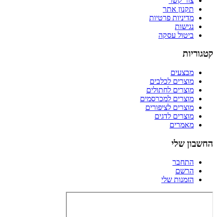
צור קשר
תקנון אתר
מדיניות פרטיות
נגישות
ביטול עסקה
קטגוריות
מבצעים
מוצרים לכלבים
מוצרים לחתולים
מוצרים למכרסמים
מוצרים לציפורים
מוצרים לדגים
מאמרים
החשבון שלי
התחבר
הרשם
הזמנות שלי