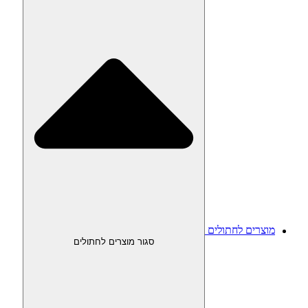
מוצרים לחתולים
סגור מוצרים לחתולים