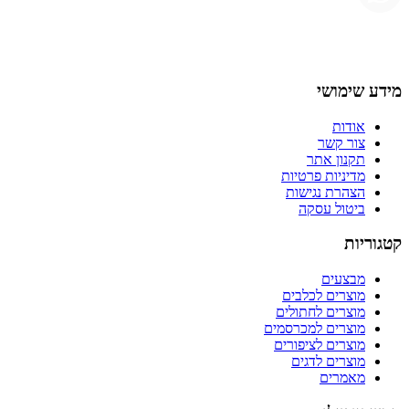
מידע שימושי
אודות
צור קשר
תקנון אתר
מדיניות פרטיות
הצהרת נגישות
ביטול עסקה
קטגוריות
מבצעים
מוצרים לכלבים
מוצרים לחתולים
מוצרים למכרסמים
מוצרים לציפורים
מוצרים לדגים
מאמרים