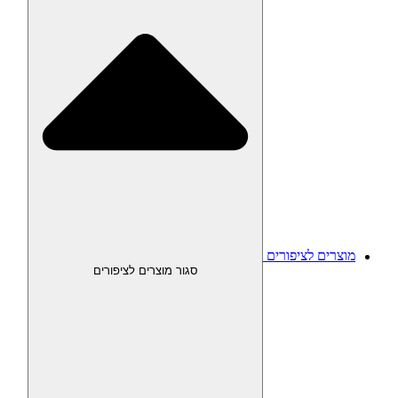
מוצרים לציפורים
סגור מוצרים לציפורים