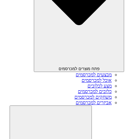
פתח מוצרים למכרסמים
מבצעים למכרסמים
אוכל למכרסמים
מצע לכלובים
כלובים למכרסמים
משחקים למכרסמים
אביזרים למכרסמים