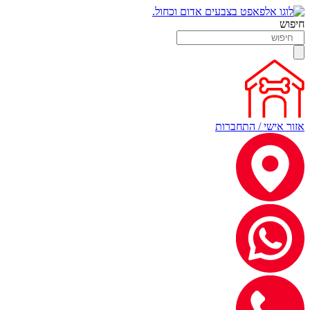
חיפוש
אזור אישי / התחברות