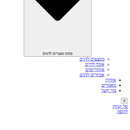
פתח מוצרים לדגים
מבצעים לדגים
אוכל לדגים
אקווריומים
אביזרים לדגים
אודות
מאמרים
צור קשר
0
סל קניות
לקופה