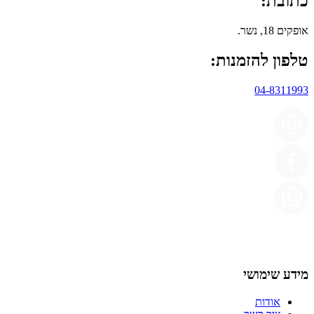
כתובת:
אופקים 18, נשר.
טלפון להזמנות:
04-8311993
מידע שימושי
אודות