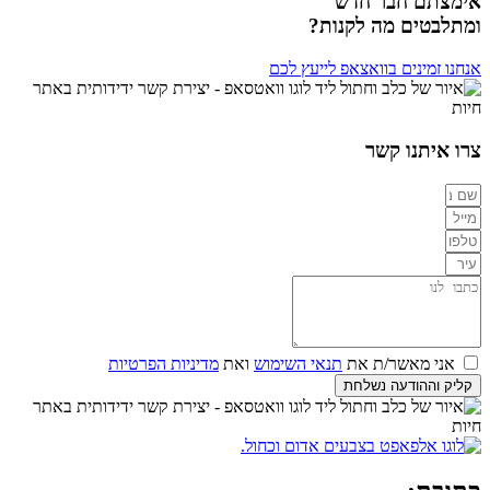
אימצתם חבר חדש
ומתלבטים מה לקנות?
אנחנו זמינים בוואצאפ לייעץ לכם
צרו איתנו קשר
אני מאשר/ת את
תנאי השימוש
ואת
מדיניות הפרטיות
קליק וההודעה נשלחת