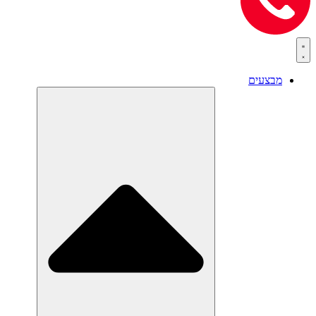
מבצעים