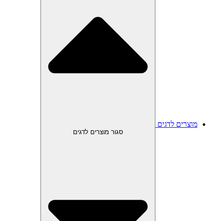
מוצרים לדגים
סגור מוצרים לדגים