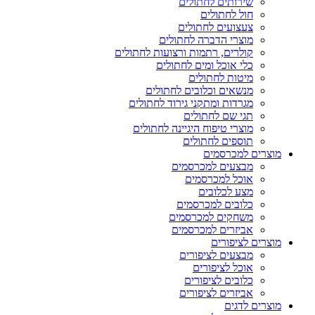
שירותים לחתולים
חול לחתולים
צעצועים לחתולים
מוצרי הדברה לחתולים
קולרים, רתמות ורצועות לחתולים
כלי אוכל ומים לחתולים
מיטות לחתולים
מנשאים וכלובים לחתולים
מגרדות ומתקני גירוד לחתולים
תגי שם לחתולים
מוצרי טיפוח היגיינה לחתולים
תוספים לחתולים
מוצרים למכרסמים
מבצעים למכרסמים
אוכל למכרסמים
מצע לכלובים
כלובים למכרסמים
משחקים למכרסמים
אביזרים למכרסמים
מוצרים לציפורים
מבצעים לציפורים
אוכל לציפורים
כלובים לציפורים
אביזרים לציפורים
מוצרים לדגים