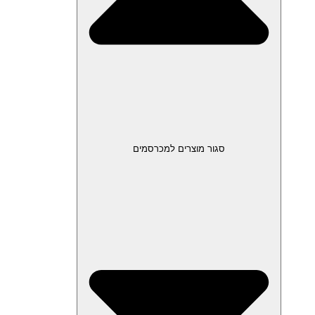
סגור מוצרים למכרסמים