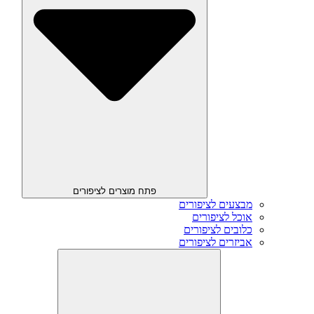
פתח מוצרים לציפורים
מבצעים לציפורים
אוכל לציפורים
כלובים לציפורים
אביזרים לציפורים