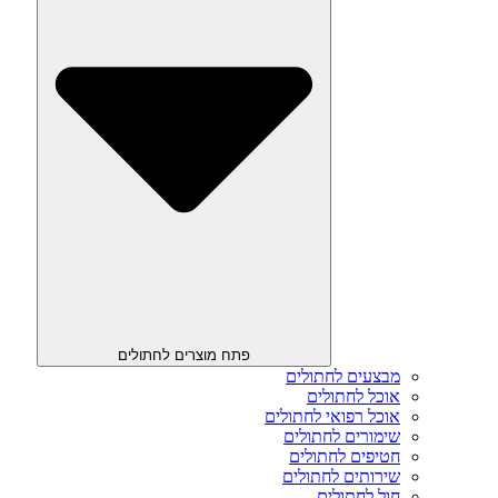
פתח מוצרים לחתולים
מבצעים לחתולים
אוכל לחתולים
אוכל רפואי לחתולים
שימורים לחתולים
חטיפים לחתולים
שירותים לחתולים
חול לחתולים