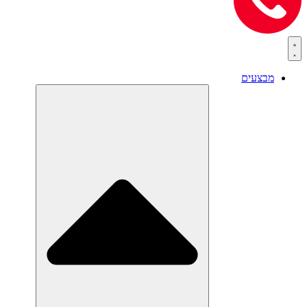
מבצעים