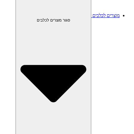
מוצרים לכלבים
סגור מוצרים לכלבים