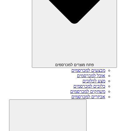
פתח מוצרים למכרסמים
מבצעים למכרסמים
אוכל למכרסמים
מצע לכלובים
כלובים למכרסמים
משחקים למכרסמים
אביזרים למכרסמים