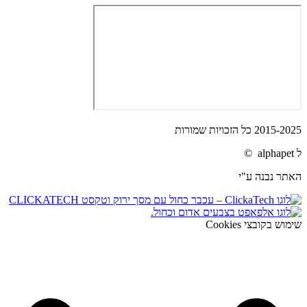
2015-2025 כל הזכויות שמורות
ל alphapet ©
האתר נבנה ע"י
שימוש בקובצי Cookies