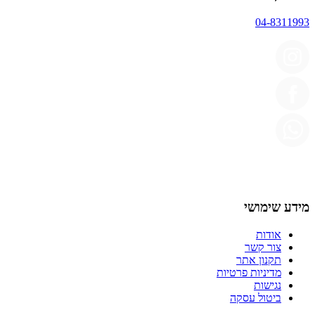
04-8311993
מידע שימושי
אודות
צור קשר
תקנון אתר
מדיניות פרטיות
נגישות
ביטול עסקה