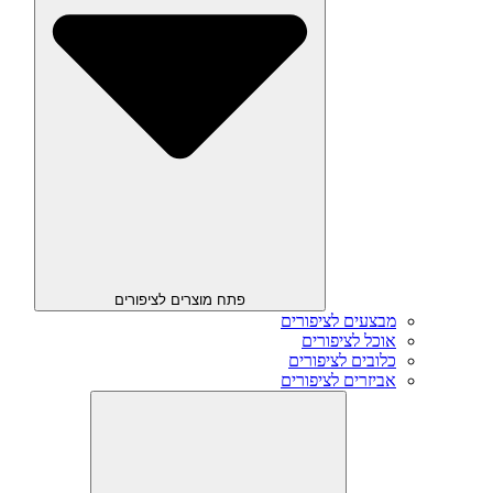
פתח מוצרים לציפורים
מבצעים לציפורים
אוכל לציפורים
כלובים לציפורים
אביזרים לציפורים