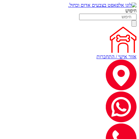
חיפוש
אזור אישי / התחברות