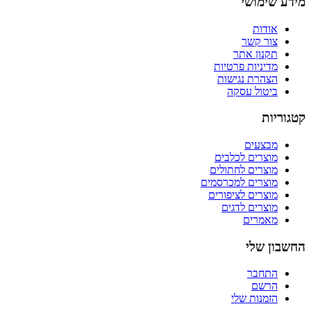
מידע שימושי
אודות
צור קשר
תקנון אתר
מדיניות פרטיות
הצהרת נגישות
ביטול עסקה
קטגוריות
מבצעים
מוצרים לכלבים
מוצרים לחתולים
מוצרים למכרסמים
מוצרים לציפורים
מוצרים לדגים
מאמרים
החשבון שלי
התחבר
הרשם
הזמנות שלי