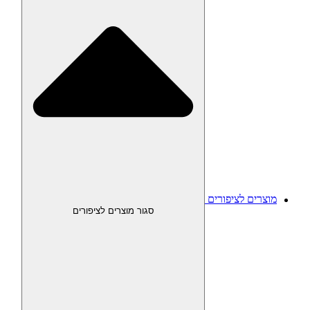
מוצרים לציפורים
סגור מוצרים לציפורים