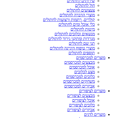
שירותים לחתולים
חול לחתולים
צעצועים לחתולים
מוצרי הדברה לחתולים
קולרים, רתמות ורצועות לחתולים
כלי אוכל ומים לחתולים
מיטות לחתולים
מנשאים וכלובים לחתולים
מגרדות ומתקני גירוד לחתולים
תגי שם לחתולים
מוצרי טיפוח היגיינה לחתולים
תוספים לחתולים
מוצרים למכרסמים
מבצעים למכרסמים
אוכל למכרסמים
מצע לכלובים
כלובים למכרסמים
משחקים למכרסמים
אביזרים למכרסמים
מוצרים לציפורים
מבצעים לציפורים
אוכל לציפורים
כלובים לציפורים
אביזרים לציפורים
מוצרים לדגים