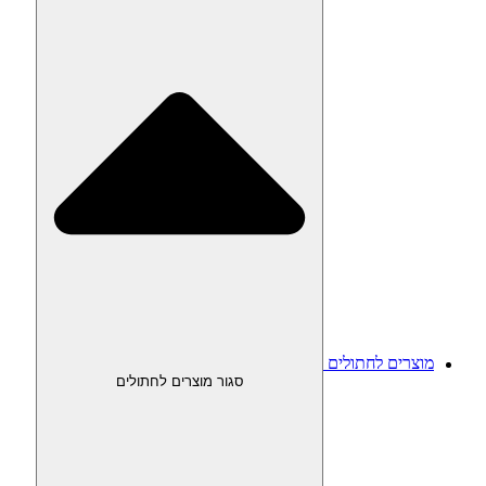
מוצרים לחתולים
סגור מוצרים לחתולים