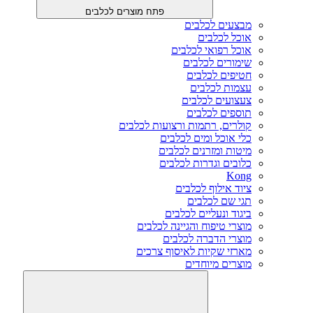
פתח מוצרים לכלבים
מבצעים לכלבים
אוכל לכלבים
אוכל רפואי לכלבים
שימורים לכלבים
חטיפים לכלבים
עצמות לכלבים
צעצועים לכלבים
תוספים לכלבים
קולרים, רתמות ורצועות לכלבים
כלי אוכל ומים לכלבים
מיטות ומזרנים לכלבים
כלובים וגדרות לכלבים
Kong
ציוד אילוף לכלבים
תגי שם לכלבים
ביגוד ונעליים לכלבים
מוצרי טיפוח והגיינה לכלבים
מוצרי הדברה לכלבים
מארזי שקיות לאיסוף צרכים
מוצרים מיוחדים