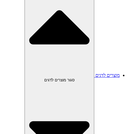
מוצרים לדגים
סגור מוצרים לדגים