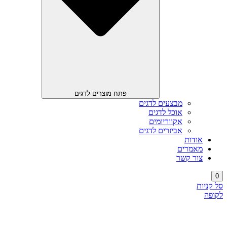
פתח מוצרים לדגים
מבצעים לדגים
אוכל לדגים
אקווריומים
אביזרים לדגים
אודות
מאמרים
צור קשר
0
סל קניות
לקופה