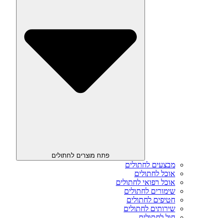
פתח מוצרים לחתולים
מבצעים לחתולים
אוכל לחתולים
אוכל רפואי לחתולים
שימורים לחתולים
חטיפים לחתולים
שירותים לחתולים
חול לחתולים