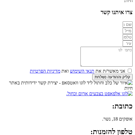
צרו איתנו קשר
אני מאשר/ת את
תנאי השימוש
ואת
מדיניות הפרטיות
קליק וההודעה נשלחת
כתובת:
אופקים 18, נשר.
טלפון להזמנות: