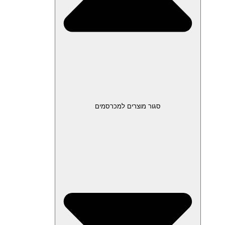
סגור מוצרים למכרסמים