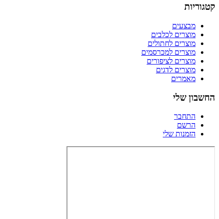
קטגוריות
מבצעים
מוצרים לכלבים
מוצרים לחתולים
מוצרים למכרסמים
מוצרים לציפורים
מוצרים לדגים
מאמרים
החשבון שלי
התחבר
הרשם
הזמנות שלי