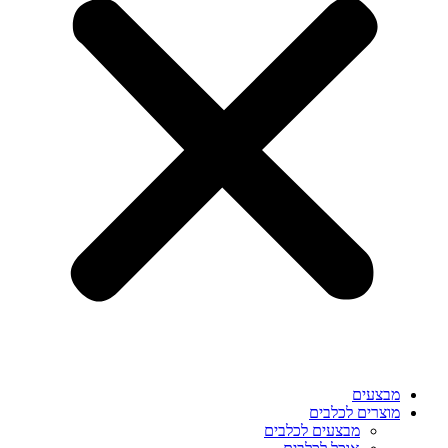
מבצעים
מוצרים לכלבים
מבצעים לכלבים