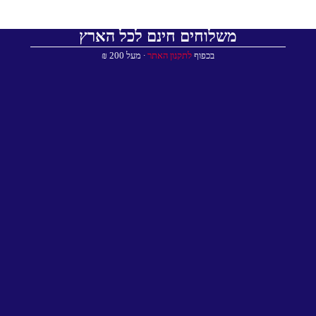
משלוחים חינם לכל הארץ
בכפוף
לתקנון האתר
∙ מעל 200 ₪