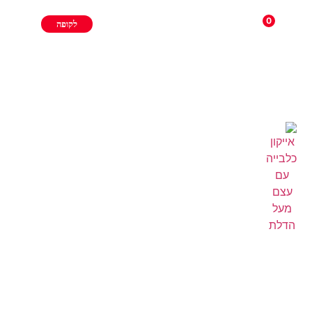
0
לקופה