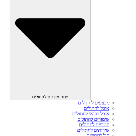
פתח מוצרים לחתולים
מבצעים לחתולים
אוכל לחתולים
אוכל רפואי לחתולים
שימורים לחתולים
חטיפים לחתולים
שירותים לחתולים
חול לחתולים