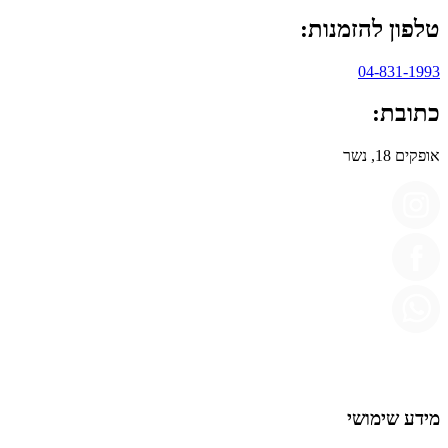
טלפון להזמנות:
04-831-1993
כתובת:
אופקים 18, נשר
מידע שימושי