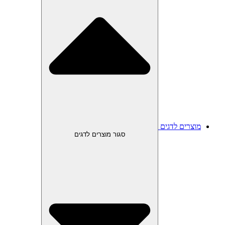
מוצרים לדגים
סגור מוצרים לדגים