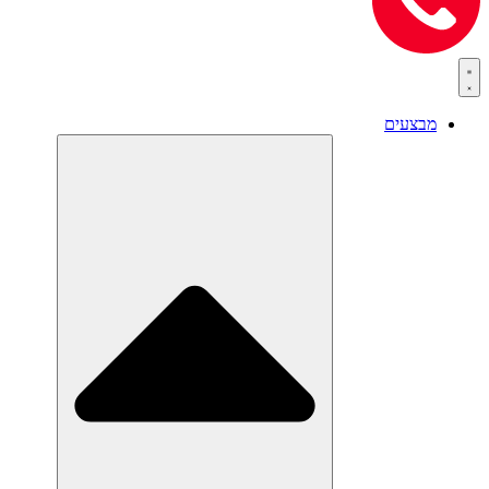
מבצעים