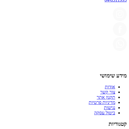
מידע שימושי
אודות
צור קשר
תקנון אתר
מדיניות פרטיות
נגישות
ביטול עסקה
קטגוריות