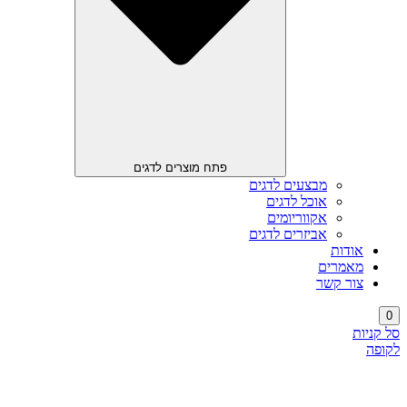
פתח מוצרים לדגים
מבצעים לדגים
אוכל לדגים
אקווריומים
אביזרים לדגים
אודות
מאמרים
צור קשר
0
סל קניות
לקופה