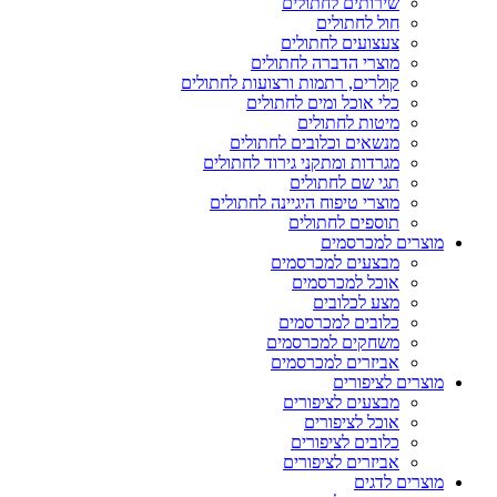
שירותים לחתולים
חול לחתולים
צעצועים לחתולים
מוצרי הדברה לחתולים
קולרים, רתמות ורצועות לחתולים
כלי אוכל ומים לחתולים
מיטות לחתולים
מנשאים וכלובים לחתולים
מגרדות ומתקני גירוד לחתולים
תגי שם לחתולים
מוצרי טיפוח היגיינה לחתולים
תוספים לחתולים
מוצרים למכרסמים
מבצעים למכרסמים
אוכל למכרסמים
מצע לכלובים
כלובים למכרסמים
משחקים למכרסמים
אביזרים למכרסמים
מוצרים לציפורים
מבצעים לציפורים
אוכל לציפורים
כלובים לציפורים
אביזרים לציפורים
מוצרים לדגים