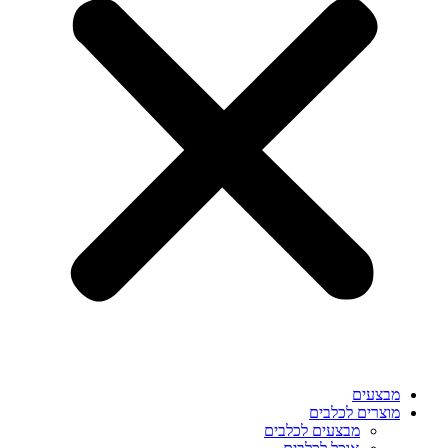
מבצעים
מוצרים לכלבים
מבצעים לכלבים