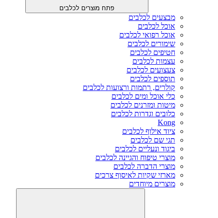
פתח מוצרים לכלבים
מבצעים לכלבים
אוכל לכלבים
אוכל רפואי לכלבים
שימורים לכלבים
חטיפים לכלבים
עצמות לכלבים
צעצועים לכלבים
תוספים לכלבים
קולרים, רתמות ורצועות לכלבים
כלי אוכל ומים לכלבים
מיטות ומזרנים לכלבים
כלובים וגדרות לכלבים
Kong
ציוד אילוף לכלבים
תגי שם לכלבים
ביגוד ונעליים לכלבים
מוצרי טיפוח והגיינה לכלבים
מוצרי הדברה לכלבים
מארזי שקיות לאיסוף צרכים
מוצרים מיוחדים