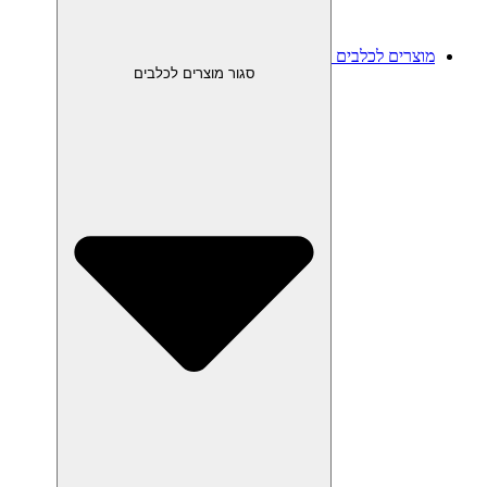
מוצרים לכלבים
סגור מוצרים לכלבים