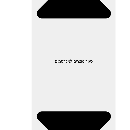
סגור מוצרים למכרסמים