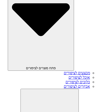
פתח מוצרים לציפורים
מבצעים לציפורים
אוכל לציפורים
כלובים לציפורים
אביזרים לציפורים