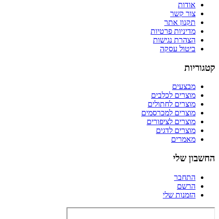
אודות
צור קשר
תקנון אתר
מדיניות פרטיות
הצהרת נגישות
ביטול עסקה
קטגוריות
מבצעים
מוצרים לכלבים
מוצרים לחתולים
מוצרים למכרסמים
מוצרים לציפורים
מוצרים לדגים
מאמרים
החשבון שלי
התחבר
הרשם
הזמנות שלי