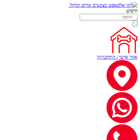
חיפוש
אזור אישי / התחברות