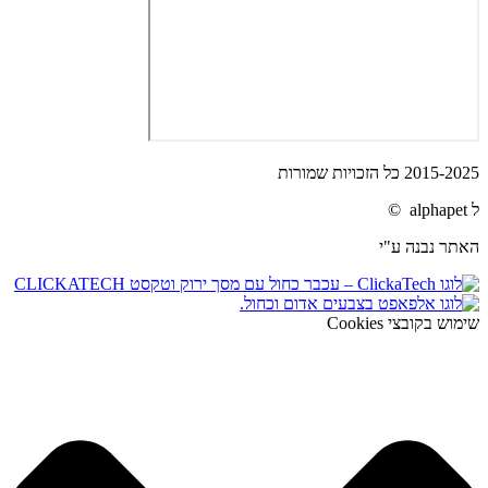
2015-2025 כל הזכויות שמורות
ל alphapet ©
האתר נבנה ע"י
שימוש בקובצי Cookies