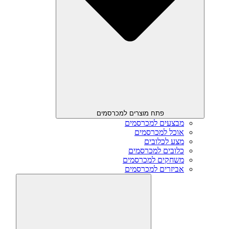
פתח מוצרים למכרסמים
מבצעים למכרסמים
אוכל למכרסמים
מצע לכלובים
כלובים למכרסמים
משחקים למכרסמים
אביזרים למכרסמים