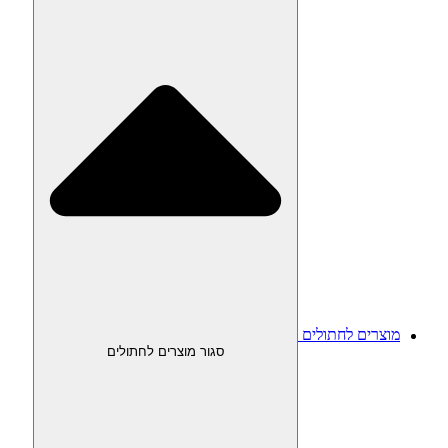
מוצרים לחתולים
סגור מוצרים לחתולים