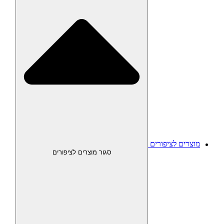
מוצרים לציפורים
סגור מוצרים לציפורים