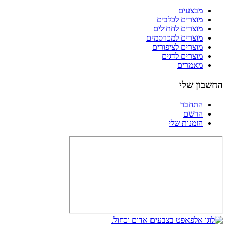
מבצעים
מוצרים לכלבים
מוצרים לחתולים
מוצרים למכרסמים
מוצרים לציפורים
מוצרים לדגים
מאמרים
החשבון שלי
התחבר
הרשם
הזמנות שלי