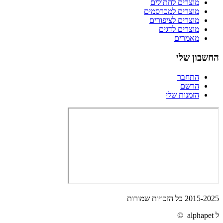
מוצרים לחתולים
מוצרים למכרסמים
מוצרים לציפורים
מוצרים לדגים
מאמרים
החשבון שלי
התחבר
הרשם
הזמנות שלי
2015-2025 כל הזכויות שמורות
ל alphapet ©