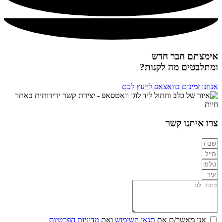
אימצתם חבר חדש
ומתלבטים מה לקנות?
אנחנו זמינים בוואצאפ לייעץ לכם
צרו איתנו קשר
אני מאשר/ת את
תנאי השימוש
ואת
מדיניות הפרטיות