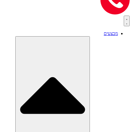
מבצעים