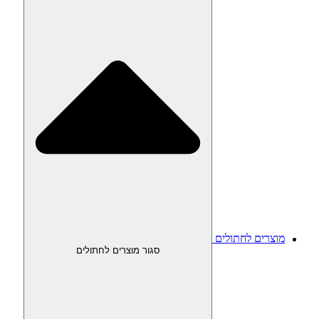
מוצרים לחתולים
סגור מוצרים לחתולים