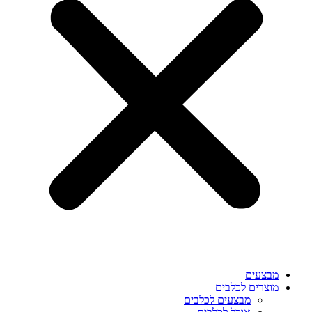
מבצעים
מוצרים לכלבים
מבצעים לכלבים