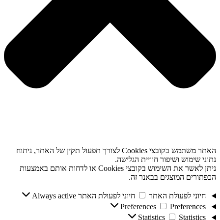
האתר משתמש בקובצי Cookies לצורך תפעול תקין של האתר, ניתוח
נתוני שימוש ושיפור חוויית הגלישה.
ניתן לאשר את השימוש בקובצי Cookies או לדחות אותם באמצעות
הכפתורים המוצגים בבאנר זה.
חיוני לפעולת האתר
חיוני לפעולת האתר
Always active
Preferences
Preferences
Statistics
Statistics