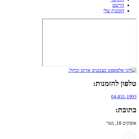
הרשם
הזמנות שלי
טלפון להזמנות:
04-831-1993
כתובת:
אופקים 18, נשר