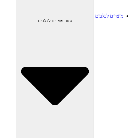
מוצרים לכלבים
סגור מוצרים לכלבים