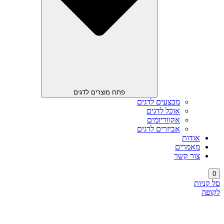
פתח מוצרים לדגים
מבצעים לדגים
אוכל לדגים
אקווריומים
אביזרים לדגים
אודות
מאמרים
צור קשר
0
סל קניות
לקופה