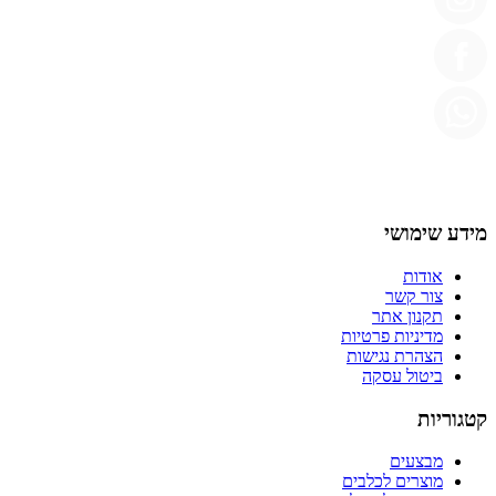
מידע שימושי
אודות
צור קשר
תקנון אתר
מדיניות פרטיות
הצהרת נגישות
ביטול עסקה
קטגוריות
מבצעים
מוצרים לכלבים