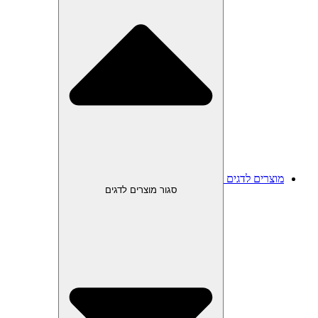
מוצרים לדגים
סגור מוצרים לדגים