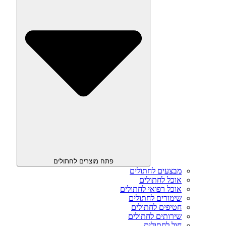
פתח מוצרים לחתולים
מבצעים לחתולים
אוכל לחתולים
אוכל רפואי לחתולים
שימורים לחתולים
חטיפים לחתולים
שירותים לחתולים
חול לחתולים