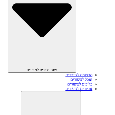
פתח מוצרים לציפורים
מבצעים לציפורים
אוכל לציפורים
כלובים לציפורים
אביזרים לציפורים