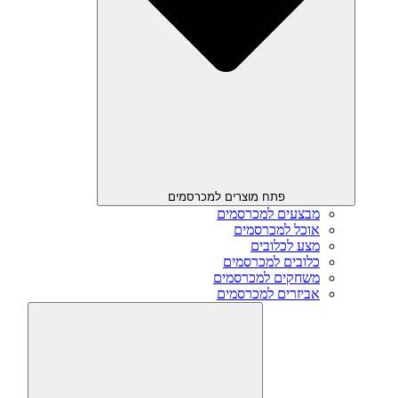
פתח מוצרים למכרסמים
מבצעים למכרסמים
אוכל למכרסמים
מצע לכלובים
כלובים למכרסמים
משחקים למכרסמים
אביזרים למכרסמים