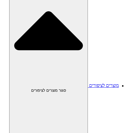
מוצרים לציפורים
סגור מוצרים לציפורים