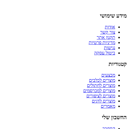
מידע שימושי
אודות
צור קשר
תקנון אתר
מדיניות פרטיות
נגישות
ביטול עסקה
קטגוריות
מבצעים
מוצרים לכלבים
מוצרים לחתולים
מוצרים למכרסמים
מוצרים לציפורים
מוצרים לדגים
מאמרים
החשבון שלי
התחבר