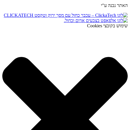
האתר נבנה ע"י
שימוש בקובצי Cookies