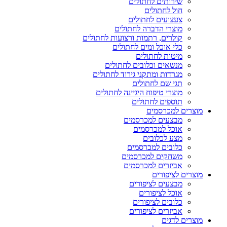
שירותים לחתולים
חול לחתולים
צעצועים לחתולים
מוצרי הדברה לחתולים
קולרים, רתמות ורצועות לחתולים
כלי אוכל ומים לחתולים
מיטות לחתולים
מנשאים וכלובים לחתולים
מגרדות ומתקני גירוד לחתולים
תגי שם לחתולים
מוצרי טיפוח היגיינה לחתולים
תוספים לחתולים
מוצרים למכרסמים
מבצעים למכרסמים
אוכל למכרסמים
מצע לכלובים
כלובים למכרסמים
משחקים למכרסמים
אביזרים למכרסמים
מוצרים לציפורים
מבצעים לציפורים
אוכל לציפורים
כלובים לציפורים
אביזרים לציפורים
מוצרים לדגים