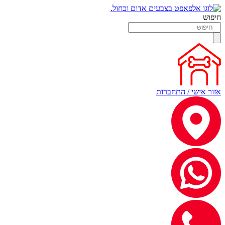
חיפוש
אזור אישי / התחברות