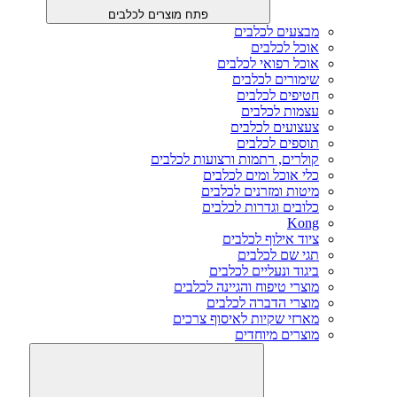
פתח מוצרים לכלבים
מבצעים לכלבים
אוכל לכלבים
אוכל רפואי לכלבים
שימורים לכלבים
חטיפים לכלבים
עצמות לכלבים
צעצועים לכלבים
תוספים לכלבים
קולרים, רתמות ורצועות לכלבים
כלי אוכל ומים לכלבים
מיטות ומזרנים לכלבים
כלובים וגדרות לכלבים
Kong
ציוד אילוף לכלבים
תגי שם לכלבים
ביגוד ונעליים לכלבים
מוצרי טיפוח והגיינה לכלבים
מוצרי הדברה לכלבים
מארזי שקיות לאיסוף צרכים
מוצרים מיוחדים