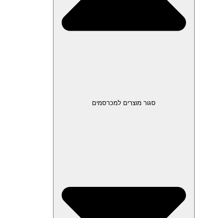
סגור מוצרים למכרסמים