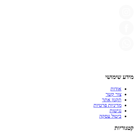
מידע שימושי
אודות
צור קשר
תקנון אתר
מדיניות פרטיות
נגישות
ביטול עסקה
קטגוריות