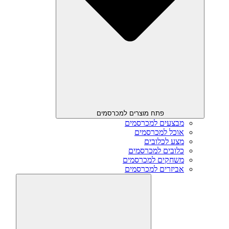
פתח מוצרים למכרסמים
מבצעים למכרסמים
אוכל למכרסמים
מצע לכלובים
כלובים למכרסמים
משחקים למכרסמים
אביזרים למכרסמים