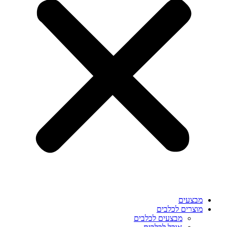
מבצעים
מוצרים לכלבים
מבצעים לכלבים