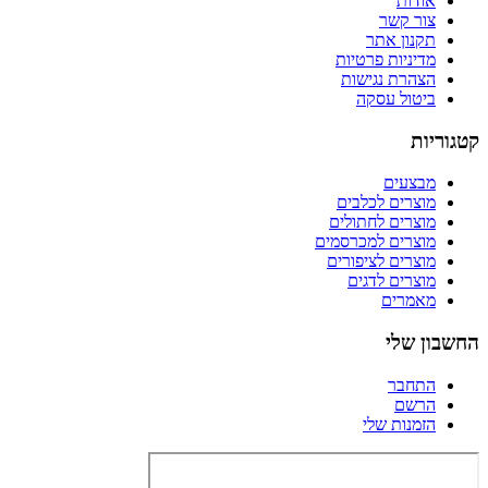
אודות
צור קשר
תקנון אתר
מדיניות פרטיות
הצהרת נגישות
ביטול עסקה
קטגוריות
מבצעים
מוצרים לכלבים
מוצרים לחתולים
מוצרים למכרסמים
מוצרים לציפורים
מוצרים לדגים
מאמרים
החשבון שלי
התחבר
הרשם
הזמנות שלי