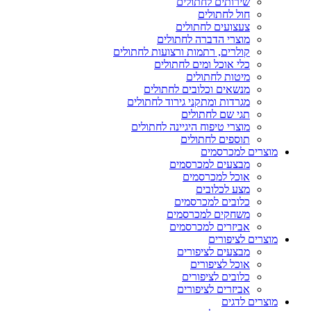
שירותים לחתולים
חול לחתולים
צעצועים לחתולים
מוצרי הדברה לחתולים
קולרים, רתמות ורצועות לחתולים
כלי אוכל ומים לחתולים
מיטות לחתולים
מנשאים וכלובים לחתולים
מגרדות ומתקני גירוד לחתולים
תגי שם לחתולים
מוצרי טיפוח היגיינה לחתולים
תוספים לחתולים
מוצרים למכרסמים
מבצעים למכרסמים
אוכל למכרסמים
מצע לכלובים
כלובים למכרסמים
משחקים למכרסמים
אביזרים למכרסמים
מוצרים לציפורים
מבצעים לציפורים
אוכל לציפורים
כלובים לציפורים
אביזרים לציפורים
מוצרים לדגים