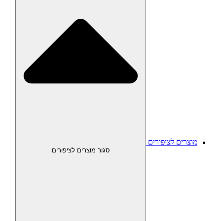
מוצרים לציפורים
סגור מוצרים לציפורים