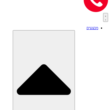
מבצעים