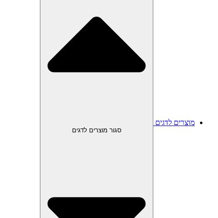
מוצרים לדגים
סגור מוצרים לדגים