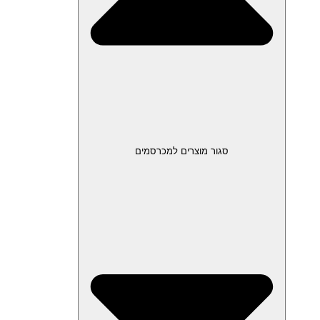
סגור מוצרים למכרסמים