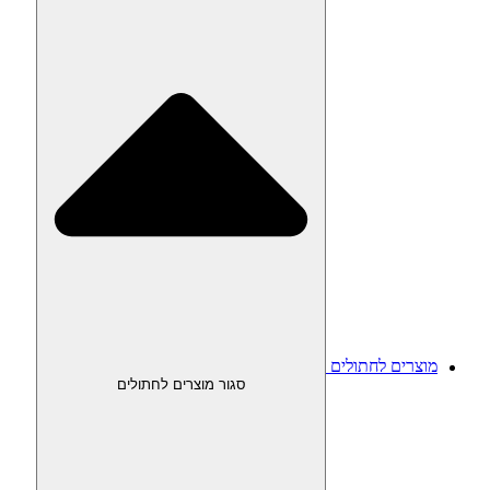
מוצרים לחתולים
סגור מוצרים לחתולים