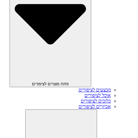
פתח מוצרים לציפורים
מבצעים לציפורים
אוכל לציפורים
כלובים לציפורים
אביזרים לציפורים