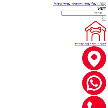
חיפוש
אזור אישי / התחברות