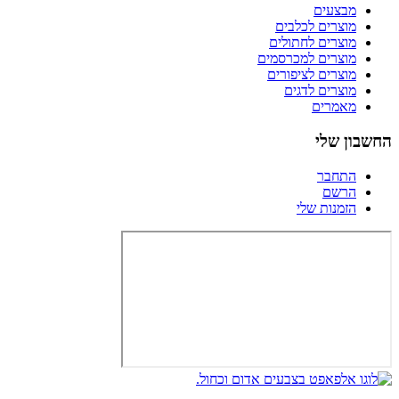
מבצעים
מוצרים לכלבים
מוצרים לחתולים
מוצרים למכרסמים
מוצרים לציפורים
מוצרים לדגים
מאמרים
החשבון שלי
התחבר
הרשם
הזמנות שלי