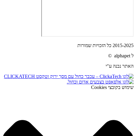
2015-2025 כל הזכויות שמורות
ל alphapet ©
האתר נבנה ע"י
שימוש בקובצי Cookies