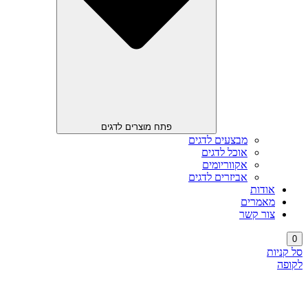
פתח מוצרים לדגים
מבצעים לדגים
אוכל לדגים
אקווריומים
אביזרים לדגים
אודות
מאמרים
צור קשר
0
סל קניות
לקופה