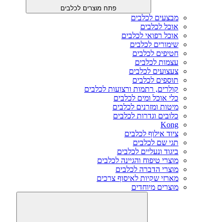
פתח מוצרים לכלבים
מבצעים לכלבים
אוכל לכלבים
אוכל רפואי לכלבים
שימורים לכלבים
חטיפים לכלבים
עצמות לכלבים
צעצועים לכלבים
תוספים לכלבים
קולרים, רתמות ורצועות לכלבים
כלי אוכל ומים לכלבים
מיטות ומזרנים לכלבים
כלובים וגדרות לכלבים
Kong
ציוד אילוף לכלבים
תגי שם לכלבים
ביגוד ונעליים לכלבים
מוצרי טיפוח והגיינה לכלבים
מוצרי הדברה לכלבים
מארזי שקיות לאיסוף צרכים
מוצרים מיוחדים