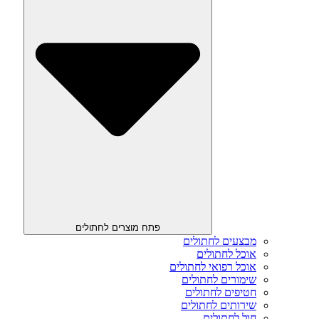
פתח מוצרים לחתולים
מבצעים לחתולים
אוכל לחתולים
אוכל רפואי לחתולים
שימורים לחתולים
חטיפים לחתולים
שירותים לחתולים
חול לחתולים