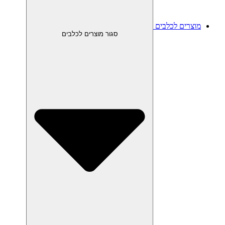
מוצרים לכלבים
סגור מוצרים לכלבים