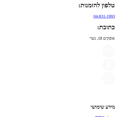
טלפון להזמנות:
04-831-1993
כתובת:
אופקים 18, נשר
מידע שימושי