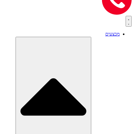
מבצעים