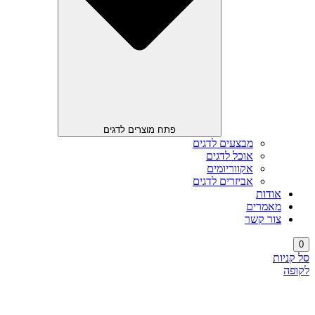
פתח מוצרים לדגים
מבצעים לדגים
אוכל לדגים
אקווריומים
אביזרים לדגים
אודות
מאמרים
צור קשר
0
סל קניות
לקופה