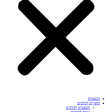
מבצעים
מוצרים לכלבים
מבצעים לכלבים