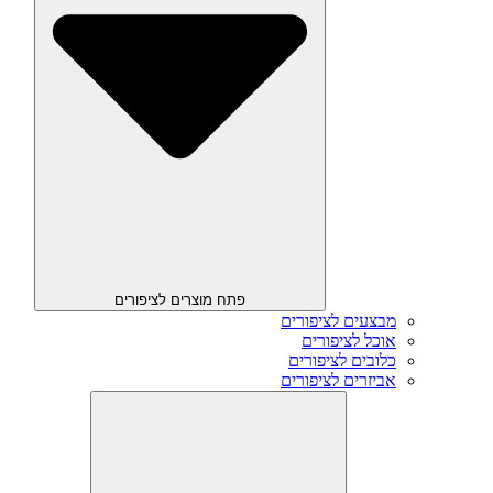
פתח מוצרים לציפורים
מבצעים לציפורים
אוכל לציפורים
כלובים לציפורים
אביזרים לציפורים