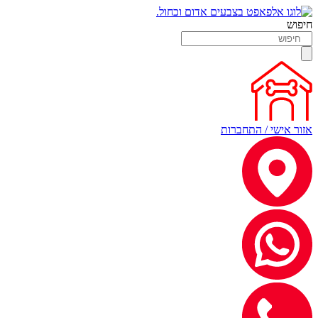
חיפוש
אזור אישי / התחברות