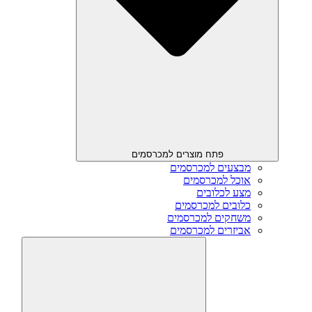
פתח מוצרים למכרסמים
מבצעים למכרסמים
אוכל למכרסמים
מצע לכלובים
כלובים למכרסמים
משחקים למכרסמים
אביזרים למכרסמים