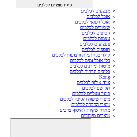
פתח מוצרים לכלבים
מבצעים לכלבים
אוכל לכלבים
אוכל רפואי לכלבים
שימורים לכלבים
חטיפים לכלבים
עצמות לכלבים
צעצועים לכלבים
תוספים לכלבים
קולרים, רתמות ורצועות לכלבים
כלי אוכל ומים לכלבים
מיטות ומזרנים לכלבים
כלובים וגדרות לכלבים
Kong
ציוד אילוף לכלבים
תגי שם לכלבים
ביגוד ונעליים לכלבים
מוצרי טיפוח והגיינה לכלבים
מוצרי הדברה לכלבים
מארזי שקיות לאיסוף צרכים
מוצרים מיוחדים