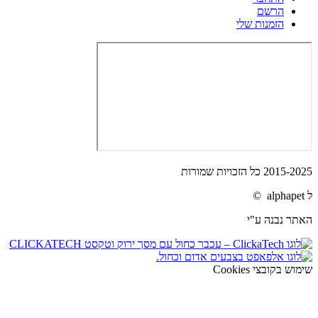
הרשם
הזמנות שלי
2015-2025 כל הזכויות שמורות
ל alphapet ©
האתר נבנה ע"י
שימוש בקובצי Cookies