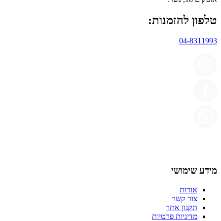
טלפון להזמנות:
04-8311993
מידע שימושי
אודות
צור קשר
תקנון אתר
מדיניות פרטיות