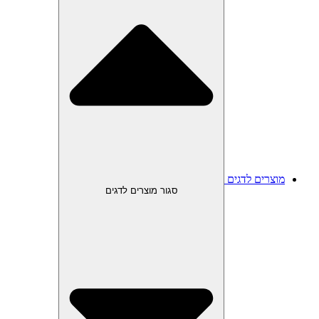
מוצרים לדגים
סגור מוצרים לדגים