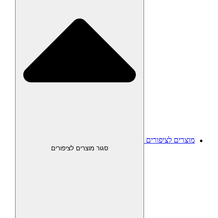
מוצרים לציפורים
סגור מוצרים לציפורים