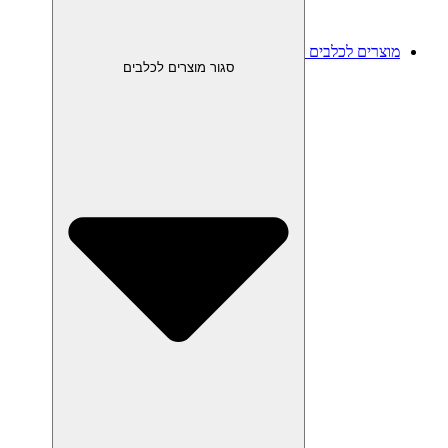
מוצרים לכלבים
סגור מוצרים לכלבים