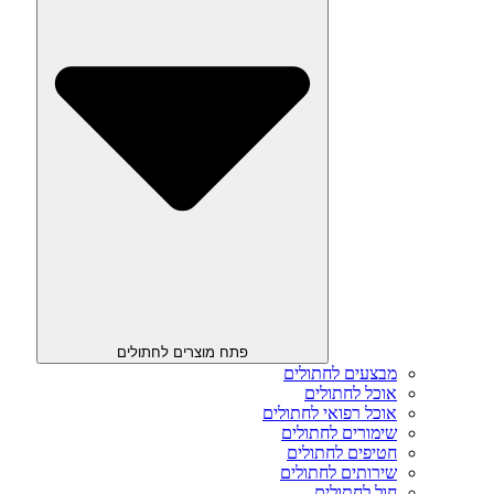
פתח מוצרים לחתולים
מבצעים לחתולים
אוכל לחתולים
אוכל רפואי לחתולים
שימורים לחתולים
חטיפים לחתולים
שירותים לחתולים
חול לחתולים