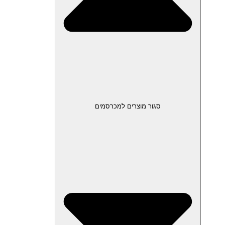
סגור מוצרים למכרסמים