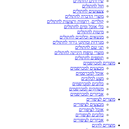
שירותים לחתולים
חול לחתולים
צעצועים לחתולים
מוצרי הדברה לחתולים
קולרים, רתמות ורצועות לחתולים
כלי אוכל ומים לחתולים
מיטות לחתולים
מנשאים וכלובים לחתולים
מגרדות ומתקני גירוד לחתולים
תגי שם לחתולים
מוצרי טיפוח היגיינה לחתולים
תוספים לחתולים
מוצרים למכרסמים
מבצעים למכרסמים
אוכל למכרסמים
מצע לכלובים
כלובים למכרסמים
משחקים למכרסמים
אביזרים למכרסמים
מוצרים לציפורים
מבצעים לציפורים
אוכל לציפורים
כלובים לציפורים
אביזרים לציפורים
מוצרים לדגים