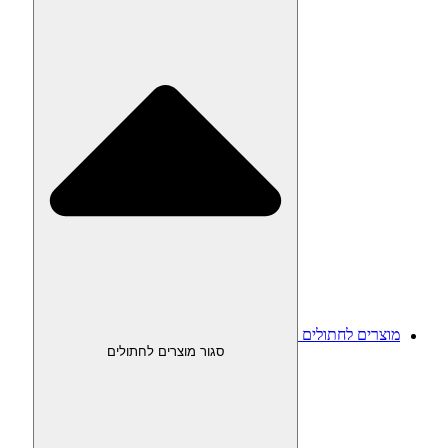
מוצרים לחתולים
סגור מוצרים לחתולים