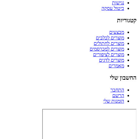
נגישות
ביטול עסקה
קטגוריות
מבצעים
מוצרים לכלבים
מוצרים לחתולים
מוצרים למכרסמים
מוצרים לציפורים
מוצרים לדגים
מאמרים
החשבון שלי
התחבר
הרשם
הזמנות שלי