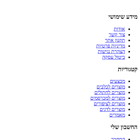
מידע שימושי
אודות
צור קשר
תקנון אתר
מדיניות פרטיות
הצהרת נגישות
ביטול עסקה
קטגוריות
מבצעים
מוצרים לכלבים
מוצרים לחתולים
מוצרים למכרסמים
מוצרים לציפורים
מוצרים לדגים
מאמרים
החשבון שלי
התחבר