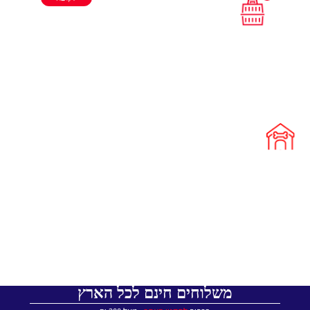
משלוחים חינם לכל הארץ