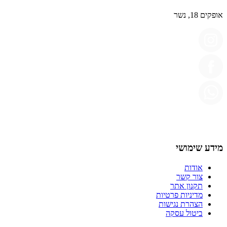
אופקים 18, נשר
מידע שימושי
אודות
צור קשר
תקנון אתר
מדיניות פרטיות
הצהרת נגישות
ביטול עסקה