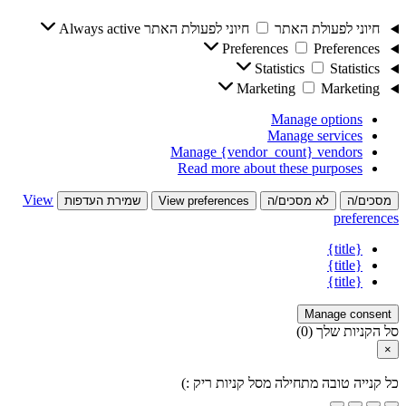
חיוני לפעולת האתר
חיוני לפעולת האתר
Always active
Preferences
Preferences
Statistics
Statistics
Marketing
Marketing
Manage options
Manage services
Manage {vendor_count} vendors
Read more about these purposes
View
מסכים/ה
לא מסכים/ה
View preferences
שמירת העדפות
preferences
{title}
{title}
{title}
Manage consent
סל הקניות שלך
(0)
×
כל קנייה טובה מתחילה מסל קניות ריק :)