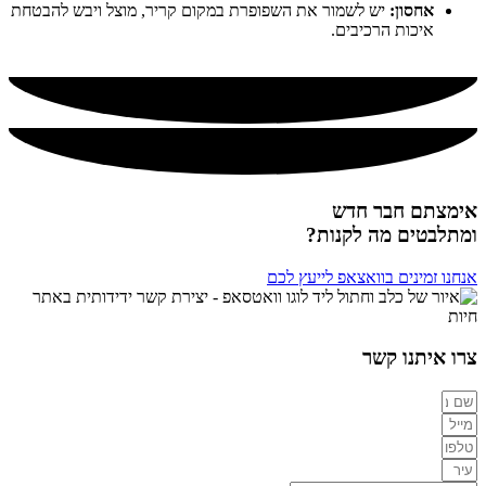
אחסון:
יש לשמור את השפופרת במקום קריר, מוצל ויבש להבטחת
איכות הרכיבים.
אימצתם חבר חדש
ומתלבטים מה לקנות?
אנחנו זמינים בוואצאפ לייעץ לכם
צרו איתנו קשר