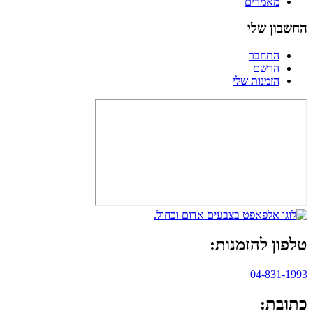
מאמרים
החשבון שלי
התחבר
הרשם
הזמנות שלי
טלפון להזמנות:
04-831-1993
כתובת: