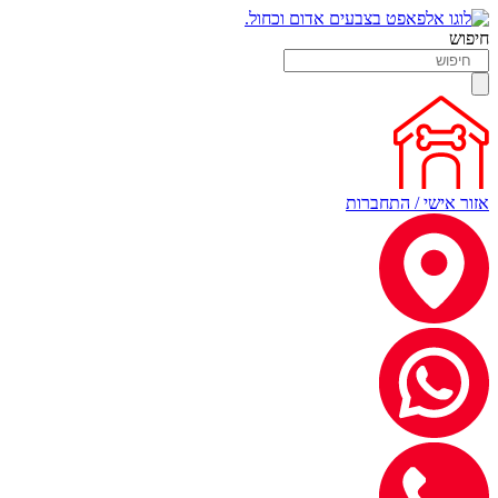
חיפוש
אזור אישי / התחברות