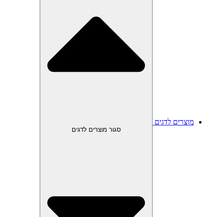
מוצרים לדגים
סגור מוצרים לדגים