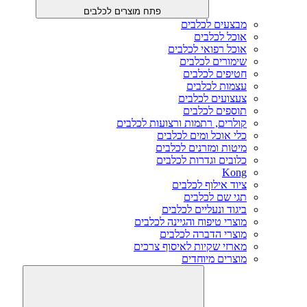
פתח מוצרים לכלבים
מבצעים לכלבים
אוכל לכלבים
אוכל רפואי לכלבים
שימורים לכלבים
חטיפים לכלבים
עצמות לכלבים
צעצועים לכלבים
תוספים לכלבים
קולרים, רתמות ורצועות לכלבים
כלי אוכל ומים לכלבים
מיטות ומזרנים לכלבים
כלובים וגדרות לכלבים
Kong
ציוד אילוף לכלבים
תגי שם לכלבים
ביגוד ונעליים לכלבים
מוצרי טיפוח והגיינה לכלבים
מוצרי הדברה לכלבים
מארזי שקיות לאיסוף צרכים
מוצרים מיוחדים