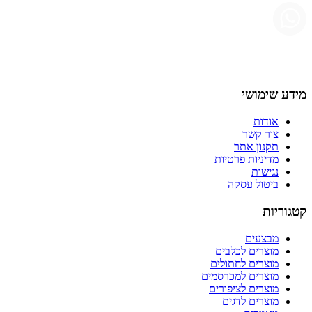
מידע שימושי
אודות
צור קשר
תקנון אתר
מדיניות פרטיות
נגישות
ביטול עסקה
קטגוריות
מבצעים
מוצרים לכלבים
מוצרים לחתולים
מוצרים למכרסמים
מוצרים לציפורים
מוצרים לדגים