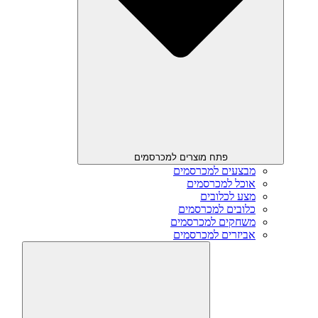
פתח מוצרים למכרסמים
מבצעים למכרסמים
אוכל למכרסמים
מצע לכלובים
כלובים למכרסמים
משחקים למכרסמים
אביזרים למכרסמים