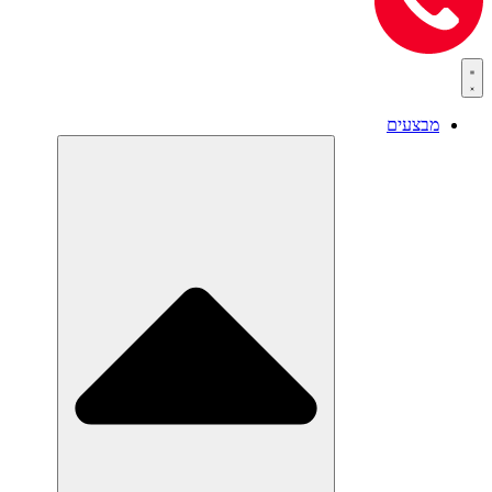
מבצעים