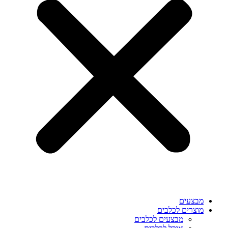
מבצעים
מוצרים לכלבים
מבצעים לכלבים