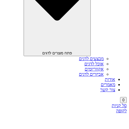
פתח מוצרים לדגים
מבצעים לדגים
אוכל לדגים
אקווריומים
אביזרים לדגים
אודות
מאמרים
צור קשר
0
סל קניות
לקופה