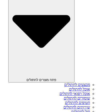
פתח מוצרים לחתולים
מבצעים לחתולים
אוכל לחתולים
אוכל רפואי לחתולים
שימורים לחתולים
חטיפים לחתולים
שירותים לחתולים
חול לחתולים