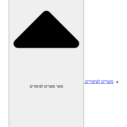
מוצרים לציפורים
סגור מוצרים לציפורים