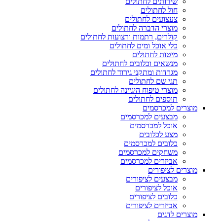
שירותים לחתולים
חול לחתולים
צעצועים לחתולים
מוצרי הדברה לחתולים
קולרים, רתמות ורצועות לחתולים
כלי אוכל ומים לחתולים
מיטות לחתולים
מנשאים וכלובים לחתולים
מגרדות ומתקני גירוד לחתולים
תגי שם לחתולים
מוצרי טיפוח היגיינה לחתולים
תוספים לחתולים
מוצרים למכרסמים
מבצעים למכרסמים
אוכל למכרסמים
מצע לכלובים
כלובים למכרסמים
משחקים למכרסמים
אביזרים למכרסמים
מוצרים לציפורים
מבצעים לציפורים
אוכל לציפורים
כלובים לציפורים
אביזרים לציפורים
מוצרים לדגים