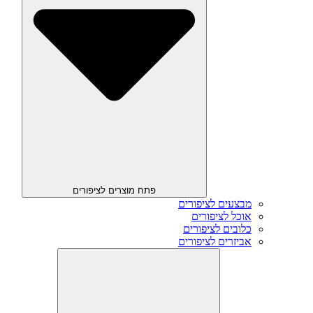
פתח מוצרים לציפורים
מבצעים לציפורים
אוכל לציפורים
כלובים לציפורים
אביזרים לציפורים