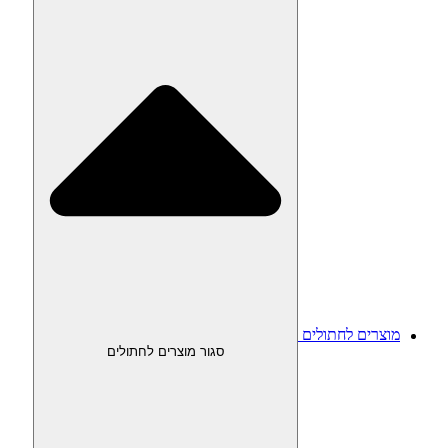
מוצרים לחתולים
סגור מוצרים לחתולים