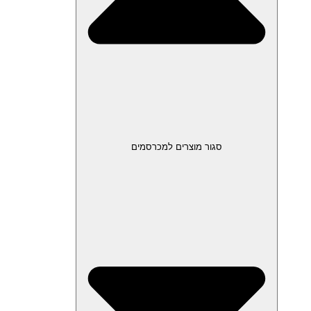
סגור מוצרים למכרסמים