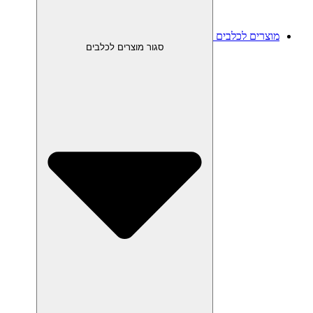
מוצרים לכלבים
סגור מוצרים לכלבים