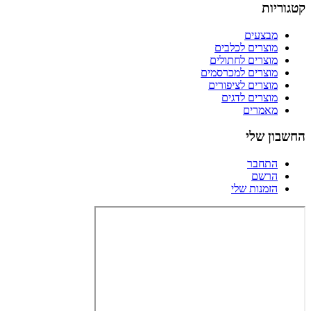
קטגוריות
מבצעים
מוצרים לכלבים
מוצרים לחתולים
מוצרים למכרסמים
מוצרים לציפורים
מוצרים לדגים
מאמרים
החשבון שלי
התחבר
הרשם
הזמנות שלי