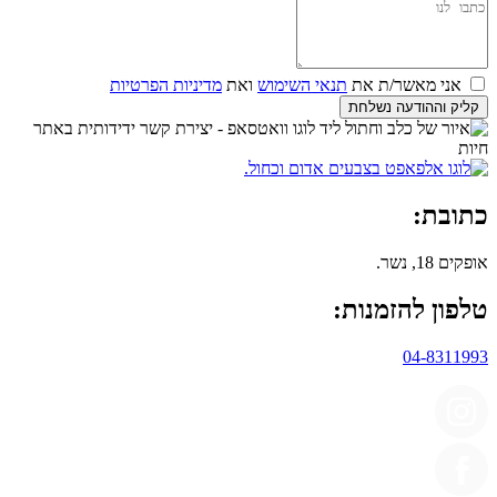
אני מאשר/ת את
תנאי השימוש
ואת
מדיניות הפרטיות
קליק וההודעה נשלחת
כתובת:
אופקים 18, נשר.
טלפון להזמנות:
04-8311993