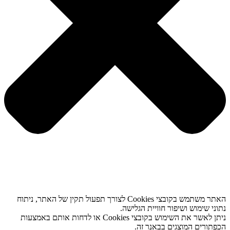
האתר משתמש בקובצי Cookies לצורך תפעול תקין של האתר, ניתוח
נתוני שימוש ושיפור חוויית הגלישה.
ניתן לאשר את השימוש בקובצי Cookies או לדחות אותם באמצעות
הכפתורים המוצגים בבאנר זה.