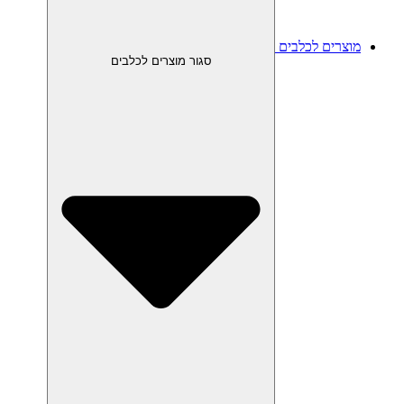
מוצרים לכלבים
סגור מוצרים לכלבים