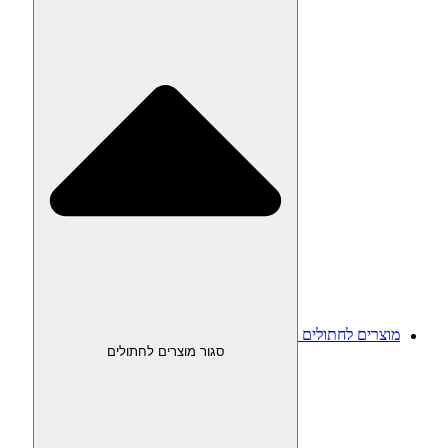
מוצרים לחתולים
סגור מוצרים לחתולים