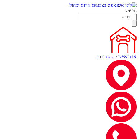
חיפוש
אזור אישי / התחברות