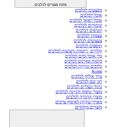
פתח מוצרים לכלבים
מבצעים לכלבים
אוכל לכלבים
אוכל רפואי לכלבים
שימורים לכלבים
חטיפים לכלבים
עצמות לכלבים
צעצועים לכלבים
תוספים לכלבים
קולרים, רתמות ורצועות לכלבים
כלי אוכל ומים לכלבים
מיטות ומזרנים לכלבים
כלובים וגדרות לכלבים
Kong
ציוד אילוף לכלבים
תגי שם לכלבים
ביגוד ונעליים לכלבים
מוצרי טיפוח והגיינה לכלבים
מוצרי הדברה לכלבים
מארזי שקיות לאיסוף צרכים
מוצרים מיוחדים