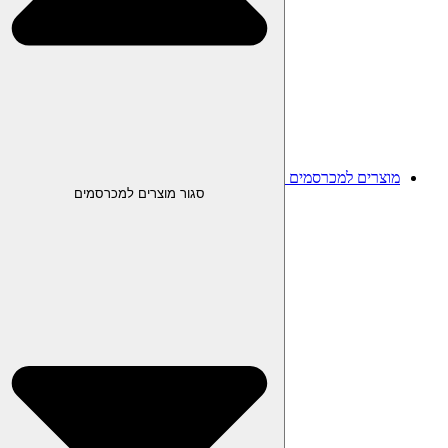
מוצרים למכרסמים
סגור מוצרים למכרסמים