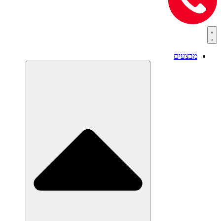
מבצעים