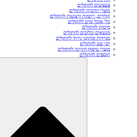
צעצועים לחתולים
מוצרי הדברה לחתולים
קולרים, רתמות ורצועות לחתולים
כלי אוכל ומים לחתולים
מיטות לחתולים
מנשאים וכלובים לחתולים
מגרדות ומתקני גירוד לחתולים
תגי שם לחתולים
מוצרי טיפוח היגיינה לחתולים
תוספים לחתולים