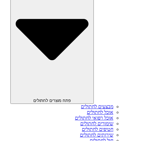
פתח מוצרים לחתולים
מבצעים לחתולים
אוכל לחתולים
אוכל רפואי לחתולים
שימורים לחתולים
חטיפים לחתולים
שירותים לחתולים
חול לחתולים