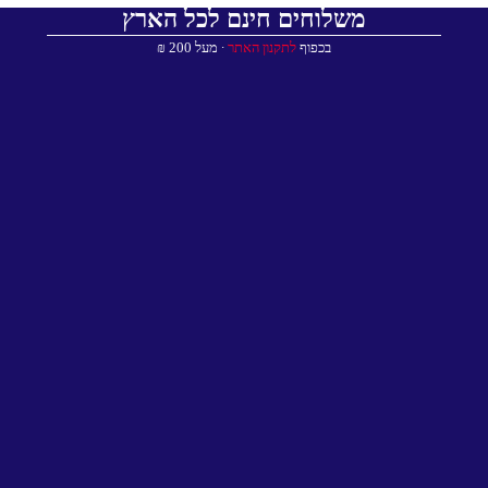
משלוחים חינם לכל הארץ
בכפוף
לתקנון האתר
∙ מעל 200 ₪