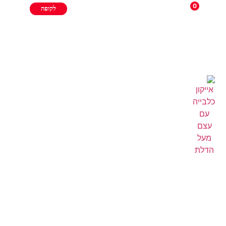
0
לקופה