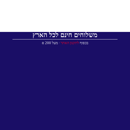
משלוחים חינם לכל הארץ
בכפוף
לתקנון האתר
∙ מעל 200 ₪