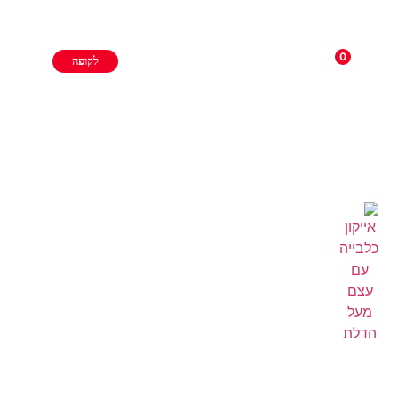
0
לקופה