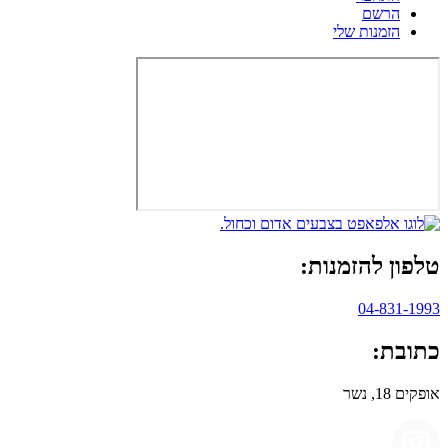
הרשם
הזמנות שלי
טלפון להזמנות:
04-831-1993
כתובת:
אופקים 18, נשר