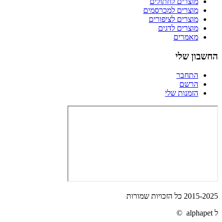
מוצרים לחתולים
מוצרים למכרסמים
מוצרים לציפורים
מוצרים לדגים
מאמרים
החשבון שלי
התחבר
הרשם
הזמנות שלי
2015-2025 כל הזכויות שמורות
ל alphapet ©