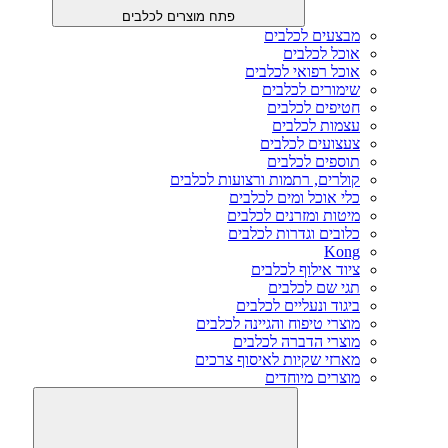
פתח מוצרים לכלבים
מבצעים לכלבים
אוכל לכלבים
אוכל רפואי לכלבים
שימורים לכלבים
חטיפים לכלבים
עצמות לכלבים
צעצועים לכלבים
תוספים לכלבים
קולרים, רתמות ורצועות לכלבים
כלי אוכל ומים לכלבים
מיטות ומזרנים לכלבים
כלובים וגדרות לכלבים
Kong
ציוד אילוף לכלבים
תגי שם לכלבים
ביגוד ונעליים לכלבים
מוצרי טיפוח והגיינה לכלבים
מוצרי הדברה לכלבים
מארזי שקיות לאיסוף צרכים
מוצרים מיוחדים