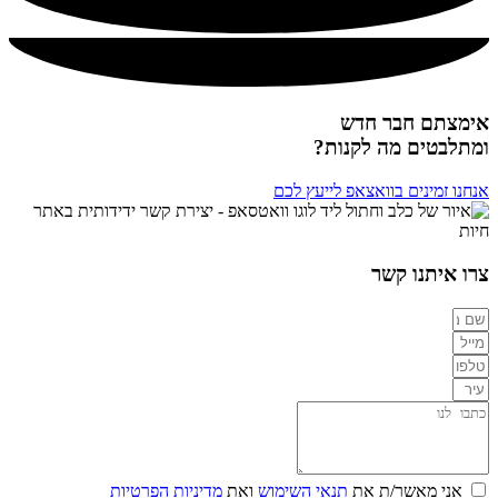
אימצתם חבר חדש
ומתלבטים מה לקנות?
אנחנו זמינים בוואצאפ לייעץ לכם
צרו איתנו קשר
אני מאשר/ת את
תנאי השימוש
ואת
מדיניות הפרטיות