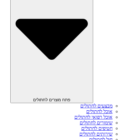
פתח מוצרים לחתולים
מבצעים לחתולים
אוכל לחתולים
אוכל רפואי לחתולים
שימורים לחתולים
חטיפים לחתולים
שירותים לחתולים
חול לחתולים