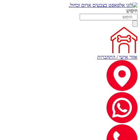
חיפוש
אזור אישי / התחברות