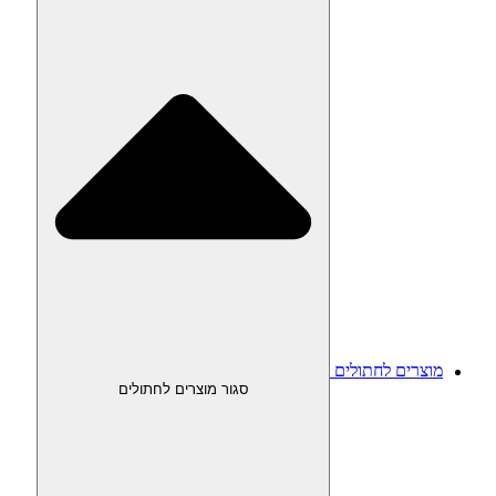
מוצרים לחתולים
סגור מוצרים לחתולים