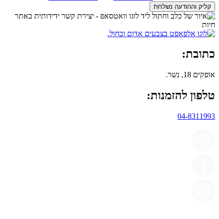
קליק וההודעה נשלחת
כתובת:
אופקים 18, נשר.
טלפון להזמנות:
04-8311993