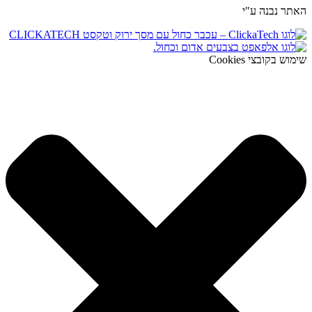
האתר נבנה ע"י
שימוש בקובצי Cookies