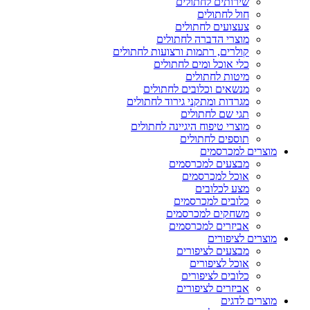
שירותים לחתולים
חול לחתולים
צעצועים לחתולים
מוצרי הדברה לחתולים
קולרים, רתמות ורצועות לחתולים
כלי אוכל ומים לחתולים
מיטות לחתולים
מנשאים וכלובים לחתולים
מגרדות ומתקני גירוד לחתולים
תגי שם לחתולים
מוצרי טיפוח היגיינה לחתולים
תוספים לחתולים
מוצרים למכרסמים
מבצעים למכרסמים
אוכל למכרסמים
מצע לכלובים
כלובים למכרסמים
משחקים למכרסמים
אביזרים למכרסמים
מוצרים לציפורים
מבצעים לציפורים
אוכל לציפורים
כלובים לציפורים
אביזרים לציפורים
מוצרים לדגים