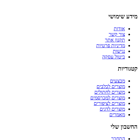
מידע שימושי
אודות
צור קשר
תקנון אתר
מדיניות פרטיות
נגישות
ביטול עסקה
קטגוריות
מבצעים
מוצרים לכלבים
מוצרים לחתולים
מוצרים למכרסמים
מוצרים לציפורים
מוצרים לדגים
מאמרים
החשבון שלי
התחבר