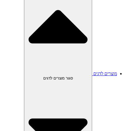
מוצרים לדגים
סגור מוצרים לדגים