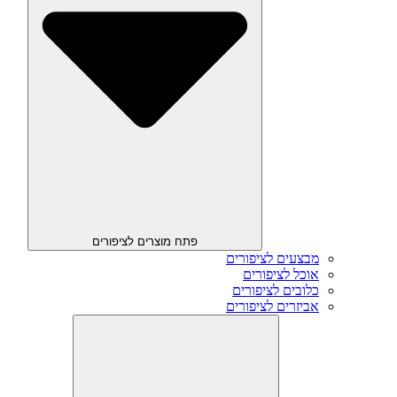
פתח מוצרים לציפורים
מבצעים לציפורים
אוכל לציפורים
כלובים לציפורים
אביזרים לציפורים