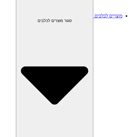
מוצרים לכלבים
סגור מוצרים לכלבים