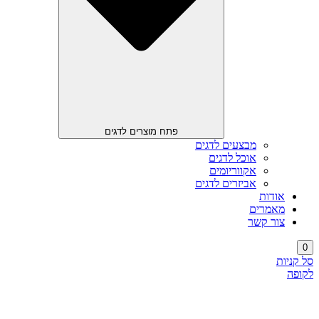
פתח מוצרים לדגים
מבצעים לדגים
אוכל לדגים
אקווריומים
אביזרים לדגים
אודות
מאמרים
צור קשר
0
סל קניות
לקופה