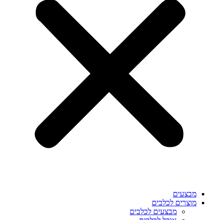
מבצעים
מוצרים לכלבים
מבצעים לכלבים