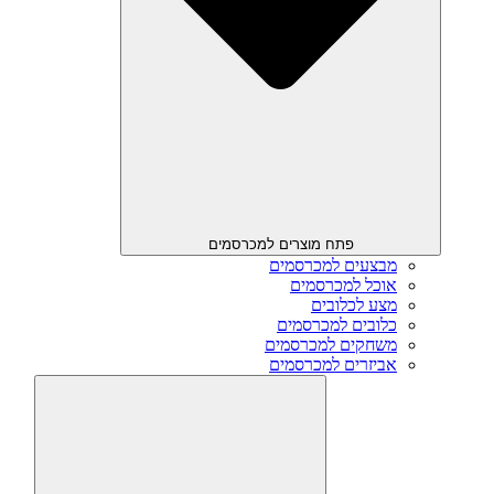
פתח מוצרים למכרסמים
מבצעים למכרסמים
אוכל למכרסמים
מצע לכלובים
כלובים למכרסמים
משחקים למכרסמים
אביזרים למכרסמים