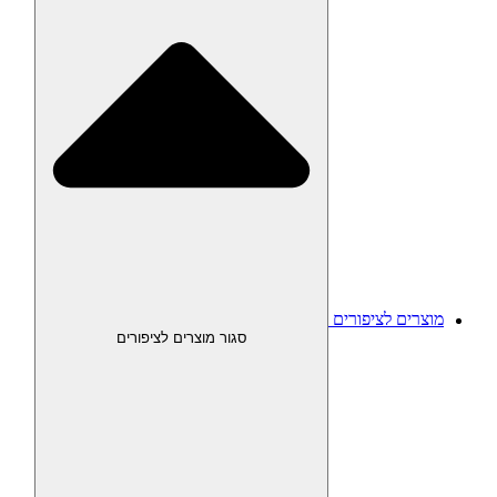
מוצרים לציפורים
סגור מוצרים לציפורים