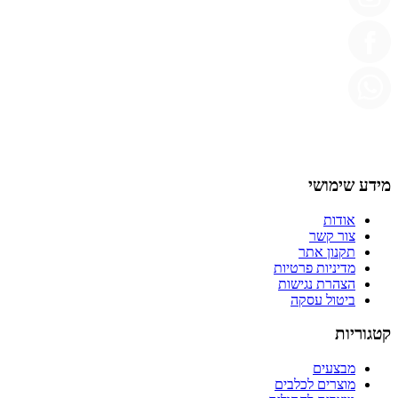
מידע שימושי
אודות
צור קשר
תקנון אתר
מדיניות פרטיות
הצהרת נגישות
ביטול עסקה
קטגוריות
מבצעים
מוצרים לכלבים