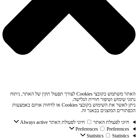
האתר משתמש בקובצי Cookies לצורך תפעול תקין של האתר, ניתוח
נתוני שימוש ושיפור חוויית הגלישה.
ניתן לאשר את השימוש בקובצי Cookies או לדחות אותם באמצעות
הכפתורים המוצגים בבאנר זה.
חיוני לפעולת האתר
חיוני לפעולת האתר
Always active
Preferences
Preferences
Statistics
Statistics