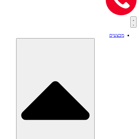
מבצעים