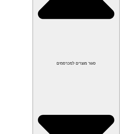
סגור מוצרים למכרסמים