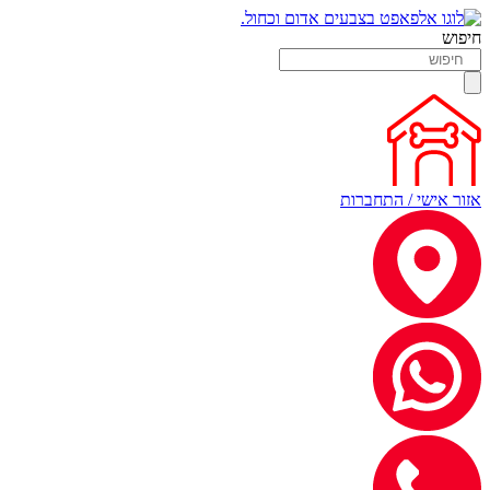
חיפוש
אזור אישי / התחברות