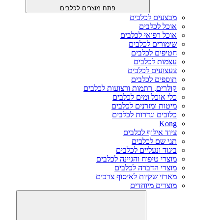
פתח מוצרים לכלבים
מבצעים לכלבים
אוכל לכלבים
אוכל רפואי לכלבים
שימורים לכלבים
חטיפים לכלבים
עצמות לכלבים
צעצועים לכלבים
תוספים לכלבים
קולרים, רתמות ורצועות לכלבים
כלי אוכל ומים לכלבים
מיטות ומזרנים לכלבים
כלובים וגדרות לכלבים
Kong
ציוד אילוף לכלבים
תגי שם לכלבים
ביגוד ונעליים לכלבים
מוצרי טיפוח והגיינה לכלבים
מוצרי הדברה לכלבים
מארזי שקיות לאיסוף צרכים
מוצרים מיוחדים