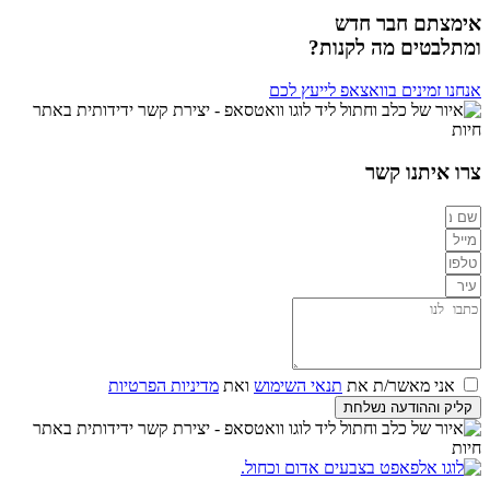
אימצתם חבר חדש
ומתלבטים מה לקנות?
אנחנו זמינים בוואצאפ לייעץ לכם
צרו איתנו קשר
אני מאשר/ת את
תנאי השימוש
ואת
מדיניות הפרטיות
קליק וההודעה נשלחת