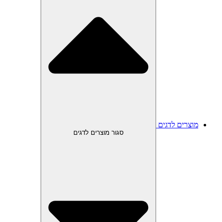
מוצרים לדגים
סגור מוצרים לדגים