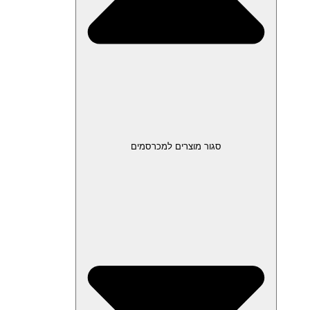
סגור מוצרים למכרסמים