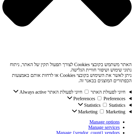
האתר משתמש בקובצי Cookies לצורך תפעול תקין של האתר, ניתוח
נתוני שימוש ושיפור חוויית הגלישה.
ניתן לאשר את השימוש בקובצי Cookies או לדחות אותם באמצעות
הכפתורים המוצגים בבאנר זה.
חיוני לפעולת האתר
חיוני לפעולת האתר
Always active
Preferences
Preferences
Statistics
Statistics
Marketing
Marketing
Manage options
Manage services
Manage {vendor_count} vendors