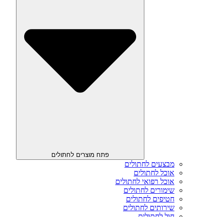
פתח מוצרים לחתולים
מבצעים לחתולים
אוכל לחתולים
אוכל רפואי לחתולים
שימורים לחתולים
חטיפים לחתולים
שירותים לחתולים
חול לחתולים