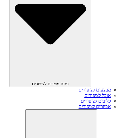
פתח מוצרים לציפורים
מבצעים לציפורים
אוכל לציפורים
כלובים לציפורים
אביזרים לציפורים