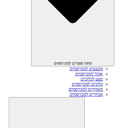
פתח מוצרים למכרסמים
מבצעים למכרסמים
אוכל למכרסמים
מצע לכלובים
כלובים למכרסמים
משחקים למכרסמים
אביזרים למכרסמים