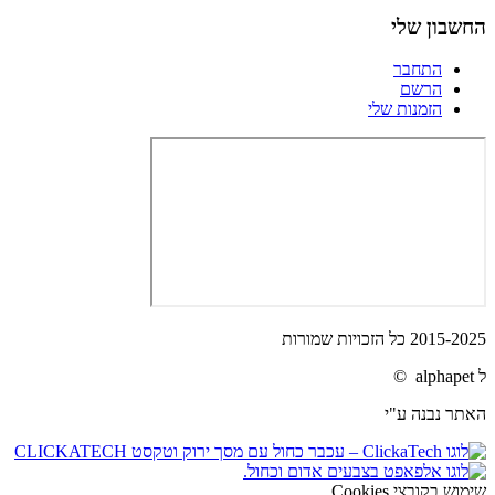
החשבון שלי
התחבר
הרשם
הזמנות שלי
2015-2025 כל הזכויות שמורות
ל alphapet ©
האתר נבנה ע"י
שימוש בקובצי Cookies