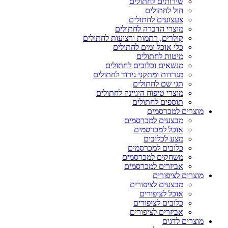
שירותים לחתולים
חול לחתולים
צעצועים לחתולים
מוצרי הדברה לחתולים
קולרים, רתמות ורצועות לחתולים
כלי אוכל ומים לחתולים
מיטות לחתולים
מנשאים וכלובים לחתולים
מגרדות ומתקני גירוד לחתולים
תגי שם לחתולים
מוצרי טיפוח היגיינה לחתולים
תוספים לחתולים
מוצרים למכרסמים
מבצעים למכרסמים
אוכל למכרסמים
מצע לכלובים
כלובים למכרסמים
משחקים למכרסמים
אביזרים למכרסמים
מוצרים לציפורים
מבצעים לציפורים
אוכל לציפורים
כלובים לציפורים
אביזרים לציפורים
מוצרים לדגים