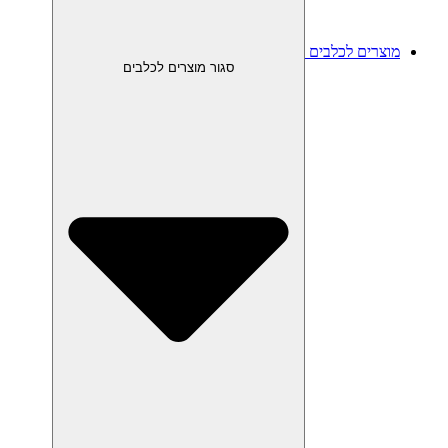
מוצרים לכלבים
סגור מוצרים לכלבים