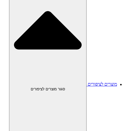
מוצרים לציפורים
סגור מוצרים לציפורים