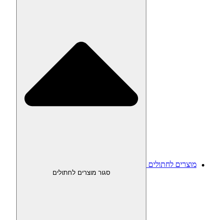
מוצרים לחתולים
סגור מוצרים לחתולים