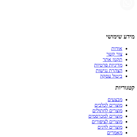
מידע שימושי
אודות
צור קשר
תקנון אתר
מדיניות פרטיות
הצהרת נגישות
ביטול עסקה
קטגוריות
מבצעים
מוצרים לכלבים
מוצרים לחתולים
מוצרים למכרסמים
מוצרים לציפורים
מוצרים לדגים
מאמרים