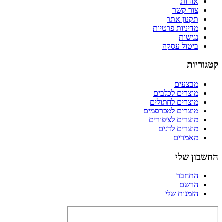
אודות
צור קשר
תקנון אתר
מדיניות פרטיות
נגישות
ביטול עסקה
קטגוריות
מבצעים
מוצרים לכלבים
מוצרים לחתולים
מוצרים למכרסמים
מוצרים לציפורים
מוצרים לדגים
מאמרים
החשבון שלי
התחבר
הרשם
הזמנות שלי