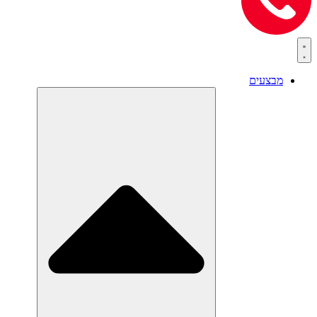
מבצעים