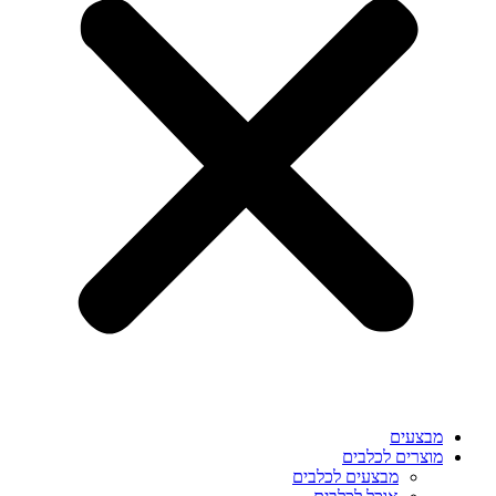
מבצעים
מוצרים לכלבים
מבצעים לכלבים