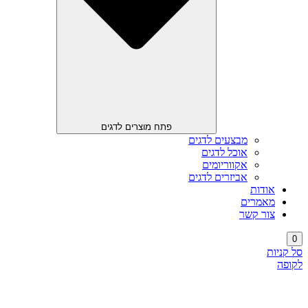
פתח מוצרים לדגים
מבצעים לדגים
אוכל לדגים
אקווריומים
אביזרים לדגים
אודות
מאמרים
צור קשר
0
סל קניות
לקופה