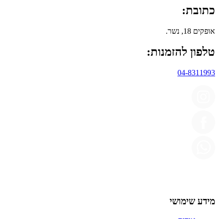
כתובת:
אופקים 18, נשר.
טלפון להזמנות:
04-8311993
מידע שימושי