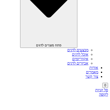
פתח מוצרים לדגים
מבצעים לדגים
אוכל לדגים
אקווריומים
אביזרים לדגים
אודות
מאמרים
צור קשר
0
סל קניות
לקופה