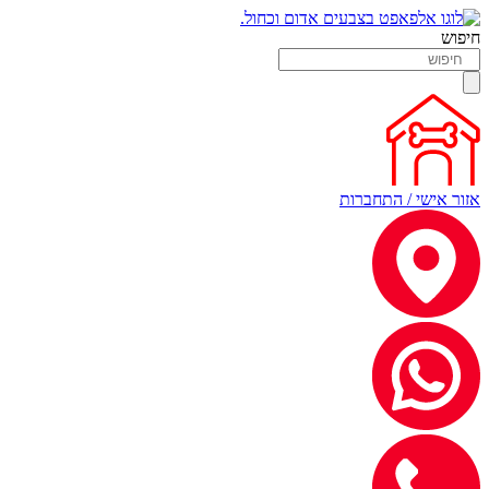
חיפוש
אזור אישי / התחברות