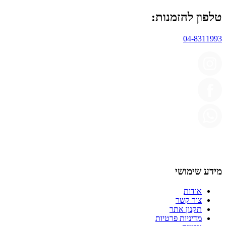
טלפון להזמנות:
04-8311993
מידע שימושי
אודות
צור קשר
תקנון אתר
מדיניות פרטיות