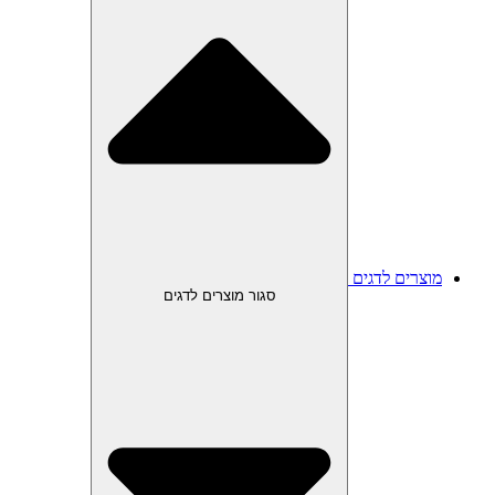
מוצרים לדגים
סגור מוצרים לדגים