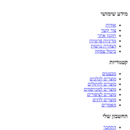
מידע שימושי
אודות
צור קשר
תקנון אתר
מדיניות פרטיות
הצהרת נגישות
ביטול עסקה
קטגוריות
מבצעים
מוצרים לכלבים
מוצרים לחתולים
מוצרים למכרסמים
מוצרים לציפורים
מוצרים לדגים
מאמרים
החשבון שלי
התחבר