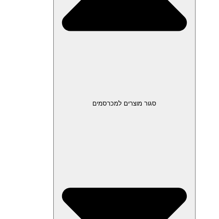
סגור מוצרים למכרסמים