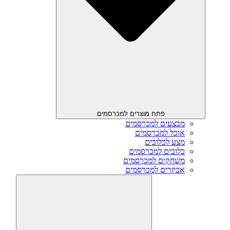
פתח מוצרים למכרסמים
מבצעים למכרסמים
אוכל למכרסמים
מצע לכלובים
כלובים למכרסמים
משחקים למכרסמים
אביזרים למכרסמים