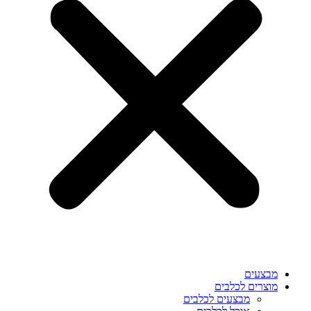
מבצעים
מוצרים לכלבים
מבצעים לכלבים