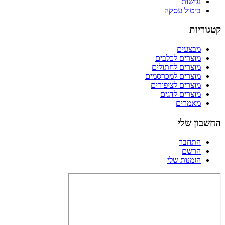
נגישות
ביטול עסקה
קטגוריות
מבצעים
מוצרים לכלבים
מוצרים לחתולים
מוצרים למכרסמים
מוצרים לציפורים
מוצרים לדגים
מאמרים
החשבון שלי
התחבר
הרשם
הזמנות שלי