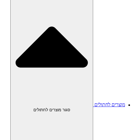
מוצרים לחתולים
סגור מוצרים לחתולים