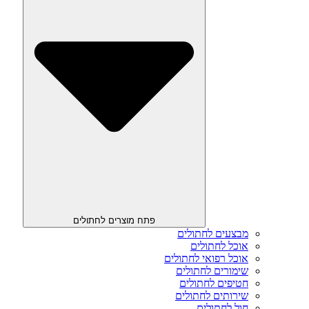
פתח מוצרים לחתולים
מבצעים לחתולים
אוכל לחתולים
אוכל רפואי לחתולים
שימורים לחתולים
חטיפים לחתולים
שירותים לחתולים
חול לחתולים