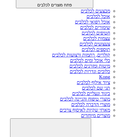
פתח מוצרים לכלבים
מבצעים לכלבים
אוכל לכלבים
אוכל רפואי לכלבים
שימורים לכלבים
חטיפים לכלבים
עצמות לכלבים
צעצועים לכלבים
תוספים לכלבים
קולרים, רתמות ורצועות לכלבים
כלי אוכל ומים לכלבים
מיטות ומזרנים לכלבים
כלובים וגדרות לכלבים
Kong
ציוד אילוף לכלבים
תגי שם לכלבים
ביגוד ונעליים לכלבים
מוצרי טיפוח והגיינה לכלבים
מוצרי הדברה לכלבים
מארזי שקיות לאיסוף צרכים
מוצרים מיוחדים