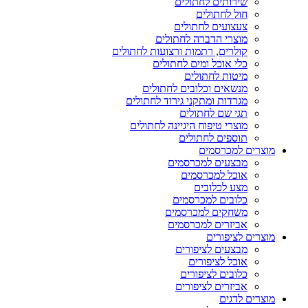
שירותים לחתולים
חול לחתולים
צעצועים לחתולים
מוצרי הדברה לחתולים
קולרים, רתמות ורצועות לחתולים
כלי אוכל ומים לחתולים
מיטות לחתולים
מנשאים וכלובים לחתולים
מגרדות ומתקני גירוד לחתולים
תגי שם לחתולים
מוצרי טיפוח היגיינה לחתולים
תוספים לחתולים
מוצרים למכרסמים
מבצעים למכרסמים
אוכל למכרסמים
מצע לכלובים
כלובים למכרסמים
משחקים למכרסמים
אביזרים למכרסמים
מוצרים לציפורים
מבצעים לציפורים
אוכל לציפורים
כלובים לציפורים
אביזרים לציפורים
מוצרים לדגים