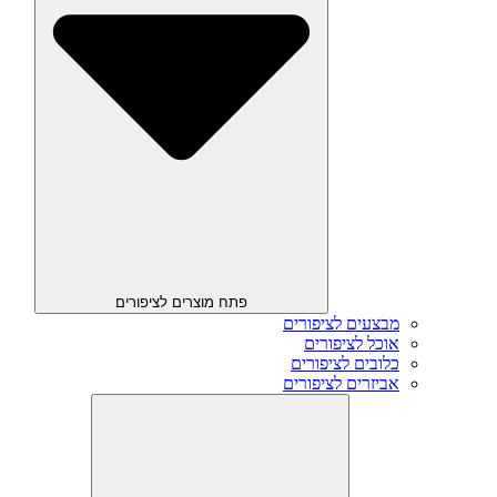
פתח מוצרים לציפורים
מבצעים לציפורים
אוכל לציפורים
כלובים לציפורים
אביזרים לציפורים