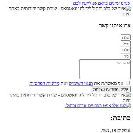
אנחנו זמינים בוואצאפ לייעץ לכם
צרו איתנו קשר
אני מאשר/ת את
תנאי השימוש
ואת
מדיניות הפרטיות
קליק וההודעה נשלחת
כתובת:
אופקים 18, נשר.