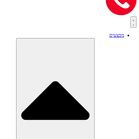
מבצעים