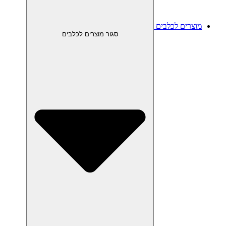
מוצרים לכלבים
סגור מוצרים לכלבים