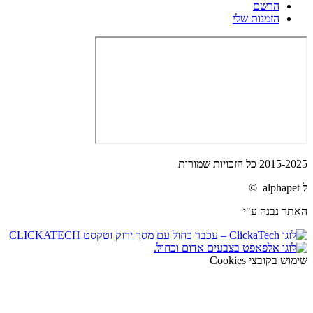
הרשם
הזמנות שלי
2015-2025 כל הזכויות שמורות
ל alphapet ©
האתר נבנה ע"י
שימוש בקובצי Cookies