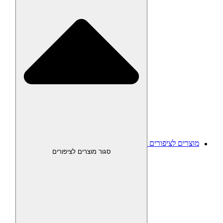
מוצרים לציפורים
סגור מוצרים לציפורים