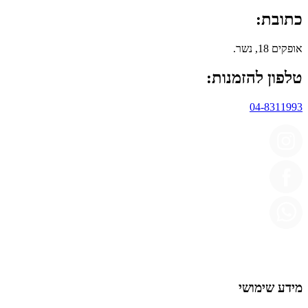
כתובת:
אופקים 18, נשר.
טלפון להזמנות:
04-8311993
מידע שימושי