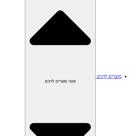
מוצרים לדגים
סגור מוצרים לדגים