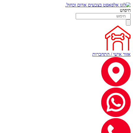
חיפוש
אזור אישי / התחברות