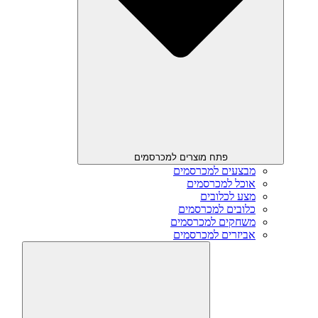
פתח מוצרים למכרסמים
מבצעים למכרסמים
אוכל למכרסמים
מצע לכלובים
כלובים למכרסמים
משחקים למכרסמים
אביזרים למכרסמים