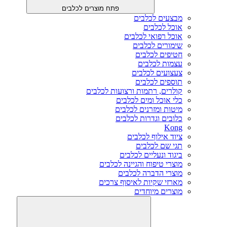
פתח מוצרים לכלבים
מבצעים לכלבים
אוכל לכלבים
אוכל רפואי לכלבים
שימורים לכלבים
חטיפים לכלבים
עצמות לכלבים
צעצועים לכלבים
תוספים לכלבים
קולרים, רתמות ורצועות לכלבים
כלי אוכל ומים לכלבים
מיטות ומזרנים לכלבים
כלובים וגדרות לכלבים
Kong
ציוד אילוף לכלבים
תגי שם לכלבים
ביגוד ונעליים לכלבים
מוצרי טיפוח והגיינה לכלבים
מוצרי הדברה לכלבים
מארזי שקיות לאיסוף צרכים
מוצרים מיוחדים