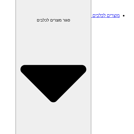
מוצרים לכלבים
סגור מוצרים לכלבים