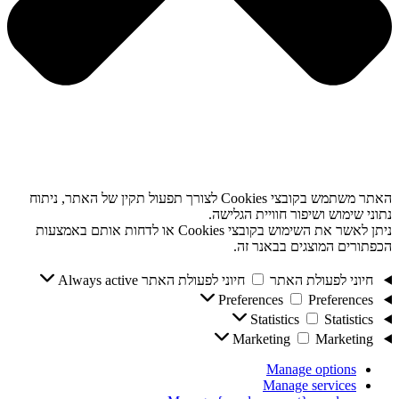
האתר משתמש בקובצי Cookies לצורך תפעול תקין של האתר, ניתוח
נתוני שימוש ושיפור חוויית הגלישה.
ניתן לאשר את השימוש בקובצי Cookies או לדחות אותם באמצעות
הכפתורים המוצגים בבאנר זה.
חיוני לפעולת האתר
חיוני לפעולת האתר
Always active
Preferences
Preferences
Statistics
Statistics
Marketing
Marketing
Manage options
Manage services