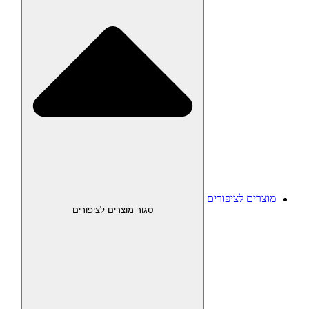
מוצרים לציפורים
סגור מוצרים לציפורים