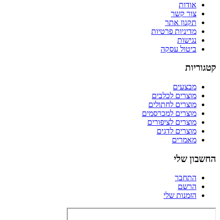
אודות
צור קשר
תקנון אתר
מדיניות פרטיות
נגישות
ביטול עסקה
קטגוריות
מבצעים
מוצרים לכלבים
מוצרים לחתולים
מוצרים למכרסמים
מוצרים לציפורים
מוצרים לדגים
מאמרים
החשבון שלי
התחבר
הרשם
הזמנות שלי