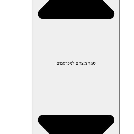
סגור מוצרים למכרסמים