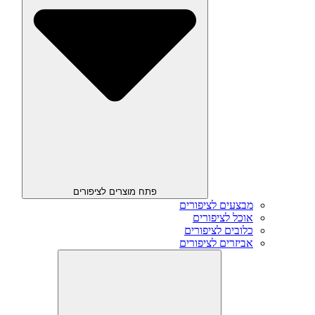
פתח מוצרים לציפורים
מבצעים לציפורים
אוכל לציפורים
כלובים לציפורים
אביזרים לציפורים