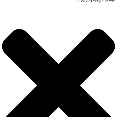
שימוש בקובצי Cookies