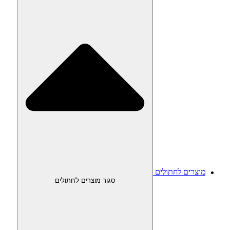
מוצרים לחתולים
סגור מוצרים לחתולים