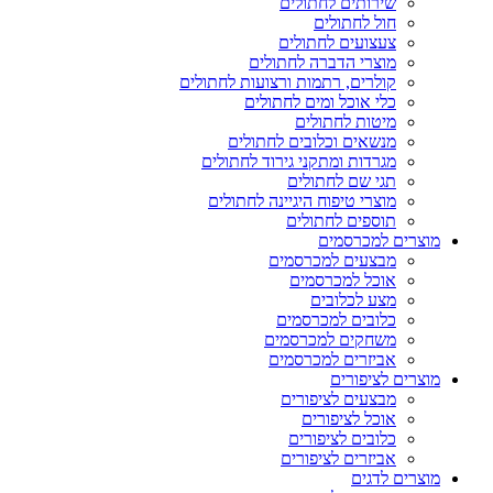
שירותים לחתולים
חול לחתולים
צעצועים לחתולים
מוצרי הדברה לחתולים
קולרים, רתמות ורצועות לחתולים
כלי אוכל ומים לחתולים
מיטות לחתולים
מנשאים וכלובים לחתולים
מגרדות ומתקני גירוד לחתולים
תגי שם לחתולים
מוצרי טיפוח היגיינה לחתולים
תוספים לחתולים
מוצרים למכרסמים
מבצעים למכרסמים
אוכל למכרסמים
מצע לכלובים
כלובים למכרסמים
משחקים למכרסמים
אביזרים למכרסמים
מוצרים לציפורים
מבצעים לציפורים
אוכל לציפורים
כלובים לציפורים
אביזרים לציפורים
מוצרים לדגים