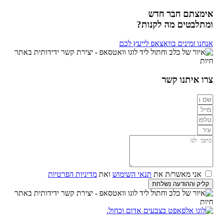
אימצתם חבר חדש
ומתלבטים מה לקנות?
אנחנו זמינים בוואצאפ לייעץ לכם
צרו איתנו קשר
אני מאשר/ת את
תנאי השימוש
ואת
מדיניות הפרטיות
קליק וההודעה נשלחת