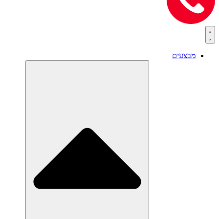
מבצעים