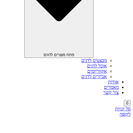
פתח מוצרים לדגים
מבצעים לדגים
אוכל לדגים
אקווריומים
אביזרים לדגים
אודות
מאמרים
צור קשר
0
סל קניות
לקופה