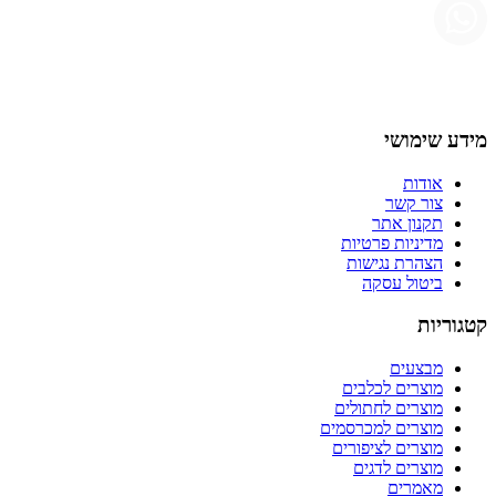
מידע שימושי
אודות
צור קשר
תקנון אתר
מדיניות פרטיות
הצהרת נגישות
ביטול עסקה
קטגוריות
מבצעים
מוצרים לכלבים
מוצרים לחתולים
מוצרים למכרסמים
מוצרים לציפורים
מוצרים לדגים
מאמרים