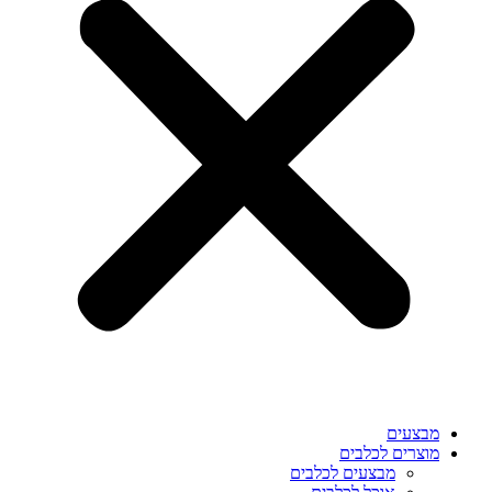
מבצעים
מוצרים לכלבים
מבצעים לכלבים