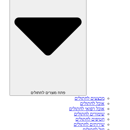
פתח מוצרים לחתולים
מבצעים לחתולים
אוכל לחתולים
אוכל רפואי לחתולים
שימורים לחתולים
חטיפים לחתולים
שירותים לחתולים
חול לחתולים