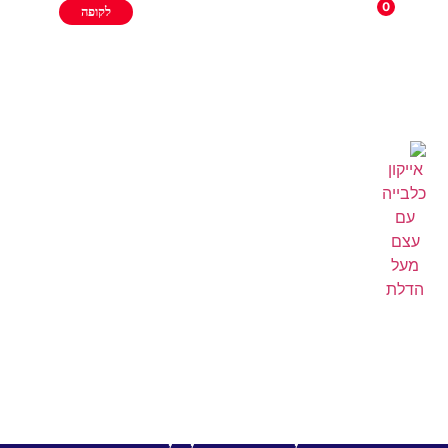
0
לקופה