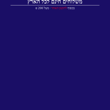
משלוחים חינם לכל הארץ
בכפוף
לתקנון האתר
∙ מעל 200 ₪