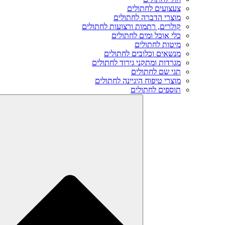
צעצועים לחתולים
מוצרי הדברה לחתולים
קולרים, רתמות ורצועות לחתולים
כלי אוכל ומים לחתולים
מיטות לחתולים
מנשאים וכלובים לחתולים
מגרדות ומתקני גירוד לחתולים
תגי שם לחתולים
מוצרי טיפוח היגיינה לחתולים
תוספים לחתולים