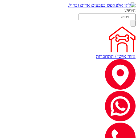
חיפוש
אזור אישי / התחברות