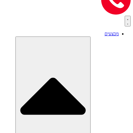
מבצעים