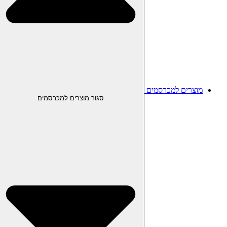
מוצרים למכרסמים
סגור מוצרים למכרסמים