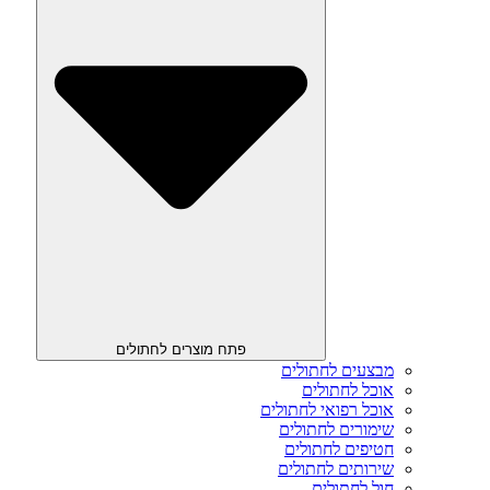
פתח מוצרים לחתולים
מבצעים לחתולים
אוכל לחתולים
אוכל רפואי לחתולים
שימורים לחתולים
חטיפים לחתולים
שירותים לחתולים
חול לחתולים