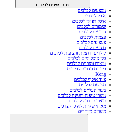
פתח מוצרים לכלבים
מבצעים לכלבים
אוכל לכלבים
אוכל רפואי לכלבים
שימורים לכלבים
חטיפים לכלבים
עצמות לכלבים
צעצועים לכלבים
תוספים לכלבים
קולרים, רתמות ורצועות לכלבים
כלי אוכל ומים לכלבים
מיטות ומזרנים לכלבים
כלובים וגדרות לכלבים
Kong
ציוד אילוף לכלבים
תגי שם לכלבים
ביגוד ונעליים לכלבים
מוצרי טיפוח והגיינה לכלבים
מוצרי הדברה לכלבים
מארזי שקיות לאיסוף צרכים
מוצרים מיוחדים