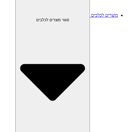
מוצרים לכלבים
סגור מוצרים לכלבים