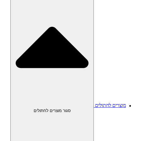
מוצרים לחתולים
סגור מוצרים לחתולים