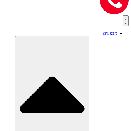
מבצעים