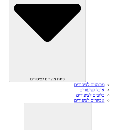
פתח מוצרים לציפורים
מבצעים לציפורים
אוכל לציפורים
כלובים לציפורים
אביזרים לציפורים