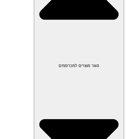
סגור מוצרים למכרסמים