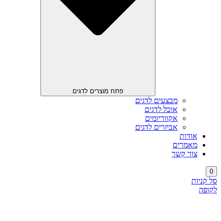
פתח מוצרים לדגים
מבצעים לדגים
אוכל לדגים
אקווריומים
אביזרים לדגים
אודות
מאמרים
צור קשר
0
סל קניות
לקופה