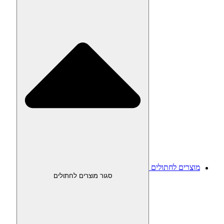
מוצרים לחתולים
סגור מוצרים לחתולים