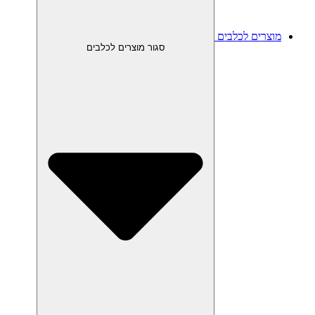
מוצרים לכלבים
סגור מוצרים לכלבים