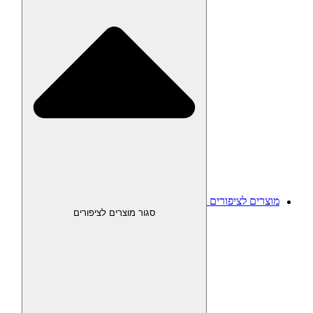
מוצרים לציפורים
סגור מוצרים לציפורים