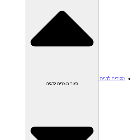
מוצרים לדגים
סגור מוצרים לדגים