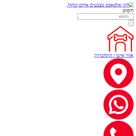
חיפוש
אזור אישי / התחברות