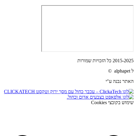
2015-2025 כל הזכויות שמורות
ל alphapet ©
האתר נבנה ע"י
שימוש בקובצי Cookies