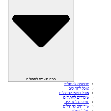
פתח מוצרים לחתולים
מבצעים לחתולים
אוכל לחתולים
אוכל רפואי לחתולים
שימורים לחתולים
חטיפים לחתולים
שירותים לחתולים
חול לחתולים