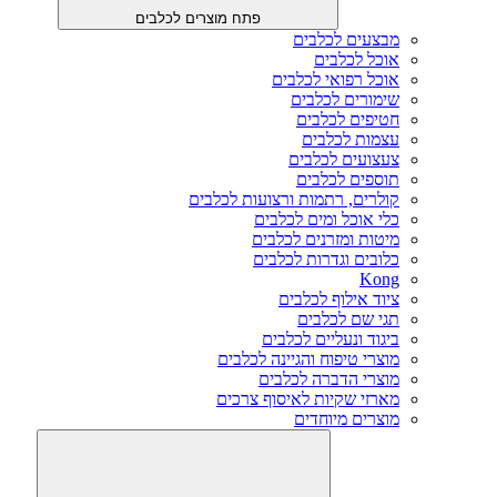
פתח מוצרים לכלבים
מבצעים לכלבים
אוכל לכלבים
אוכל רפואי לכלבים
שימורים לכלבים
חטיפים לכלבים
עצמות לכלבים
צעצועים לכלבים
תוספים לכלבים
קולרים, רתמות ורצועות לכלבים
כלי אוכל ומים לכלבים
מיטות ומזרנים לכלבים
כלובים וגדרות לכלבים
Kong
ציוד אילוף לכלבים
תגי שם לכלבים
ביגוד ונעליים לכלבים
מוצרי טיפוח והגיינה לכלבים
מוצרי הדברה לכלבים
מארזי שקיות לאיסוף צרכים
מוצרים מיוחדים