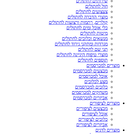
שירותים לחתולים
חול לחתולים
צעצועים לחתולים
מוצרי הדברה לחתולים
קולרים, רתמות ורצועות לחתולים
כלי אוכל ומים לחתולים
מיטות לחתולים
מנשאים וכלובים לחתולים
מגרדות ומתקני גירוד לחתולים
תגי שם לחתולים
מוצרי טיפוח היגיינה לחתולים
תוספים לחתולים
מוצרים למכרסמים
מבצעים למכרסמים
אוכל למכרסמים
מצע לכלובים
כלובים למכרסמים
משחקים למכרסמים
אביזרים למכרסמים
מוצרים לציפורים
מבצעים לציפורים
אוכל לציפורים
כלובים לציפורים
אביזרים לציפורים
מוצרים לדגים