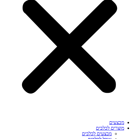
מבצעים
מוצרים לכלבים
מבצעים לכלבים