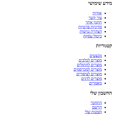
מידע שימושי
אודות
צור קשר
תקנון אתר
מדיניות פרטיות
הצהרת נגישות
ביטול עסקה
קטגוריות
מבצעים
מוצרים לכלבים
מוצרים לחתולים
מוצרים למכרסמים
מוצרים לציפורים
מוצרים לדגים
מאמרים
החשבון שלי
התחבר
הרשם
הזמנות שלי