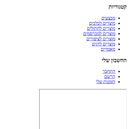
קטגוריות
מבצעים
מוצרים לכלבים
מוצרים לחתולים
מוצרים למכרסמים
מוצרים לציפורים
מוצרים לדגים
מאמרים
החשבון שלי
התחבר
הרשם
הזמנות שלי