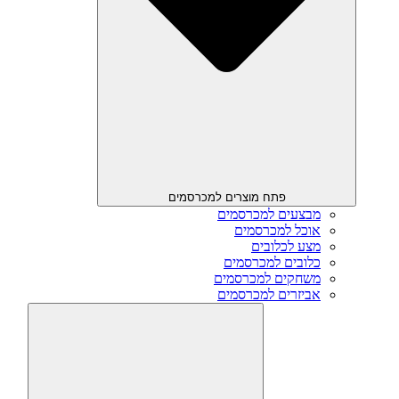
פתח מוצרים למכרסמים
מבצעים למכרסמים
אוכל למכרסמים
מצע לכלובים
כלובים למכרסמים
משחקים למכרסמים
אביזרים למכרסמים