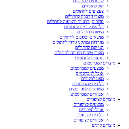
שירותים לחתולים
חול לחתולים
צעצועים לחתולים
מוצרי הדברה לחתולים
קולרים, רתמות ורצועות לחתולים
כלי אוכל ומים לחתולים
מיטות לחתולים
מנשאים וכלובים לחתולים
מגרדות ומתקני גירוד לחתולים
תגי שם לחתולים
מוצרי טיפוח היגיינה לחתולים
תוספים לחתולים
מוצרים למכרסמים
מבצעים למכרסמים
אוכל למכרסמים
מצע לכלובים
כלובים למכרסמים
משחקים למכרסמים
אביזרים למכרסמים
מוצרים לציפורים
מבצעים לציפורים
אוכל לציפורים
כלובים לציפורים
אביזרים לציפורים
מוצרים לדגים