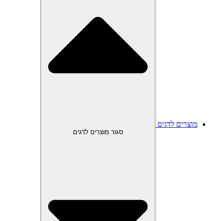
מוצרים לדגים
סגור מוצרים לדגים