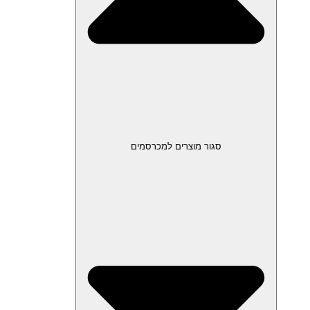
סגור מוצרים למכרסמים