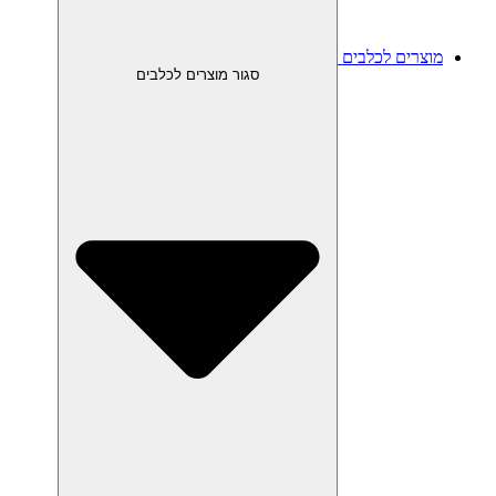
מוצרים לכלבים
סגור מוצרים לכלבים