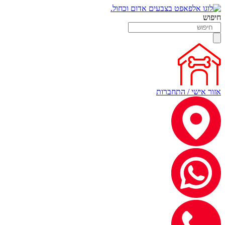
חיפוש
אזור אישי / התחברות