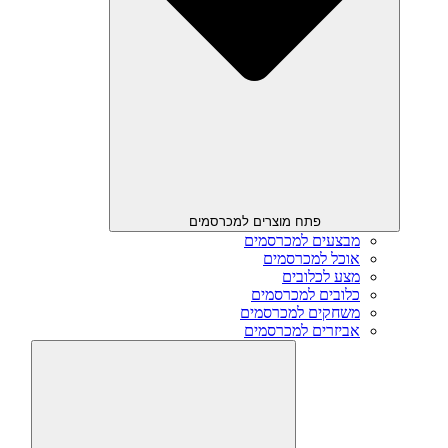
פתח מוצרים למכרסמים
מבצעים למכרסמים
אוכל למכרסמים
מצע לכלובים
כלובים למכרסמים
משחקים למכרסמים
אביזרים למכרסמים