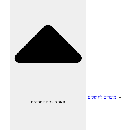
מוצרים לחתולים
סגור מוצרים לחתולים