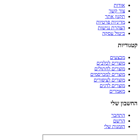
אודות
צור קשר
תקנון אתר
מדיניות פרטיות
הצהרת נגישות
ביטול עסקה
קטגוריות
מבצעים
מוצרים לכלבים
מוצרים לחתולים
מוצרים למכרסמים
מוצרים לציפורים
מוצרים לדגים
מאמרים
החשבון שלי
התחבר
הרשם
הזמנות שלי