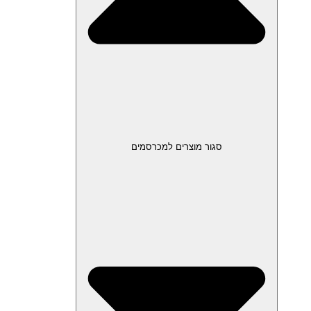
סגור מוצרים למכרסמים