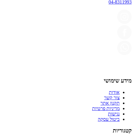
04-8311993
מידע שימושי
אודות
צור קשר
תקנון אתר
מדיניות פרטיות
נגישות
ביטול עסקה
קטגוריות