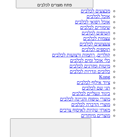
פתח מוצרים לכלבים
מבצעים לכלבים
אוכל לכלבים
אוכל רפואי לכלבים
שימורים לכלבים
חטיפים לכלבים
עצמות לכלבים
צעצועים לכלבים
תוספים לכלבים
קולרים, רתמות ורצועות לכלבים
כלי אוכל ומים לכלבים
מיטות ומזרנים לכלבים
כלובים וגדרות לכלבים
Kong
ציוד אילוף לכלבים
תגי שם לכלבים
ביגוד ונעליים לכלבים
מוצרי טיפוח והגיינה לכלבים
מוצרי הדברה לכלבים
מארזי שקיות לאיסוף צרכים
מוצרים מיוחדים