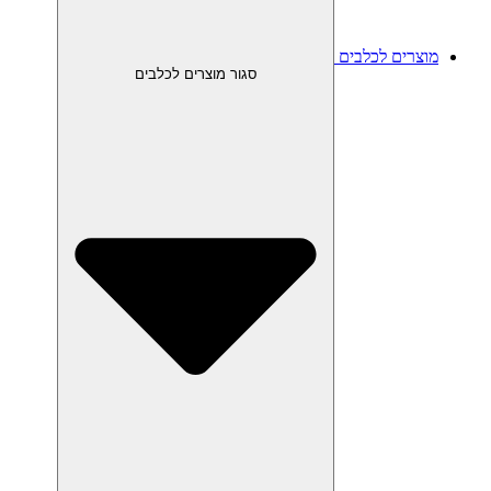
מוצרים לכלבים
סגור מוצרים לכלבים