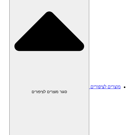
מוצרים לציפורים
סגור מוצרים לציפורים