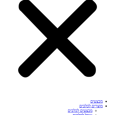
מבצעים
מוצרים לכלבים
מבצעים לכלבים