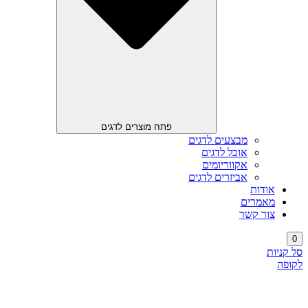
פתח מוצרים לדגים
מבצעים לדגים
אוכל לדגים
אקווריומים
אביזרים לדגים
אודות
מאמרים
צור קשר
0
סל קניות
לקופה