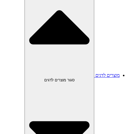
מוצרים לדגים
סגור מוצרים לדגים