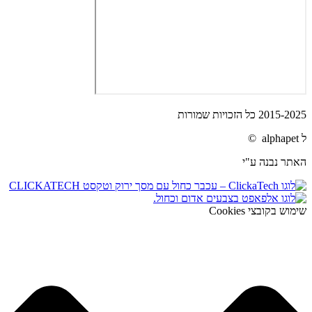
2015-2025 כל הזכויות שמורות
ל alphapet ©
האתר נבנה ע"י
שימוש בקובצי Cookies