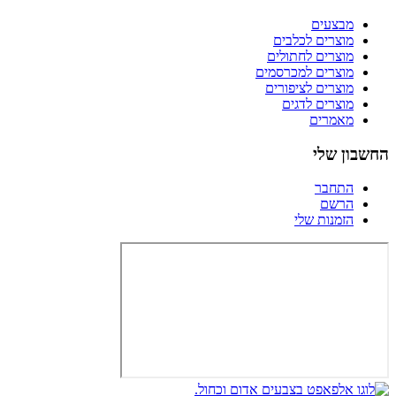
מבצעים
מוצרים לכלבים
מוצרים לחתולים
מוצרים למכרסמים
מוצרים לציפורים
מוצרים לדגים
מאמרים
החשבון שלי
התחבר
הרשם
הזמנות שלי