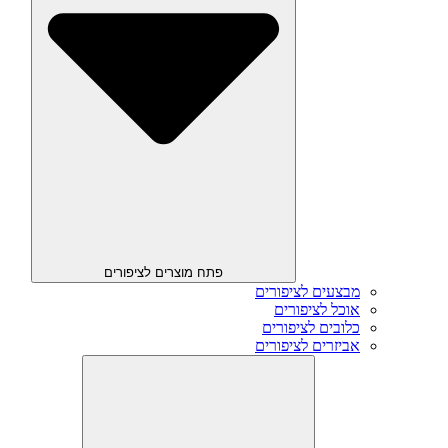
פתח מוצרים לציפורים
מבצעים לציפורים
אוכל לציפורים
כלובים לציפורים
אביזרים לציפורים