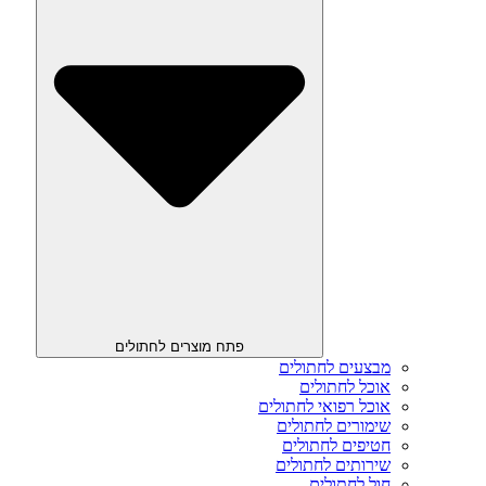
פתח מוצרים לחתולים
מבצעים לחתולים
אוכל לחתולים
אוכל רפואי לחתולים
שימורים לחתולים
חטיפים לחתולים
שירותים לחתולים
חול לחתולים