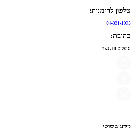
טלפון להזמנות:
04-831-1993
כתובת:
אופקים 18, נשר
מידע שימושי