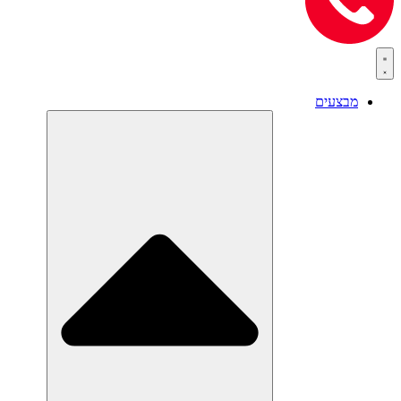
מבצעים