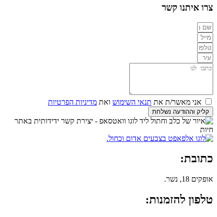
צרו איתנו קשר
אני מאשר/ת את
תנאי השימוש
ואת
מדיניות הפרטיות
קליק וההודעה נשלחת
כתובת:
אופקים 18, נשר.
טלפון להזמנות: