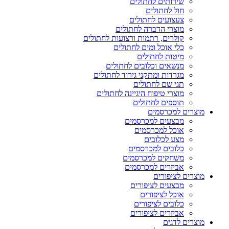
שירותים לחתולים
חול לחתולים
צעצועים לחתולים
מוצרי הדברה לחתולים
קולרים, רתמות ורצועות לחתולים
כלי אוכל ומים לחתולים
מיטות לחתולים
מנשאים וכלובים לחתולים
מגרדות ומתקני גירוד לחתולים
תגי שם לחתולים
מוצרי טיפוח היגיינה לחתולים
תוספים לחתולים
מוצרים למכרסמים
מבצעים למכרסמים
אוכל למכרסמים
מצע לכלובים
כלובים למכרסמים
משחקים למכרסמים
אביזרים למכרסמים
מוצרים לציפורים
מבצעים לציפורים
אוכל לציפורים
כלובים לציפורים
אביזרים לציפורים
מוצרים לדגים