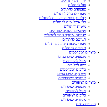
שירותים לחתולים
חול לחתולים
צעצועים לחתולים
מוצרי הדברה לחתולים
קולרים, רתמות ורצועות לחתולים
כלי אוכל ומים לחתולים
מיטות לחתולים
מנשאים וכלובים לחתולים
מגרדות ומתקני גירוד לחתולים
תגי שם לחתולים
מוצרי טיפוח היגיינה לחתולים
תוספים לחתולים
מוצרים למכרסמים
מבצעים למכרסמים
אוכל למכרסמים
מצע לכלובים
כלובים למכרסמים
משחקים למכרסמים
אביזרים למכרסמים
מוצרים לציפורים
מבצעים לציפורים
אוכל לציפורים
כלובים לציפורים
אביזרים לציפורים
מוצרים לדגים