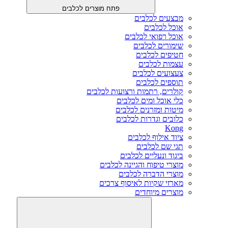
פתח מוצרים לכלבים
מבצעים לכלבים
אוכל לכלבים
אוכל רפואי לכלבים
שימורים לכלבים
חטיפים לכלבים
עצמות לכלבים
צעצועים לכלבים
תוספים לכלבים
קולרים, רתמות ורצועות לכלבים
כלי אוכל ומים לכלבים
מיטות ומזרנים לכלבים
כלובים וגדרות לכלבים
Kong
ציוד אילוף לכלבים
תגי שם לכלבים
ביגוד ונעליים לכלבים
מוצרי טיפוח והגיינה לכלבים
מוצרי הדברה לכלבים
מארזי שקיות לאיסוף צרכים
מוצרים מיוחדים