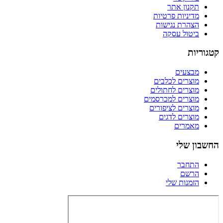
תקנון אתר
מדיניות פרטיות
הצהרת נגישות
ביטול עסקה
קטגוריות
מבצעים
מוצרים לכלבים
מוצרים לחתולים
מוצרים למכרסמים
מוצרים לציפורים
מוצרים לדגים
מאמרים
החשבון שלי
התחבר
הרשם
הזמנות שלי