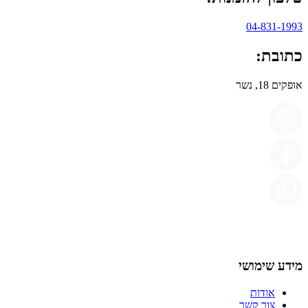
04-831-1993
כתובת:
אופקים 18, נשר
מידע שימושי
אודות
צור קשר