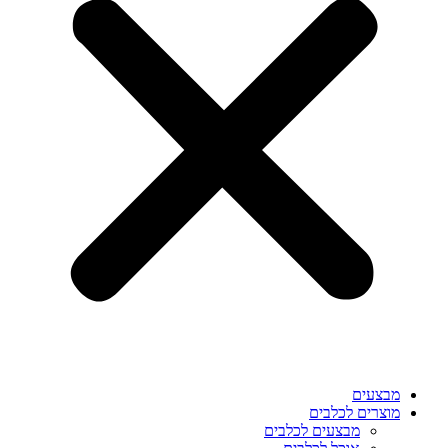
מבצעים
מוצרים לכלבים
מבצעים לכלבים