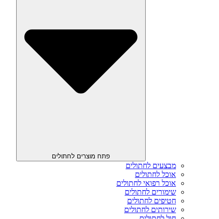
פתח מוצרים לחתולים
מבצעים לחתולים
אוכל לחתולים
אוכל רפואי לחתולים
שימורים לחתולים
חטיפים לחתולים
שירותים לחתולים
חול לחתולים