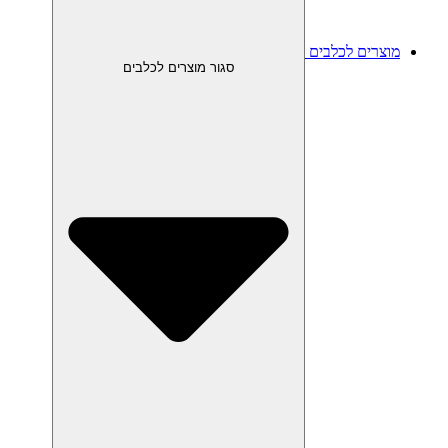
מוצרים לכלבים
סגור מוצרים לכלבים