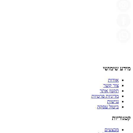
מידע שימושי
אודות
צור קשר
תקנון אתר
מדיניות פרטיות
נגישות
ביטול עסקה
קטגוריות
מבצעים