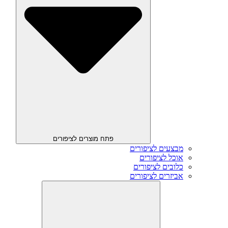
פתח מוצרים לציפורים
מבצעים לציפורים
אוכל לציפורים
כלובים לציפורים
אביזרים לציפורים