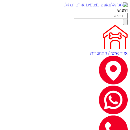
חיפוש
אזור אישי / התחברות