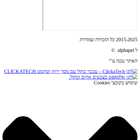
2015-2025 כל הזכויות שמורות
ל alphapet ©
האתר נבנה ע"י
שימוש בקובצי Cookies