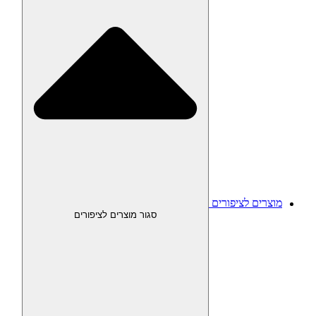
מוצרים לציפורים
סגור מוצרים לציפורים