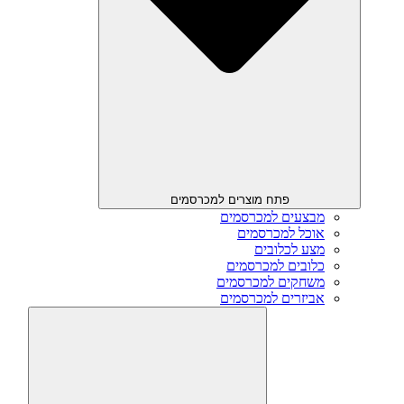
פתח מוצרים למכרסמים
מבצעים למכרסמים
אוכל למכרסמים
מצע לכלובים
כלובים למכרסמים
משחקים למכרסמים
אביזרים למכרסמים