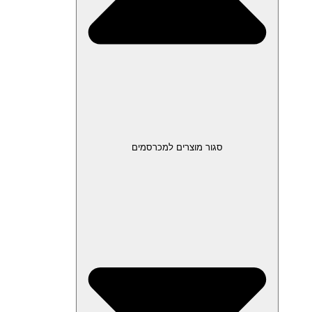
סגור מוצרים למכרסמים