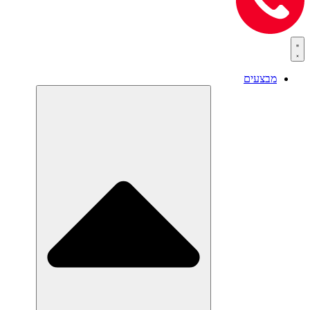
מבצעים