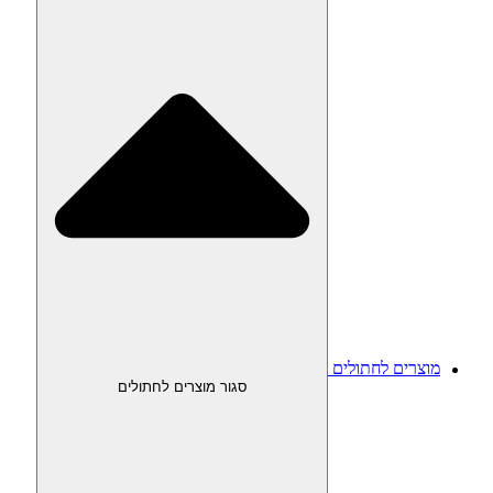
מוצרים לחתולים
סגור מוצרים לחתולים