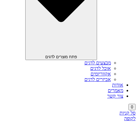
פתח מוצרים לדגים
מבצעים לדגים
אוכל לדגים
אקווריומים
אביזרים לדגים
אודות
מאמרים
צור קשר
0
סל קניות
לקופה