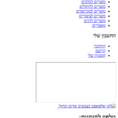
מוצרים לכלבים
מוצרים לחתולים
מוצרים למכרסמים
מוצרים לציפורים
מוצרים לדגים
מאמרים
החשבון שלי
התחבר
הרשם
הזמנות שלי
טלפון להזמנות: