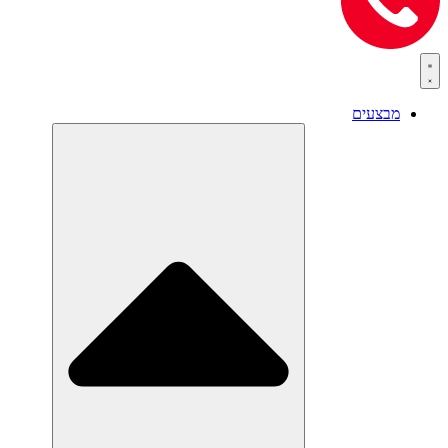
מבצעים