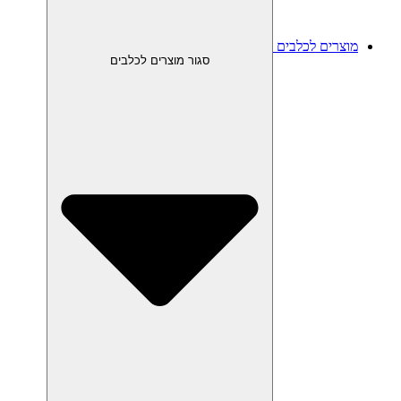
מוצרים לכלבים
סגור מוצרים לכלבים