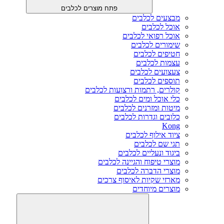
פתח מוצרים לכלבים
מבצעים לכלבים
אוכל לכלבים
אוכל רפואי לכלבים
שימורים לכלבים
חטיפים לכלבים
עצמות לכלבים
צעצועים לכלבים
תוספים לכלבים
קולרים, רתמות ורצועות לכלבים
כלי אוכל ומים לכלבים
מיטות ומזרנים לכלבים
כלובים וגדרות לכלבים
Kong
ציוד אילוף לכלבים
תגי שם לכלבים
ביגוד ונעליים לכלבים
מוצרי טיפוח והגיינה לכלבים
מוצרי הדברה לכלבים
מארזי שקיות לאיסוף צרכים
מוצרים מיוחדים