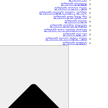
צעצועים לחתולים
מוצרי הדברה לחתולים
קולרים, רתמות ורצועות לחתולים
כלי אוכל ומים לחתולים
מיטות לחתולים
מנשאים וכלובים לחתולים
מגרדות ומתקני גירוד לחתולים
תגי שם לחתולים
מוצרי טיפוח היגיינה לחתולים
תוספים לחתולים