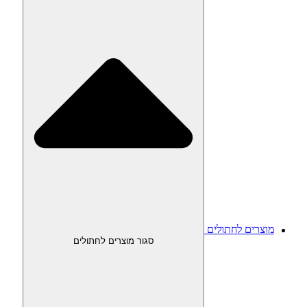
מוצרים לחתולים
סגור מוצרים לחתולים