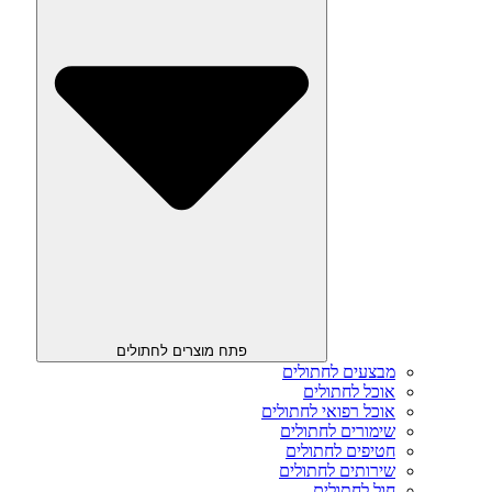
פתח מוצרים לחתולים
מבצעים לחתולים
אוכל לחתולים
אוכל רפואי לחתולים
שימורים לחתולים
חטיפים לחתולים
שירותים לחתולים
חול לחתולים