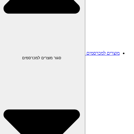
מוצרים למכרסמים
סגור מוצרים למכרסמים