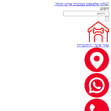
חיפוש
אזור אישי / התחברות